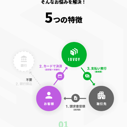
そんなお悩みを解決！
5
つの特徴
01