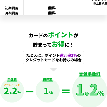
※土日祝
無料
初期費用
無料
月額費用