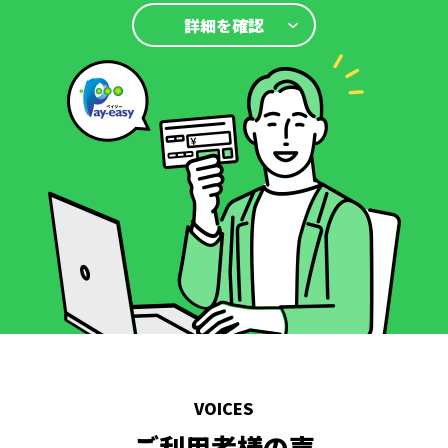
詳細を確認
VOICES
ご利用者様の声