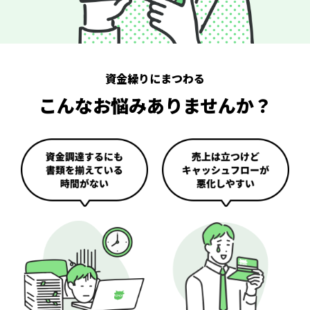
資金繰りにまつわる
こんなお悩みありませんか？