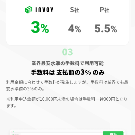
03
業界最安水準の手数料で利用可能
3
手数料は
支払額の
%
のみ
利用金額に合わせて手数料が発生しますが、
手数料は業界でも最
安水準値の3%のみ。
※利用申込金額が10,000円未満の場合は手数料一律300円となり
ます。