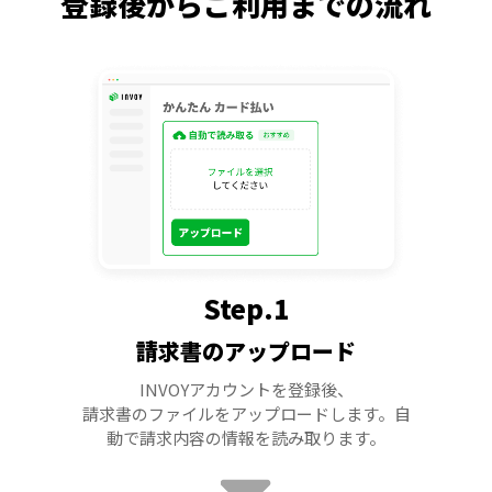
登録後からご利用までの流れ
Step.1
請求書のアップロード
INVOYアカウントを登録後、
請求書のファイルをアップロードします。自
動で請求内容の情報を読み取ります。