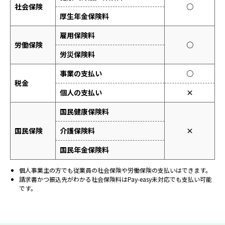
社会保険
○
厚生年金保険料
雇用保険料
労働保険
○
労災保険料
事業の支払い
○
税金
個人の支払い
×
国民健康保険料
国民保険
介護保険料
×
国民年金保険料
個人事業主の方でも従業員の社会保険や労働保険の支払いはできます。
請求書かつ振込先がわかる社会保険料はPay-easy未対応でも支払い可能
です。