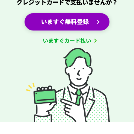
クレジットカード
で支払いませんか？
いますぐ無料登録
いますぐカード払い