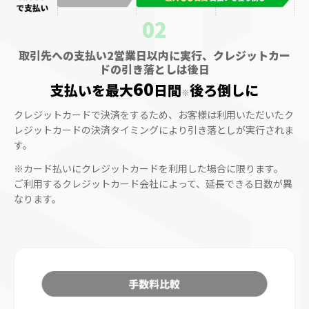
02
取引先への支払い2営業日以内に実行、クレジットカー
ドの引き落としは後日
60
支払いを最大
日間
後ろ倒しに
※
クレジットカードで決済をするため、お客様は利用いただいたク
レジットカードの決済タイミングにより引き落としが実行されま
す。
※カード払いにクレジットカードを利用した場合に限ります。
ご利用するクレジットカード会社によって、延長できる日数が異
なります。