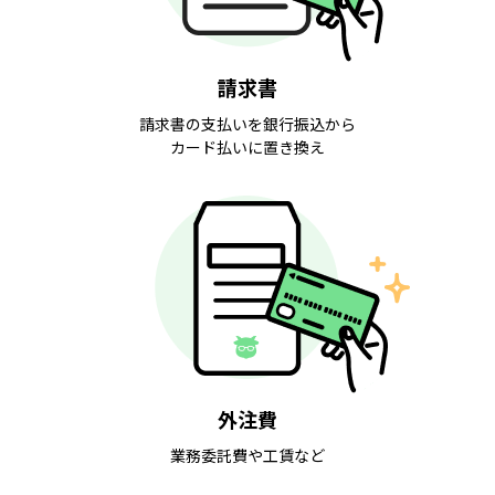
請求書
請求書の支払いを銀行振込から
カード払いに置き換え
外注費
業務委託費や工賃など