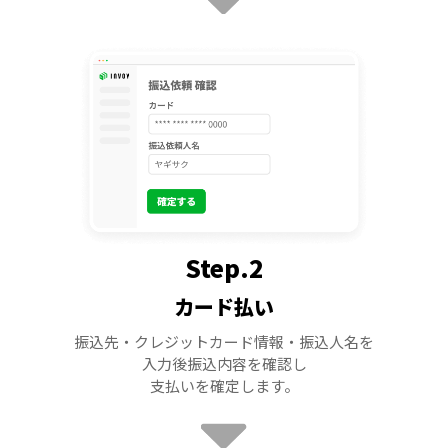
Step.2
カード払い
振込先・クレジットカード情報・振込人名を
入力後振込内容を確認し
支払いを確定します。