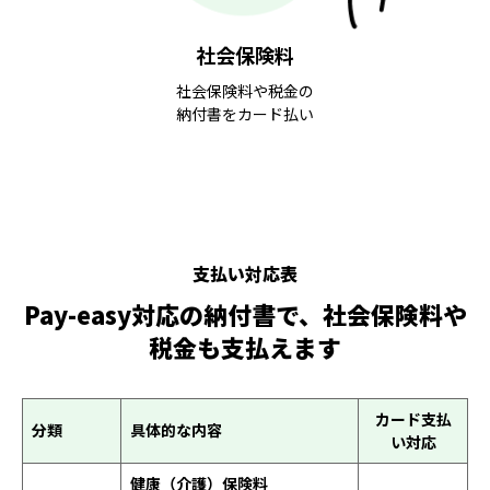
社会保険料
社会保険料や税金の
納付書をカード払い
支払い対応表
Pay-easy対応の納付書で、社会保険料や
税金も支払えます
カード支払
分類
具体的な内容
い対応
健康（介護）保険料