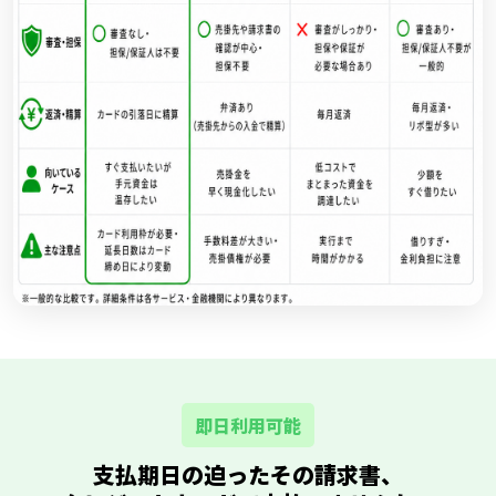
即日利用可能
支払期日の迫ったその請求書、