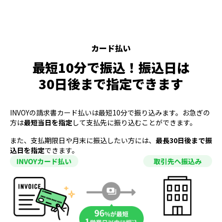
カード払い
最短10分で振込！
振込日は
30日後まで
指定できます
INVOYの請求書カード払いは最短10分で振り込みます。お急ぎの
方は
最短当日を指定
して支払先に振り込むことができます。
また、支払期限日や月末に振込したい方には、
最長30日後まで振
込日を指定
できます。