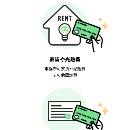
家賃や光熱費
事務所の家賃や光熱費
その他固定費