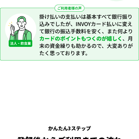
かんたん3ステップ