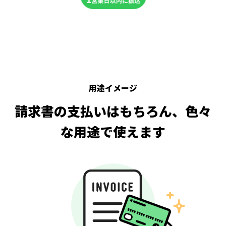
用途イメージ
請求書の支払いはもちろん、色々
な用途で使えます