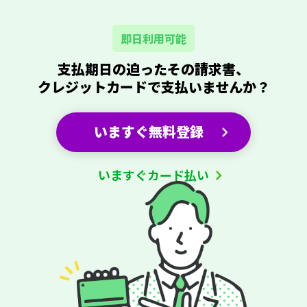
即日利用可能
支払期日の迫ったその請求書、
クレジットカード
で支払いませんか？
いますぐ無料登録
いますぐカード払い