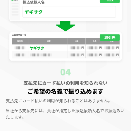
04
支払先にカード払いの利用を知られない
ご希望の名義
で振り込めます
支払先にカード払いの利用が知られることはありません。
当社から支払先には、貴社が指定した振込依頼人名でお振込みい
たします。