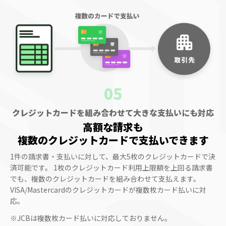
05
クレジットカードを組み合わせて大きな支払いにも対応
高額な請求も
複数のクレジットカード
で支払いできます
1件の請求書・支払いに対して、最大5枚のクレジットカードで決
済可能です。
1枚のクレジットカード利用上限額を上回る請求書
でも、複数のクレジットカードを組み合わせて支払えます。
VISA/Mastercardのクレジットカードが複数枚カード払いに対
応。
※JCBは複数枚カード払いに対応しておりません。