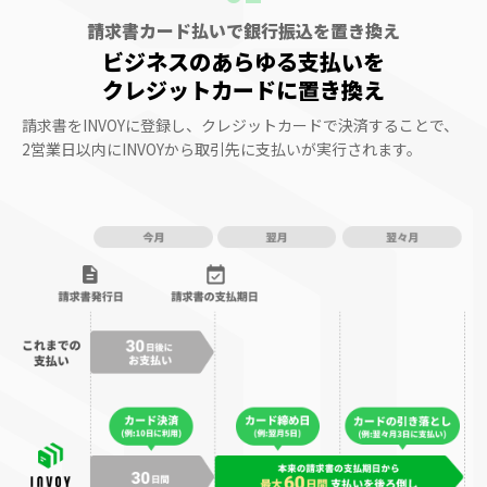
請求書カード払いで銀行振込を置き換え
ビジネスのあらゆる支払いを
クレジットカードに置き換え
請求書をINVOYに登録し、クレジットカードで決済することで、
2営業日以内にINVOYから取引先に支払いが実行されます。