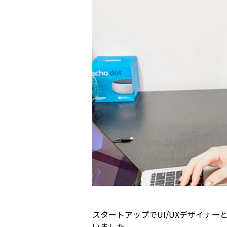
スタートアップでUI/UXデザイナー
いました。