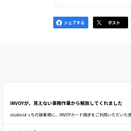
シェアする
ポスト
INVOYが、見えない事務作業から解放してくれました
studioはっちの鉢峯様に、INVOYカード請求をご利用いただ