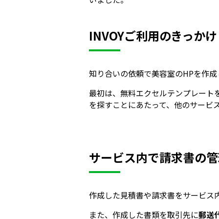
INVOYご利用のきっかけ
知り合いの依頼で美容室のHPを作
最初は、無料エクセルテンプレート
を探すことにあたって、他のサービ
サービス内で請求書の管
作成した見積書や請求書をサービス
また、作成した書類を取引先に
郵送