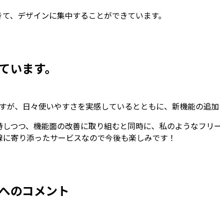
きて、デザインに集中することができています。
しています。
ちますが、日々使いやすさを実感しているとともに、新機能の追
持しつつ、機能面の改善に取り組むと同時に、私のようなフリ
線に寄り添ったサービスなので今後も楽しみです！
へのコメント