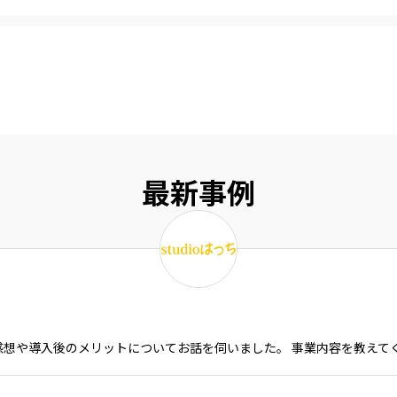
最新事例
いた感想や導入後のメリットについてお話を伺いました。 事業内容を教えて