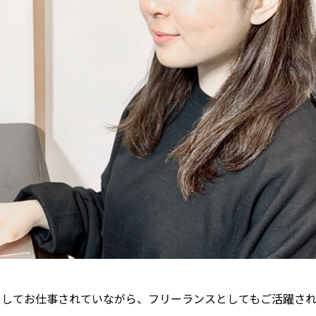
としてお仕事されていながら、フリーランスとしてもご活躍されて