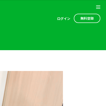
無料登録
ログ
イン