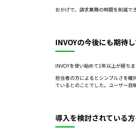
おかげで、請求業務の時間を削減で
INVOYの今後にも期待
INVOYを使い始めて1年以上が経
担当者の方によるとシンプルさを維
ているとのことでした。ユーザー目
導入を検討されている方