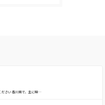
ください 香川県で、主に映…