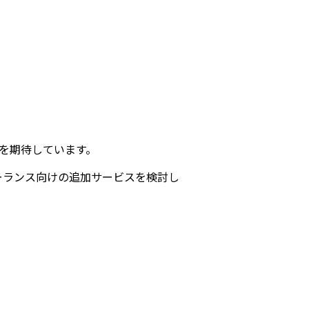
加を期待しています。
ーランス向けの追加サービスを検討し