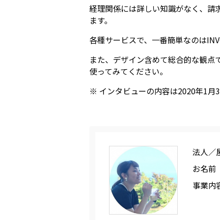
経理関係には詳しい知識がなく、請
ます。
各種サービスで、一番簡単なのはIN
また、デザイン含めて総合的な観点で
使ってみてください。
※ インタビューの内容は2020年1
法人／
お名前
事業内