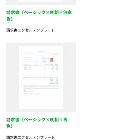
請求書（ベーシック×明朝×無彩
色）
請求書エクセルテンプレート
請求書（ベーシック×明朝×青
色）
請求書エクセルテンプレート