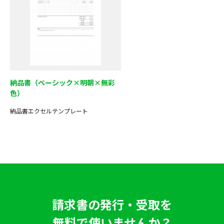
納品書（ベーシック×明朝×無彩
色）
納品書エクセルテンプレート
請求書の発行・受取を
無料で使いませんか？