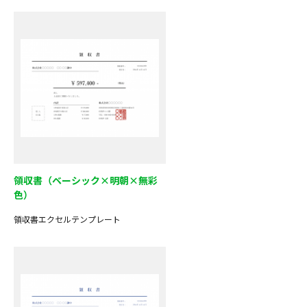
領収書（ベーシック×明朝×無彩
色）
領収書エクセルテンプレート