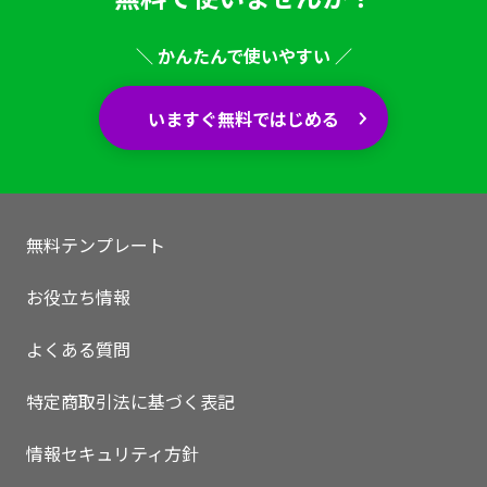
＼ かんたんで使いやすい ／
いますぐ無料ではじめる
無料テンプレート
お役立ち情報
よくある質問
特定商取引法に基づく表記
情報セキュリティ方針