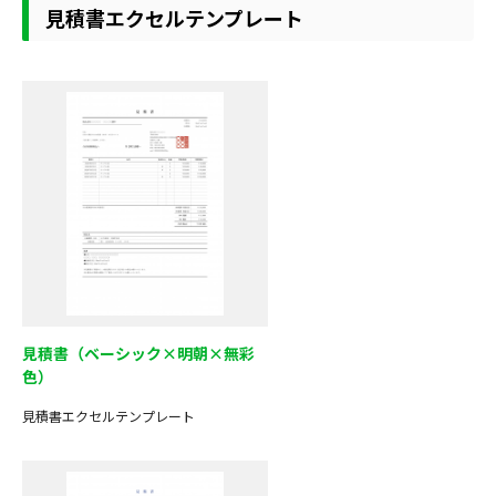
見積書エクセルテンプレート
見積書（ベーシック×明朝×無彩
色）
見積書エクセルテンプレート