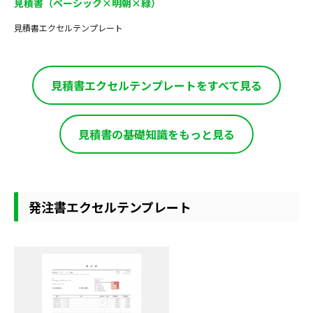
見積書（ベーシック×明朝×緑）
見積書エクセルテンプレート
見積書エクセルテンプレートをすべて見る
見積書の基礎知識をもっと見る
発注書エクセルテンプレート