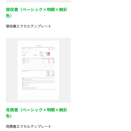
領収書（ベーシック×明朝×無彩
色）
領収書エクセルテンプレート
見積書（ベーシック×明朝×無彩
色）
見積書エクセルテンプレート