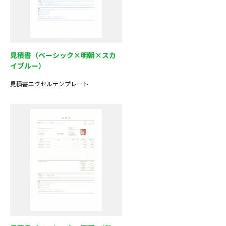
見積書（ベーシック×明朝×スカ
イブルー）
見積書エクセルテンプレート