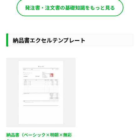
発注書・注文書の基礎知識をもっと見る
納品書エクセルテンプレート
納品書（ベーシック×明朝×無彩