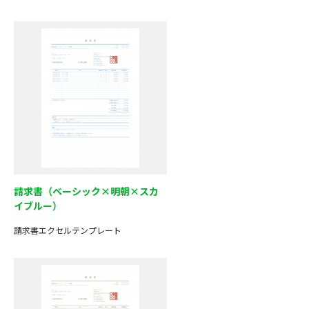
請求書（ベーシック×明朝×スカ
イブルー）
請求書エクセルテンプレート