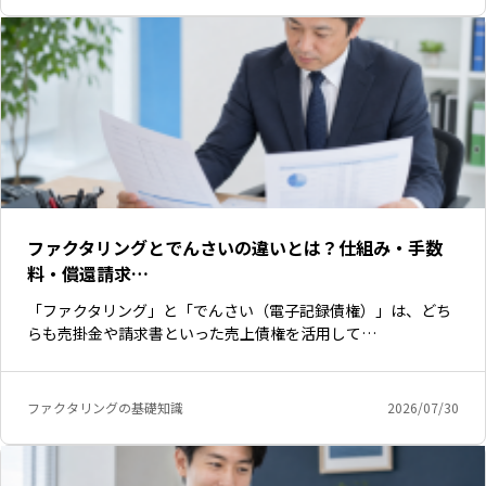
ファクタリングとでんさいの違いとは？仕組み・手数
料・償還請求…
「ファクタリング」と「でんさい（電子記録債権）」は、どち
らも売掛金や請求書といった売上債権を活用して…
ファクタリングの基礎知識
2026/07/30