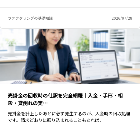
ファクタリングの基礎知識
2026/07/28
売掛金の回収時の仕訳を完全網羅｜入金・手形・相
殺・貸倒れの実…
売掛金を計上したあとに必ず発生するのが、入金時の回収処理
です。請求どおりに振り込まれることもあれば、…