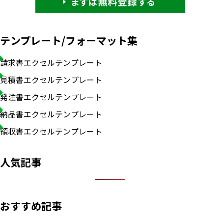
テンプレート/フォーマット集
請求書エクセルテンプレート
見積書エクセルテンプレート
発注書エクセルテンプレート
納品書エクセルテンプレート
領収書エクセルテンプレート
人気記事
おすすめ記事