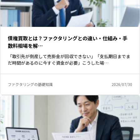
債権買取とは？ファクタリングとの違い・仕組み・手
数料相場を解…
「取引先が倒産して売掛金が回収できない」「支払期日までま
だ時間があるのに今すぐ資金が必要」こうした場…
ファクタリングの基礎知識
2026/07/30