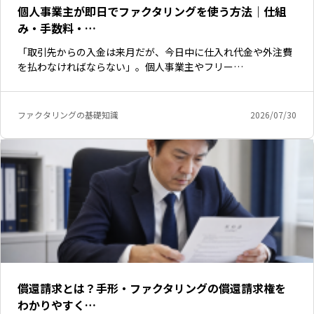
個人事業主が即日でファクタリングを使う方法｜仕組
み・手数料・…
「取引先からの入金は来月だが、今日中に仕入れ代金や外注費
を払わなければならない」。個人事業主やフリー…
ファクタリングの基礎知識
2026/07/30
償還請求とは？手形・ファクタリングの償還請求権を
わかりやすく…