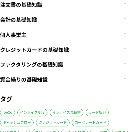
注文書の基礎知識
会計の基礎知識
個人事業主
クレジットカードの基礎知識
ファクタリングの基礎知識
資金繰りの基礎知識
タグ
iDeCo
インボイス制度
インボイス見積書
カード払い
キャッシュフロー
クレジットカード
コーポレートカード