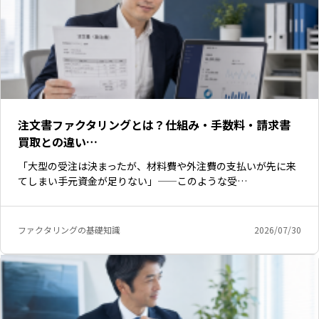
注文書ファクタリングとは？仕組み・手数料・請求書
買取との違い…
「大型の受注は決まったが、材料費や外注費の支払いが先に来
てしまい手元資金が足りない」——このような受…
ファクタリングの基礎知識
2026/07/30