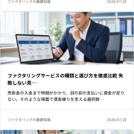
ファクタリングの基礎知識
2026/07/28
ファクタリングサービスの種類と選び方を徹底比較 失
敗しない見…
売掛金の入金まで時間がかかり、目の前の支払いに資金が足り
ない。そのような場面で資金繰りを支える選択肢…
ファクタリングの基礎知識
2026/07/28