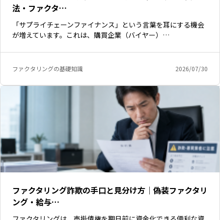
法・ファクタ…
「サプライチェーンファイナンス」という言葉を耳にする機会
が増えています。これは、購買企業（バイヤー）…
ファクタリングの基礎知識
2026/07/30
ファクタリング詐欺の手口と見分け方｜偽装ファクタリ
ング・給与…
ファクタリングは、売掛債権を期日前に資金化できる便利な資