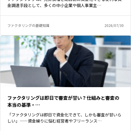
金調達手段として、多くの中小企業や個人事業主…
ファクタリングの基礎知識
2026/07/30
ファクタリングは即日で審査が甘い？仕組みと審査の
本当の基準・…
「ファクタリングは即日で資金化できて、しかも審査が甘いら
しい」——資金繰りに悩む経営者やフリーランス…