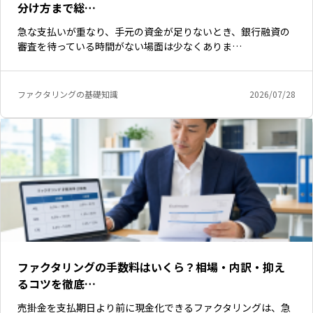
分け方まで総…
急な支払いが重なり、手元の資金が足りないとき、銀行融資の
審査を待っている時間がない場面は少なくありま…
ファクタリングの基礎知識
2026/07/28
ファクタリングの手数料はいくら？相場・内訳・抑え
るコツを徹底…
売掛金を支払期日より前に現金化できるファクタリングは、急