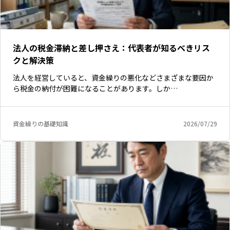
法人の税金滞納と差し押さえ：代表者が知るべきリス
クと解決策
法人を経営していると、資金繰りの悪化などさまざまな要因か
ら税金の納付が困難になることがあります。しか…
資金繰りの基礎知識
2026/07/29