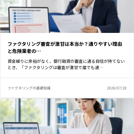
ファクタリング審査が激甘は本当か？通りやすい理由
と危険業者の…
資金繰りに余裕がなく、銀行融資の審査に通る自信が持てない
とき、「ファクタリングは審査が激甘で誰でも通…
ファクタリングの基礎知識
2026/07/28