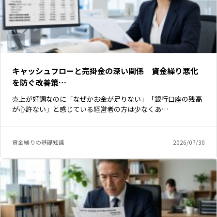
キャッシュフローと売掛金の深い関係｜資金繰り悪化
を防ぐ改善策…
売上が好調なのに「なぜかお金が足りない」「銀行口座の残高
が心許ない」と感じている経営者の方は少なくあ…
資金繰りの基礎知識
2026/07/30