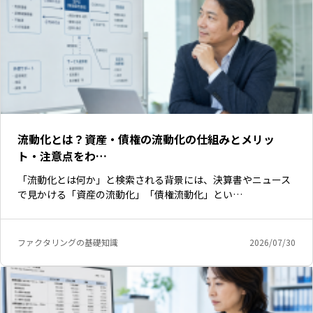
流動化とは？資産・債権の流動化の仕組みとメリッ
ト・注意点をわ…
「流動化とは何か」と検索される背景には、決算書やニュース
で見かける「資産の流動化」「債権流動化」とい…
ファクタリングの基礎知識
2026/07/30