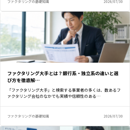
ファクタリングの基礎知識
2026/07/30
ファクタリング大手とは？銀行系・独立系の違いと選
び方を徹底解…
「ファクタリング大手」と検索する事業者の多くは、数あるフ
ァクタリング会社のなかでも実績や信頼性のある…
ファクタリングの基礎知識
2026/07/30