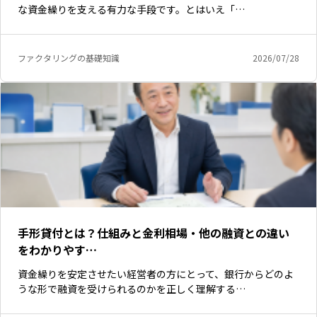
な資金繰りを支える有力な手段です。とはいえ「…
ファクタリングの基礎知識
2026/07/28
手形貸付とは？仕組みと金利相場・他の融資との違い
をわかりやす…
資金繰りを安定させたい経営者の方にとって、銀行からどのよ
うな形で融資を受けられるのかを正しく理解する…