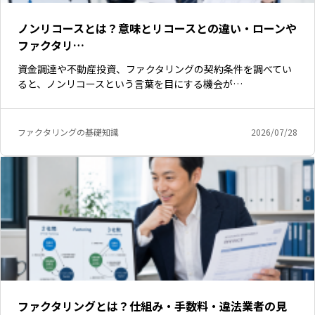
ノンリコースとは？意味とリコースとの違い・ローンや
ファクタリ…
資金調達や不動産投資、ファクタリングの契約条件を調べてい
ると、ノンリコースという言葉を目にする機会が…
ファクタリングの基礎知識
2026/07/28
ファクタリングとは？仕組み・手数料・違法業者の見