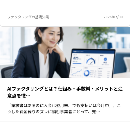
ファクタリングの基礎知識
2026/07/30
AIファクタリングとは？仕組み・手数料・メリットと注
意点を徹…
「請求書はあるのに入金は翌月末、でも支払いは今月中」。こ
うした資金繰りのズレに悩む事業者にとって、売…