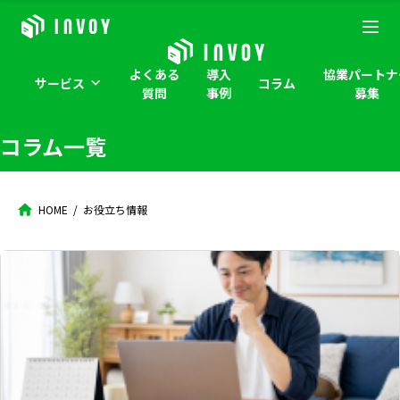
よくある
導入
協業パートナ
サービス
コラム
質問
事例
募集
コラム一覧
HOME
お役立ち情報