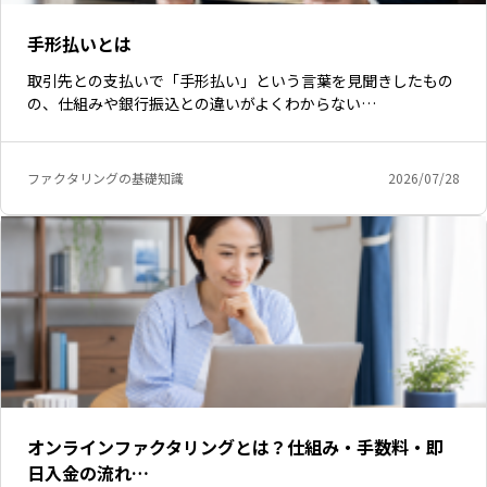
手形払いとは
取引先との支払いで「手形払い」という言葉を見聞きしたもの
の、仕組みや銀行振込との違いがよくわからない…
ファクタリングの基礎知識
2026/07/28
オンラインファクタリングとは？仕組み・手数料・即
日入金の流れ…