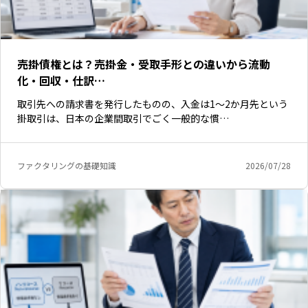
売掛債権とは？売掛金・受取手形との違いから流動
化・回収・仕訳…
取引先への請求書を発行したものの、入金は1〜2か月先という
掛取引は、日本の企業間取引でごく一般的な慣…
ファクタリングの基礎知識
2026/07/28