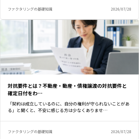
ファクタリングの基礎知識
2026/07/28
対抗要件とは？不動産・動産・債権譲渡の対抗要件と
確定日付をわ…
「契約は成立しているのに、自分の権利が守られないことがあ
る」と聞くと、不安に感じる方は少なくありませ…
ファクタリングの基礎知識
2026/07/28