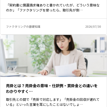
「契約書に償還請求権ありと書かれていたが、どういう意味な
のか」「ファクタリングを使ったら、取引先が倒…
ファクタリングの基礎知識
2026/07/30
売掛とは？売掛金の意味・仕訳例・買掛金との違いを
わかりやすく…
取引先との間で「売掛で対応します」「売掛金の回収が遅れて
いる」といった言葉を耳にしたことはないでしょ…