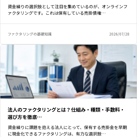
資金繰りの選択肢として注目を集めているのが、オンラインフ
ァクタリングです。これは保有している売掛債権…
ファクタリングの基礎知識
2026/07/28
法人のファクタリングとは？仕組み・種類・手数料・
選び方を徹底…
資金繰りに課題を抱える法人にとって、保有する売掛金を早期
に現金化できるファクタリングは、有力な選択肢…