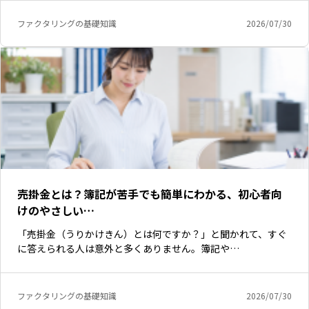
ファクタリングの基礎知識
2026/07/30
売掛金とは？簿記が苦手でも簡単にわかる、初心者向
けのやさしい…
「売掛金（うりかけきん）とは何ですか？」と聞かれて、すぐ
に答えられる人は意外と多くありません。簿記や…
ファクタリングの基礎知識
2026/07/30