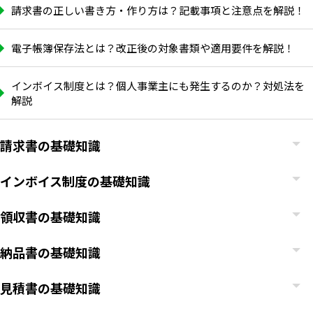
請求書の正しい書き方・作り方は？記載事項と注意点を解説！
電子帳簿保存法とは？改正後の対象書類や適用要件を解説！
インボイス制度とは？個人事業主にも発生するのか？対処法を
解説
請求書の基礎知識
インボイス制度の基礎知識
領収書の基礎知識
納品書の基礎知識
見積書の基礎知識