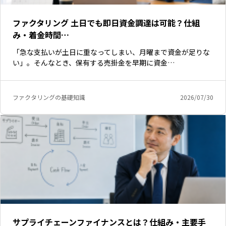
ファクタリング 土日でも即日資金調達は可能？仕組
み・着金時間…
「急な支払いが土日に重なってしまい、月曜まで資金が足りな
い」。そんなとき、保有する売掛金を早期に資金…
ファクタリングの基礎知識
2026/07/30
サプライチェーンファイナンスとは？仕組み・主要手