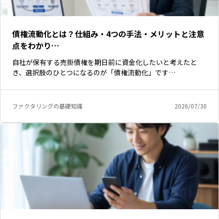
債権流動化とは？仕組み・4つの手法・メリットと注意
点をわかり…
自社が保有する売掛債権を期日前に資金化したいと考えたと
き、選択肢のひとつになるのが「債権流動化」です…
ファクタリングの基礎知識
2026/07/30