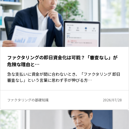
ファクタリングの即日資金化は可能？「審査なし」が
危険な理由と…
急な支払いに資金が間に合わないとき、「ファクタリング 即日
審査なし」という言葉に思わず手が伸びる方…
ファクタリングの基礎知識
2026/07/28