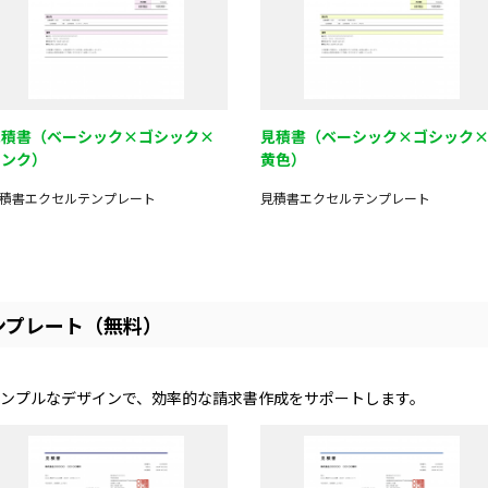
見積書（ベーシック×ゴシック×
見積書（ベーシック×ゴシック
ピンク）
黄色）
積書エクセルテンプレート
見積書エクセルテンプレート
ンプレート（無料）
ンプルなデザインで、効率的な請求書作成をサポートします。