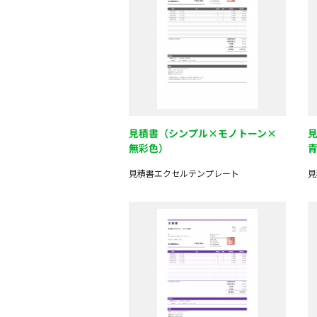
見積書（シンプル×モノトーン×
無彩色）
見積書エクセルテンプレート
見