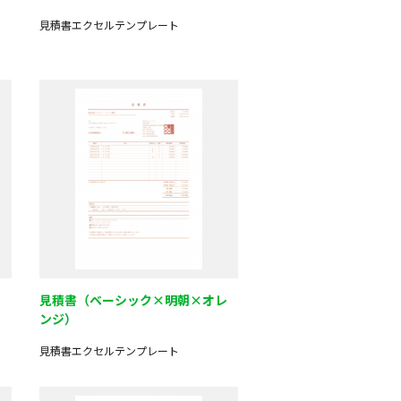
見積書エクセルテンプレート
ン
見積書（ベーシック×明朝×オレ
ンジ）
見積書エクセルテンプレート