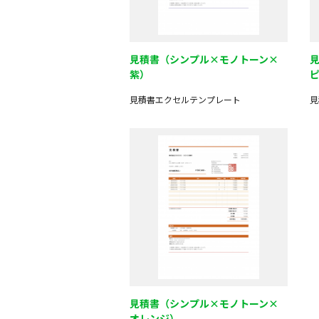
見積書（シンプル×モノトーン×
紫）
見積書エクセルテンプレート
見
見積書（シンプル×モノトーン×
オレンジ）