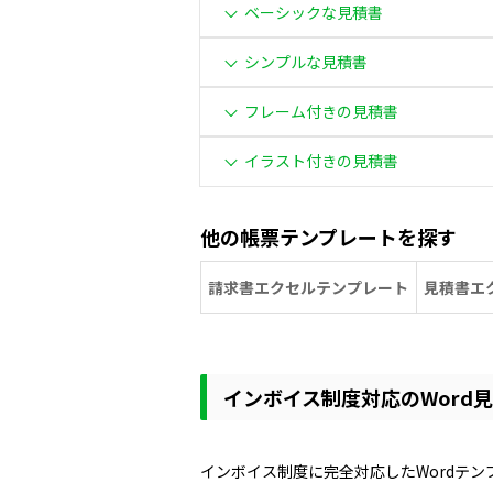
ベーシックな見積書
シンプルな見積書
フレーム付きの見積書
イラスト付きの見積書
他の帳票テンプレートを探す
請求書エクセルテンプレート
見積書エ
インボイス制度対応のWord
インボイス制度に完全対応したWordテ