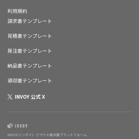
利用規約
請求書テンプレート
見積書テンプレート
発注書テンプレート
納品書テンプレート
領収書テンプレート
INVOY 公式 X
INVOY(インボイ) - クラウド請求書プラットフォーム