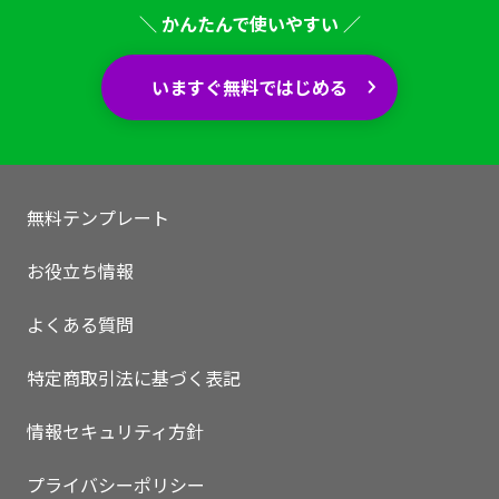
＼ かんたんで使いやすい ／
いますぐ無料ではじめる
無料テンプレート
お役立ち情報
よくある質問
特定商取引法に基づく表記
情報セキュリティ方針
プライバシーポリシー