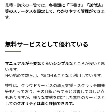
見積・請求の一覧では、
各書類に「下書き」「送付済」
等のステータスを設定して、わかりやすく管理ができま
す。
無料サービスとして優れている
マニュアルが不要なくらいシンプル
なところが良いと思
います。
使い始めて数ヶ月、特に困ることなく利用しています。
弊社は、クラウドサービスの導入支援・スクラッチ開発
等も行っており、その目線からすると改善してほしい点
もありますが、様々な業態を想定した無料のサービスと
しての
クオリティは高く評価できます。