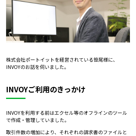
株式会社ポートイットを経営されている笹尾様に、
INVOYのお話を伺いました。
INVOYご利用のきっかけ
INVOYを利用する前はエクセル等のオフラインのツール
で作成・管理していました。
取引件数の増加により、それぞれの請求書のファイルと