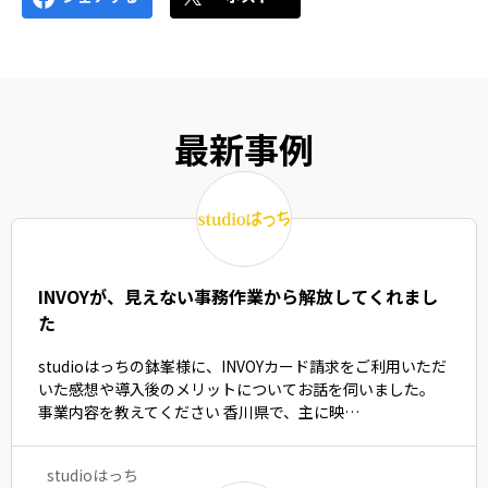
最新事例
INVOYが、見えない事務作業から解放してくれまし
た
studioはっちの鉢峯様に、INVOYカード請求をご利用いただ
いた感想や導入後のメリットについてお話を伺いました。
事業内容を教えてください 香川県で、主に映…
studioはっち