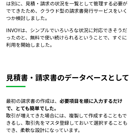
は別に、見積・請求の状況を一覧として管理する必要が
でてきたため、クラウド型の請求書発行サービスをいく
つか検討しました。
INVOYは、シンプルでいろいろな状況に対応できそうだ
ったのと、無料で使い続けられるということで、すぐに
利用を開始しました。
見積書・請求書のデータベースとして
最初の請求書の作成は、
必要項目を順に入力するだけ
で、とても簡単でした。
取引が増えてきた場合には、複製して作成することもで
きるし、取引先をマスタ登録しておいて選択することも
でき、柔軟な設計になっています。