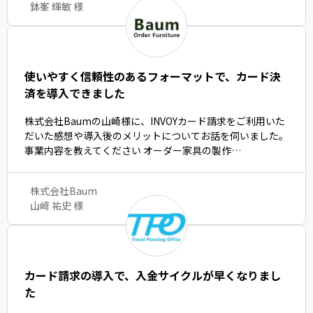
鉢峯 輝敏 様
使いやすく信頼性のあるフォーマットで、カード決
済を導入できました
株式会社Baumの山崎様に、INVOYカード請求をご利用いた
だいた感想や導入後のメリットについてお話を伺いました。
事業内容を教えてください オーダー家具の製作…
株式会社Baum
山﨑 祐史 様
カード請求の導入で、入金サイクルが早くなりまし
た