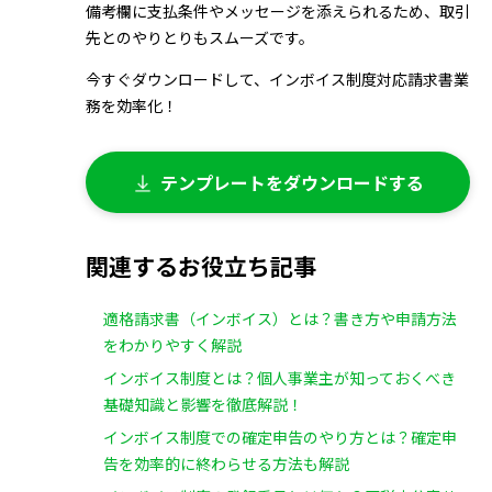
備考欄に支払条件やメッセージを添えられるため、取引
先とのやりとりもスムーズです。
今すぐダウンロードして、インボイス制度対応請求書業
務を効率化！
テンプレートをダウンロードする
関連するお役立ち記事
適格請求書（インボイス）とは？書き方や申請方法
をわかりやすく解説
インボイス制度とは？個人事業主が知っておくべき
基礎知識と影響を徹底解説！
インボイス制度での確定申告のやり方とは？確定申
告を効率的に終わらせる方法も解説