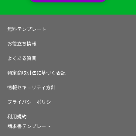
無料テンプレート
お役立ち情報
よくある質問
特定商取引法に基づく表記
情報セキュリティ方針
プライバシーポリシー
利用規約
請求書テンプレート