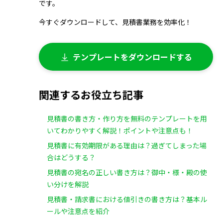
です。
今すぐダウンロードして、見積書業務を効率化！
テンプレートをダウンロードする
関連するお役立ち記事
見積書の書き方・作り方を無料のテンプレートを用
いてわかりやすく解説！ポイントや注意点も！
見積書に有効期限がある理由は？過ぎてしまった場
合はどうする？
見積書の宛名の正しい書き方は？御中・様・殿の使
い分けを解説
見積書・請求書における値引きの書き方は？基本ル
ールや注意点を紹介