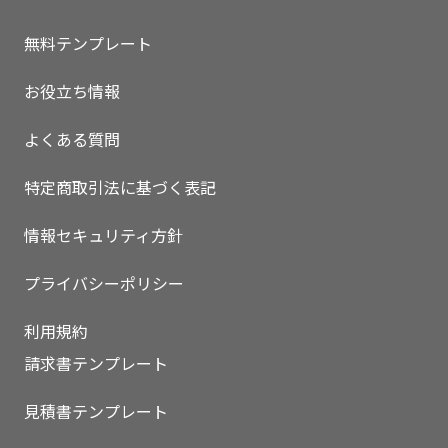
無料テンプレート
お役立ち情報
よくある質問
特定商取引法に基づく表記
情報セキュリティ方針
プライバシーポリシー
利用規約
請求書テンプレート
見積書テンプレート