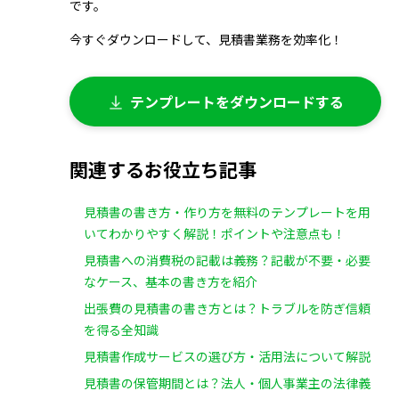
です。
今すぐダウンロードして、見積書業務を効率化！
テンプレートをダウンロードする
関連するお役立ち記事
見積書の書き方・作り方を無料のテンプレートを用
いてわかりやすく解説！ポイントや注意点も！
見積書への消費税の記載は義務？記載が不要・必要
なケース、基本の書き方を紹介
出張費の見積書の書き方とは？トラブルを防ぎ信頼
を得る全知識
見積書作成サービスの選び方・活用法について解説
見積書の保管期間とは？法人・個人事業主の法律義