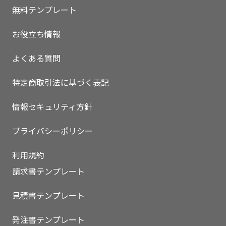
無料テンプレート
お役立ち情報
よくある質問
特定商取引法に基づく表記
情報セキュリティ方針
プライバシーポリシー
利用規約
請求書テンプレート
見積書テンプレート
発注書テンプレート