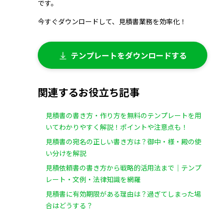
です。
今すぐダウンロードして、見積書業務を効率化！
テンプレートをダウンロードする
関連するお役立ち記事
見積書の書き方・作り方を無料のテンプレートを用
いてわかりやすく解説！ポイントや注意点も！
見積書の宛名の正しい書き方は？御中・様・殿の使
い分けを解説
見積依頼書の書き方から戦略的活用法まで｜テンプ
レート・文例・法律知識を網羅
見積書に有効期限がある理由は？過ぎてしまった場
合はどうする？