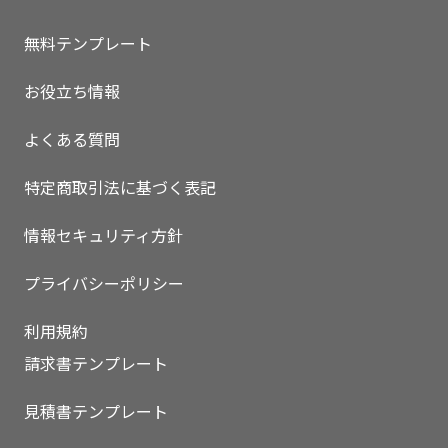
無料テンプレート
お役立ち情報
よくある質問
特定商取引法に基づく表記
情報セキュリティ方針
プライバシーポリシー
利用規約
請求書テンプレート
見積書テンプレート