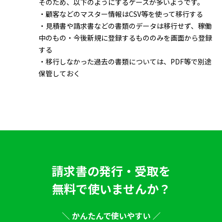
そのため、以下のようにするケースが多いようです。
・顧客などのマスター情報はCSV等を使って移行する
・見積書や請求書などの書類のデータは移行せず、稼働
中のもの・今後新規に登録するもののみを画面から登録
する
・移行しなかった過去の書類については、PDF等で別途
保管しておく
請求書の発行・受取を
無料で使いませんか？
＼ かんたんで使いやすい ／