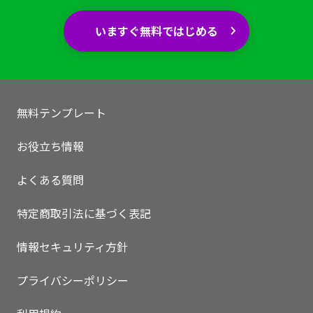
いますぐ無料ではじめる
無料テンプレート
お役立ち情報
よくある質問
特定商取引法に基づく表記
情報セキュリティ方針
プライバシーポリシー