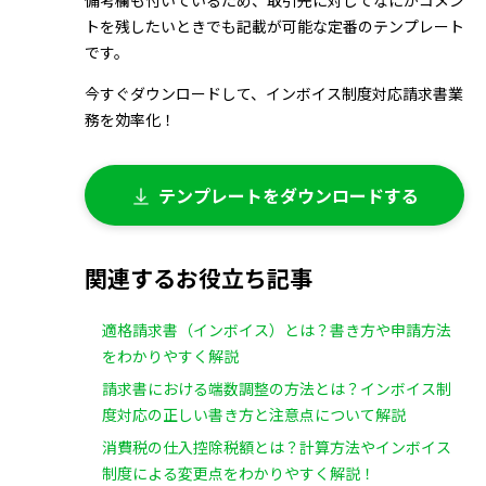
備考欄も付いているため、取引先に対してなにかコメン
トを残したいときでも記載が可能な定番のテンプレート
です。
今すぐダウンロードして、インボイス制度対応請求書業
務を効率化！
テンプレートをダウンロードする
関連するお役立ち記事
適格請求書（インボイス）とは？書き方や申請方法
をわかりやすく解説
請求書における端数調整の方法とは？インボイス制
度対応の正しい書き方と注意点について解説
消費税の仕入控除税額とは？計算方法やインボイス
制度による変更点をわかりやすく解説！