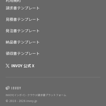
利用規約
請求書テンプレート
見積書テンプレート
発注書テンプレート
納品書テンプレート
領収書テンプレート
INVOY 公式 X
INVOY(インボイ) - クラウド請求書プラットフォーム
© 2018 - 2026 invoy.jp