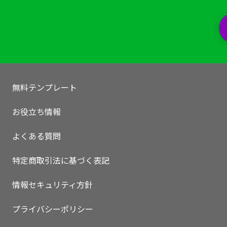
無料テンプレート
お役立ち情報
よくある質問
特定商取引法に基づく表記
情報セキュリティ方針
プライバシーポリシー