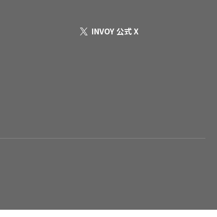
INVOY 公式 X