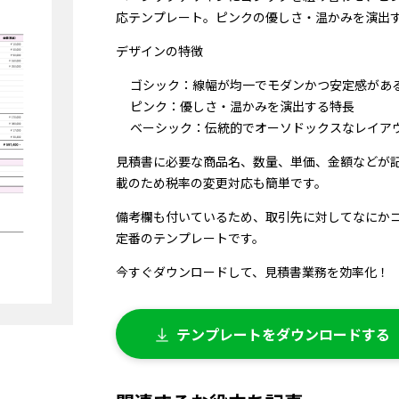
応テンプレート。ピンクの優しさ・温かみを演出
デザインの特徴
ゴシック：線幅が均一でモダンかつ安定感があ
ピンク：優しさ・温かみを演出する特長
ベーシック：伝統的でオーソドックスなレイア
見積書に必要な商品名、数量、単価、金額などが
載のため税率の変更対応も簡単です。
備考欄も付いているため、取引先に対してなにか
定番のテンプレートです。
今すぐダウンロードして、見積書業務を効率化！
テンプレートをダウンロードする