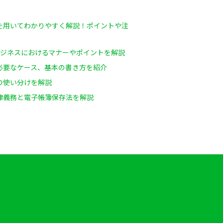
を用いてわかりやすく解説！ポイントや注
ビジネスにおけるマナーやポイントを解説
必要なケース、基本の書き方を紹介
の使い分けを解説
律義務と電子帳簿保存法を解説