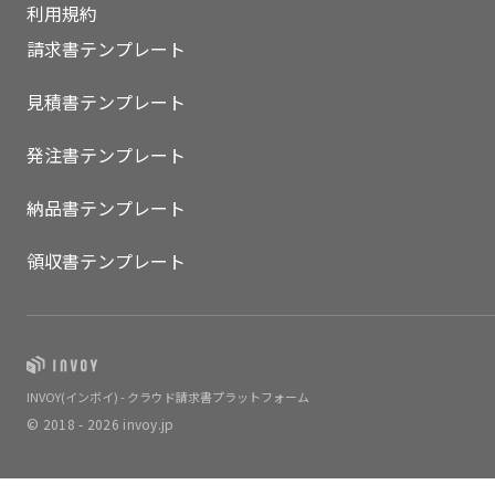
利用規約
請求書テンプレート
見積書テンプレート
発注書テンプレート
納品書テンプレート
領収書テンプレート
INVOY(インボイ) - クラウド請求書プラットフォーム
© 2018 - 2026 invoy.jp