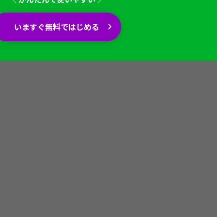
いますぐ無料ではじめる