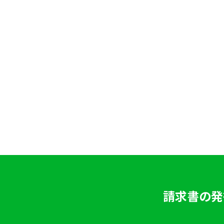
請求書の発