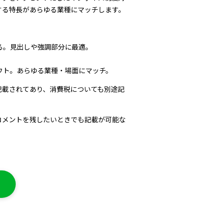
する特長があらゆる業種にマッチします。
る。見出しや強調部分に最適。
ウト。あらゆる業種・場面にマッチ。
記載されてあり、消費税についても別途記
コメントを残したいときでも記載が可能な