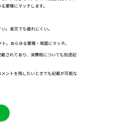
ゆる業種にマッチします。
すい。長文でも疲れにくい。
ウト。あらゆる業種・場面にマッチ。
記載されてあり、消費税についても別途記
コメントを残したいときでも記載が可能な