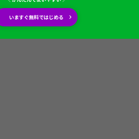
いますぐ無料ではじめる