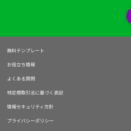
無料テンプレート
お役立ち情報
よくある質問
特定商取引法に基づく表記
情報セキュリティ方針
プライバシーポリシー