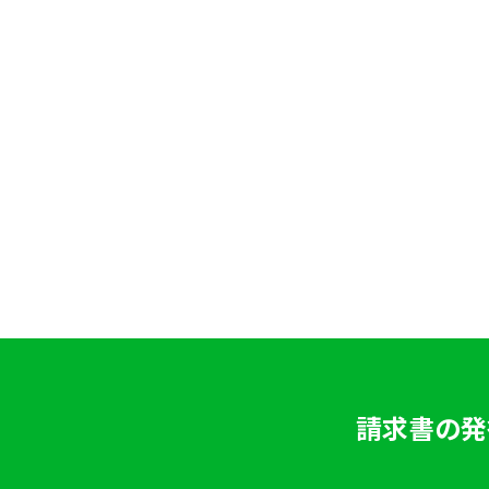
請求書の発