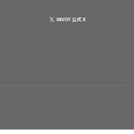
INVOY 公式 X