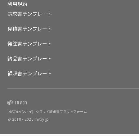
利用規約
請求書テンプレート
見積書テンプレート
発注書テンプレート
納品書テンプレート
領収書テンプレート
INVOY(インボイ) - クラウド請求書プラットフォーム
© 2018 - 2026 invoy.jp