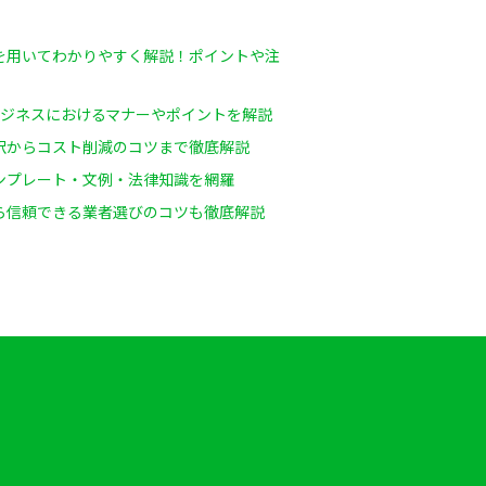
を用いてわかりやすく解説！ポイントや注
ビジネスにおけるマナーやポイントを解説
訳からコスト削減のコツまで徹底解説
ンプレート・文例・法律知識を網羅
ら信頼できる業者選びのコツも徹底解説