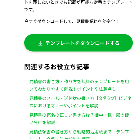
トを残したいときでも記載が可能な定番のテンプレート
です。
今すぐダウンロードして、見積書業務を効率化！
テンプレートをダウンロードする
関連するお役立ち記事
見積書の書き方・作り方を無料のテンプレートを用
いてわかりやすく解説！ポイントや注意点も！
見積書のメール・送付状の書き方【文例6つ】ビジネ
スにおけるマナーやポイントを解説
見積書の宛名の正しい書き方は？御中・様・殿の使
い分けを解説
見積依頼書の書き方から戦略的活用法まで｜テンプ
レート・文例・法律知識を網羅