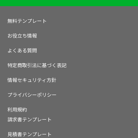
無料テンプレート
お役立ち情報
よくある質問
特定商取引法に基づく表記
情報セキュリティ方針
プライバシーポリシー
利用規約
請求書テンプレート
見積書テンプレート