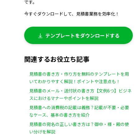
です。
今すぐダウンロードして、見積書業務を効率化！
テンプレートをダウンロードする
関連するお役立ち記事
見積書の書き方・作り方を無料のテンプレートを用
いてわかりやすく解説！ポイントや注意点も！
見積書のメール・送付状の書き方【文例6つ】ビジネ
スにおけるマナーやポイントを解説
見積書への消費税の記載は義務？記載が不要・必要
なケース、基本の書き方を紹介
見積書の宛名の正しい書き方は？御中・様・殿の使
い分けを解説