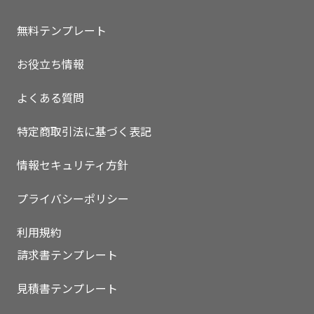
無料テンプレート
お役立ち情報
よくある質問
特定商取引法に基づく表記
情報セキュリティ方針
プライバシーポリシー
利用規約
請求書テンプレート
見積書テンプレート