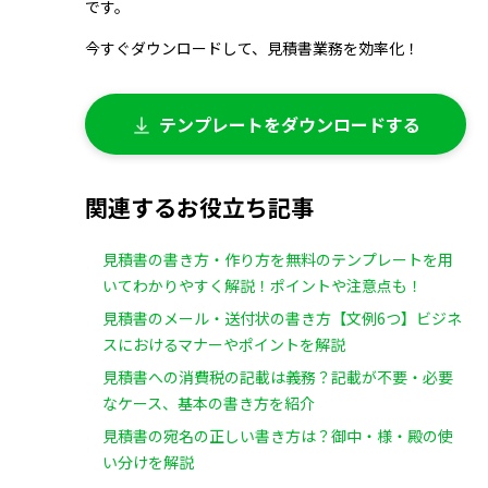
です。
今すぐダウンロードして、見積書業務を効率化！
テンプレートをダウンロードする
関連するお役立ち記事
見積書の書き方・作り方を無料のテンプレートを用
いてわかりやすく解説！ポイントや注意点も！
見積書のメール・送付状の書き方【文例6つ】ビジネ
スにおけるマナーやポイントを解説
見積書への消費税の記載は義務？記載が不要・必要
なケース、基本の書き方を紹介
見積書の宛名の正しい書き方は？御中・様・殿の使
い分けを解説