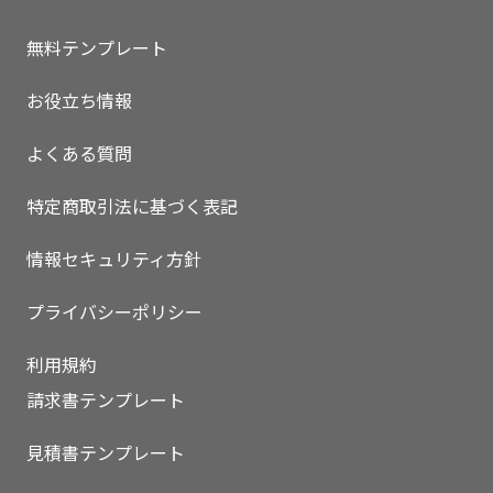
無料テンプレート
お役立ち情報
よくある質問
特定商取引法に基づく表記
情報セキュリティ方針
プライバシーポリシー
利用規約
請求書テンプレート
見積書テンプレート