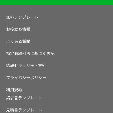
無料テンプレート
お役立ち情報
よくある質問
特定商取引法に基づく表記
情報セキュリティ方針
プライバシーポリシー
利用規約
請求書テンプレート
見積書テンプレート