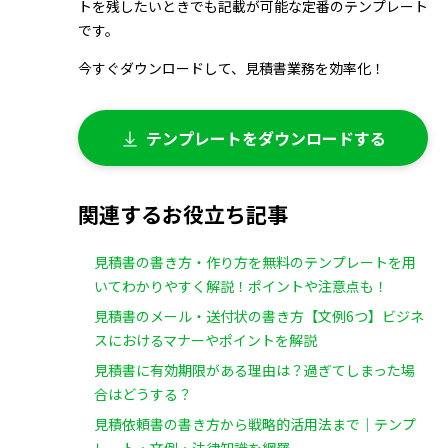
トを残したいときでも記載が可能な定番のテンプレート
です。
今すぐダウンロードして、見積書業務を効率化！
テンプレートをダウンロードする
関連するお役立ち記事
見積書の書き方・作り方を無料のテンプレートを用
いてわかりやすく解説！ポイントや注意点も！
見積書のメール・送付状の書き方【文例6つ】ビジネ
スにおけるマナーやポイントを解説
見積書に有効期限がある理由は？過ぎてしまった場
合はどうする？
見積依頼書の書き方から戦略的活用法まで｜テンプ
レート・文例・法律知識を網羅