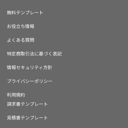
無料テンプレート
お役立ち情報
よくある質問
特定商取引法に基づく表記
情報セキュリティ方針
プライバシーポリシー
利用規約
請求書テンプレート
見積書テンプレート