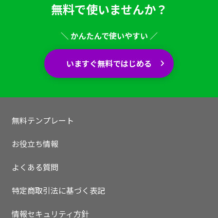
無料で使いませんか？
＼ かんたんで使いやすい ／
いますぐ無料ではじめる
無料テンプレート
お役立ち情報
よくある質問
特定商取引法に基づく表記
情報セキュリティ方針