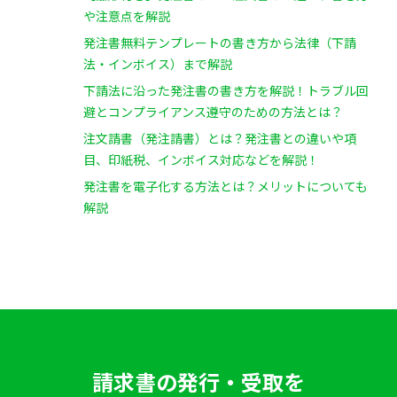
や注意点を解説
発注書無料テンプレートの書き方から法律（下請
法・インボイス）まで解説
下請法に沿った発注書の書き方を解説！トラブル回
避とコンプライアンス遵守のための方法とは？
注文請書（発注請書）とは？発注書との違いや項
目、印紙税、インボイス対応などを解説！
発注書を電子化する方法とは？メリットについても
解説
請求書の発行・受取を