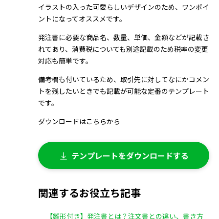
イラストの入った可愛らしいデザインのため、ワンポイ
ントになってオススメです。
発注書に必要な商品名、数量、単価、金額などが記載さ
れてあり、消費税についても別途記載のため税率の変更
対応も簡単です。
備考欄も付いているため、取引先に対してなにかコメン
トを残したいときでも記載が可能な定番のテンプレート
です。
ダウンロードはこちらから
テンプレートをダウンロードする
関連するお役立ち記事
【雛形付き】発注書とは？注文書との違い、書き方