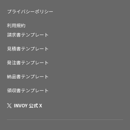
プライバシーポリシー
利用規約
請求書テンプレート
見積書テンプレート
発注書テンプレート
納品書テンプレート
領収書テンプレート
INVOY 公式 X