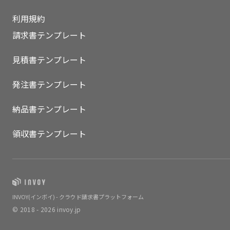
利用規約
請求書テンプレート
見積書テンプレート
発注書テンプレート
納品書テンプレート
領収書テンプレート
INVOY(インボイ) - クラウド請求書プラットフォーム
© 2018 - 2026 invoy.jp