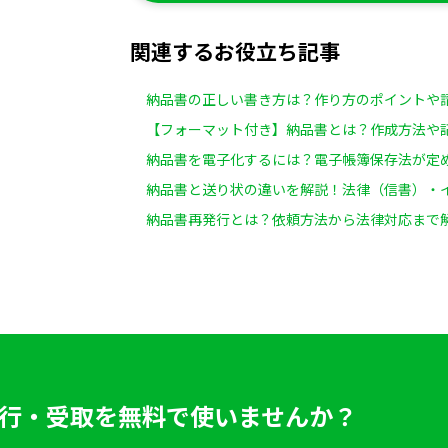
関連するお役立ち記事
納品書の正しい書き方は？作り方のポイントや
【フォーマット付き】納品書とは？作成方法や
納品書を電子化するには？電子帳簿保存法が定
納品書と送り状の違いを解説！法律（信書）・
納品書再発行とは？依頼方法から法律対応まで
行・受取を
無料で使いませんか？