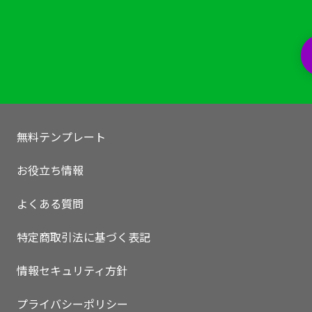
無料テンプレート
お役立ち情報
よくある質問
特定商取引法に基づく表記
情報セキュリティ方針
プライバシーポリシー