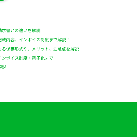
請求書との違いを解説
記載内容、インボイス制度まで解説！
める保存形式や、メリット、注意点を解説
インボイス制度・電子化まで
解説