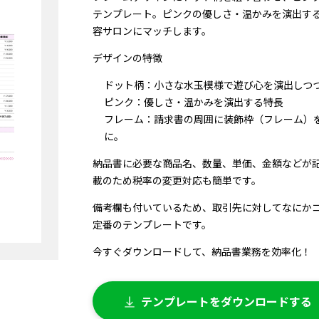
テンプレート。ピンクの優しさ・温かみを演出す
容サロンにマッチします。
デザインの特徴
ドット柄：小さな水玉模様で遊び心を演出しつ
ピンク：優しさ・温かみを演出する特長
フレーム：請求書の周囲に装飾枠（フレーム）を
に。
納品書に必要な商品名、数量、単価、金額などが
載のため税率の変更対応も簡単です。
備考欄も付いているため、取引先に対してなにか
定番のテンプレートです。
今すぐダウンロードして、納品書業務を効率化！
テンプレートをダウンロードする