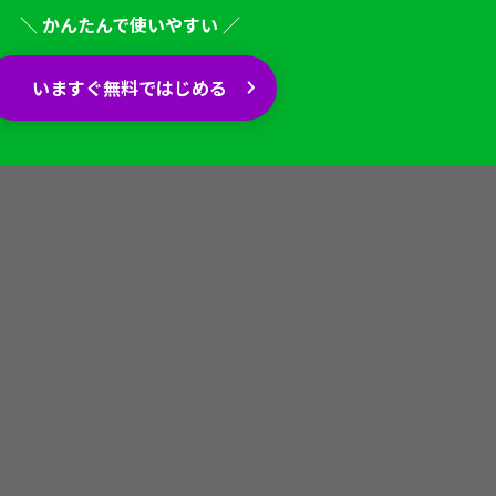
＼ かんたんで使いやすい ／
いますぐ無料ではじめる