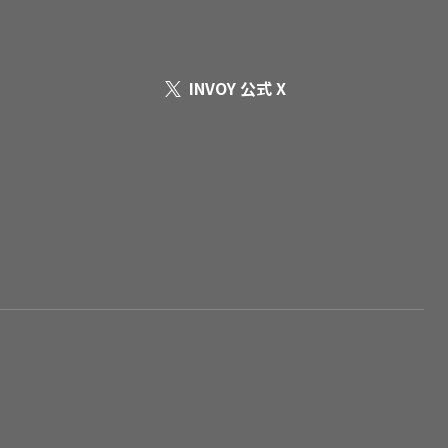
INVOY 公式 X