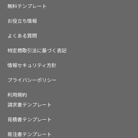
無料テンプレート
お役立ち情報
よくある質問
特定商取引法に基づく表記
情報セキュリティ方針
プライバシーポリシー
利用規約
請求書テンプレート
見積書テンプレート
発注書テンプレート