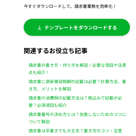
今すぐダウンロードして、請求書業務を効率化！
テンプレートをダウンロードする
関連するお役立ち記事
請求書の書き方・作り方を解説！必要な項目や注意
点も紹介！
請求書に源泉徴収税額の記載は必要？計算方法、書
き方、メリットを解説
請求書の消費税の記載方法は？税込みで記載が必
要？必須項目も紹介
請求書番号の決め方とは？失敗しないためのコツに
ついて解説
請求書は手書きでも大丈夫？書き方のコツ・注意