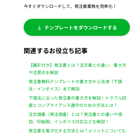
今すぐダウンロードして、発注書業務を効率化！
テンプレートをダウンロードする
関連するお役立ち記事
【雛形付き】発注書とは？注文書との違い、書き方
や注意点を解説
発注書無料テンプレートの書き方から法律（下請
法・インボイス）まで解説
下請法に沿った発注書の書き方を解説！トラブル回
避とコンプライアンス遵守のための方法とは？
注文請書（発注請書）とは？発注書との違いや項
目、印紙税、インボイス対応などを解説！
発注書を電子化する方法とは？メリットについても