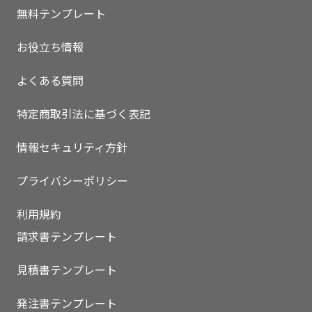
無料テンプレート
お役立ち情報
よくある質問
特定商取引法に基づく表記
情報セキュリティ方針
プライバシーポリシー
利用規約
請求書テンプレート
見積書テンプレート
発注書テンプレート