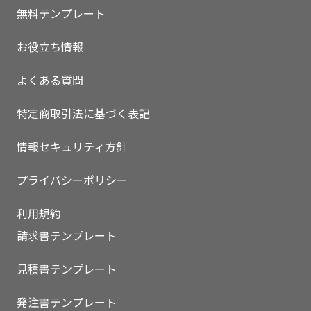
無料テンプレート
お役立ち情報
よくある質問
特定商取引法に基づく表記
情報セキュリティ方針
プライバシーポリシー
利用規約
請求書テンプレート
見積書テンプレート
発注書テンプレート