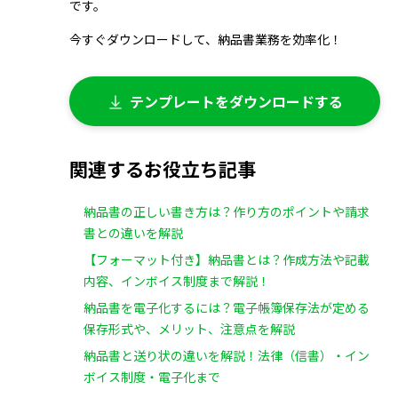
です。
今すぐダウンロードして、納品書業務を効率化！
テンプレートをダウンロードする
関連するお役立ち記事
納品書の正しい書き方は？作り方のポイントや請求
書との違いを解説
【フォーマット付き】納品書とは？作成方法や記載
内容、インボイス制度まで解説！
納品書を電子化するには？電子帳簿保存法が定める
保存形式や、メリット、注意点を解説
納品書と送り状の違いを解説！法律（信書）・イン
ボイス制度・電子化まで