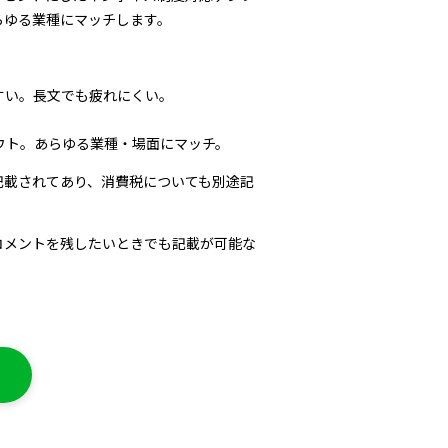
らゆる業種にマッチします。
すい。長文でも疲れにくい。
ウト。あらゆる業種・場面にマッチ。
記載されてあり、消費税についても別途記
コメントを残したいときでも記載が可能な