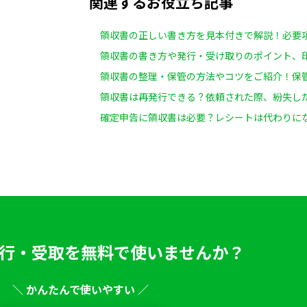
関連するお役立ち記事
領収書の正しい書き方を見本付きで解説！必要
領収書の書き方や発行・受け取りのポイント、
領収書の整理・保管の方法やコツをご紹介！保
領収書は再発行できる？依頼された際、紛失し
確定申告に領収書は必要？レシートは代わりに
行・受取を
無料で使いませんか？
＼ かんたんで使いやすい ／