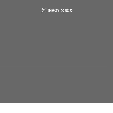
INVOY 公式 X