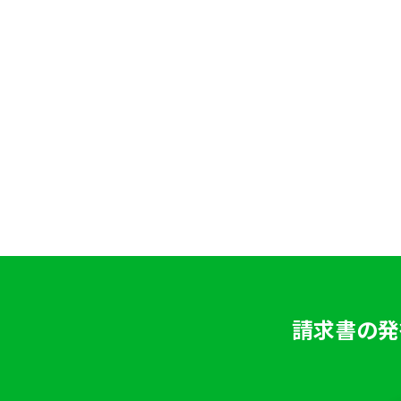
請求書の発