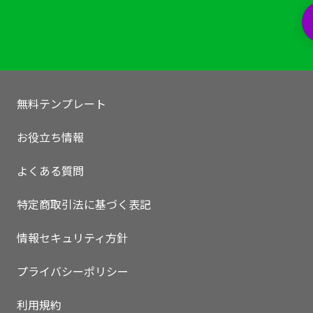
無料テンプレート
お役立ち情報
よくある質問
特定商取引法に基づく表記
情報セキュリティ方針
プライバシーポリシー
利用規約