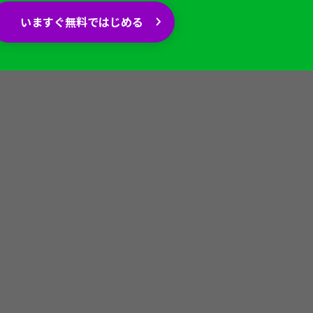
いますぐ無料ではじめる