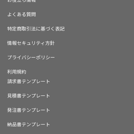
よくある質問
特定商取引法に基づく表記
情報セキュリティ方針
プライバシーポリシー
利用規約
請求書テンプレート
見積書テンプレート
発注書テンプレート
納品書テンプレート