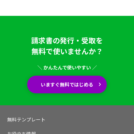
請求書の発行・受取を
無料で使いませんか？
＼ かんたんで使いやすい ／
いますぐ無料ではじめる
無料テンプレート
お役立ち情報