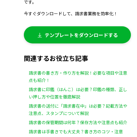
です。
今すぐダウンロードして、請求書業務を効率化！
テンプレートをダウンロードする
関連するお役立ち記事
請求書の書き方・作り方を解説！必要な項目や注意
点も紹介！
請求書に印鑑（はんこ）は必要？印鑑の種類、正し
い押し方や位置を徹底解説
請求書の送付に「請求書在中」は必要？記載方法や
注意点、スタンプについて解説
請求書の保管期間は何年？保存方法や注意点も紹介
請求書は手書きでも大丈夫？書き方のコツ・注意