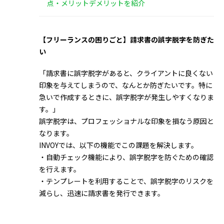
点・メリットデメリットを紹介
【フリーランスの困りごと】請求書の誤字脱字を防ぎた
い
「請求書に誤字脱字があると、クライアントに良くない
印象を与えてしまうので、なんとか防ぎたいです。特に
急いで作成するときに、誤字脱字が発生しやすくなりま
す。」
誤字脱字は、プロフェッショナルな印象を損なう原因と
なります。
INVOYでは、以下の機能でこの課題を解決します。
・自動チェック機能により、誤字脱字を防ぐための確認
を行えます。
・テンプレートを利用することで、誤字脱字のリスクを
減らし、迅速に請求書を発行できます。