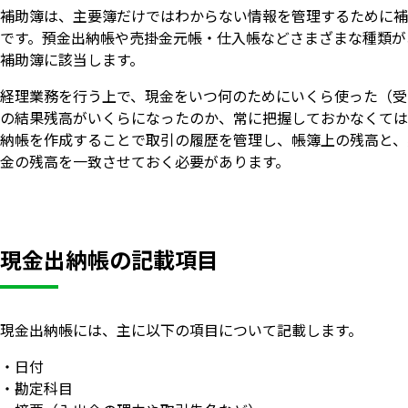
補助簿は、主要簿だけではわからない情報を管理するために補
です。預金出納帳や売掛金元帳・仕入帳などさまざまな種類が
補助簿に該当します。
経理業務を行う上で、現金をいつ何のためにいくら使った（受
の結果残高がいくらになったのか、常に把握しておかなくては
納帳を作成することで取引の履歴を管理し、帳簿上の残高と、
金の残高を一致させておく必要があります。
現金出納帳の記載項目
現金出納帳には、主に以下の項目について記載します。
・日付
・勘定科目