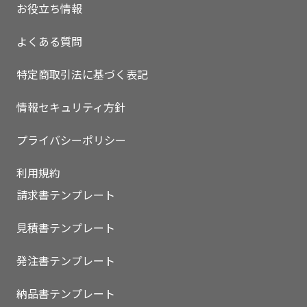
お役立ち情報
よくある質問
特定商取引法に基づく表記
情報セキュリティ方針
プライバシーポリシー
利用規約
請求書テンプレート
見積書テンプレート
発注書テンプレート
納品書テンプレート