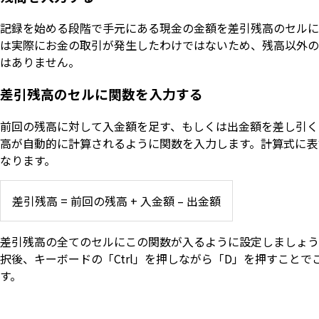
記録を始める段階で手元にある現金の金額を差引残高のセルに
は実際にお金の取引が発生したわけではないため、残高以外の
はありません。
差引残高のセルに関数を入力する
前回の残高に対して入金額を足す、もしくは出金額を差し引く
高が自動的に計算されるように関数を入力します。計算式に表
なります。
差引残高 = 前回の残高 + 入金額 – 出金額
差引残高の全てのセルにこの関数が入るように設定しましょう
択後、キーボードの「Ctrl」を押しながら「D」を押すことで
す。