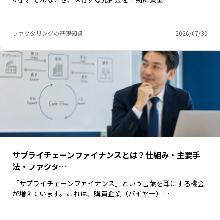
ファクタリングの基礎知識
2026/07/30
サプライチェーンファイナンスとは？仕組み・主要手
法・ファクタ…
「サプライチェーンファイナンス」という言葉を耳にする機会
が増えています。これは、購買企業（バイヤー）…