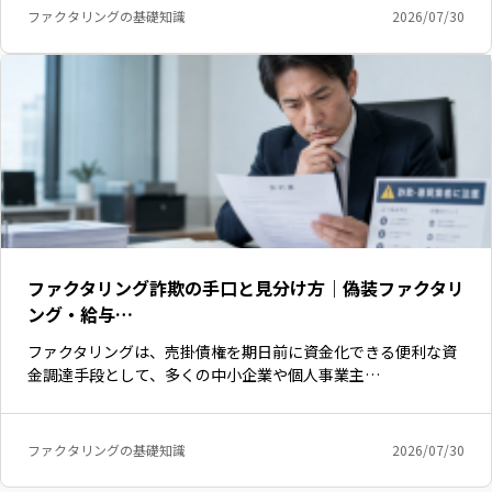
ファクタリングの基礎知識
2026/07/30
ファクタリング詐欺の手口と見分け方｜偽装ファクタリ
ング・給与…
ファクタリングは、売掛債権を期日前に資金化できる便利な資
金調達手段として、多くの中小企業や個人事業主…
ファクタリングの基礎知識
2026/07/30