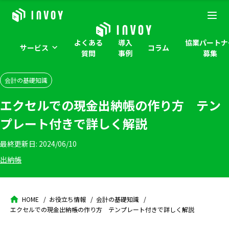
よくある
導入
協業パートナ
サービス
コラム
質問
事例
募集
会計の基礎知識
エクセルでの現金出納帳の作り方 テン
プレート付きで詳しく解説
最終更新日:
2024/06/10
出納帳
HOME
お役立ち情報
会計の基礎知識
エクセルでの現金出納帳の作り方 テンプレート付きで詳しく解説