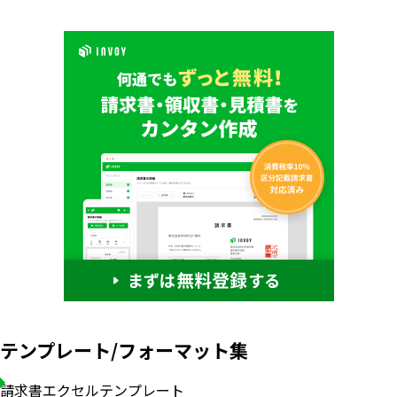
テンプレート/フォーマット集
請求書エクセルテンプレート