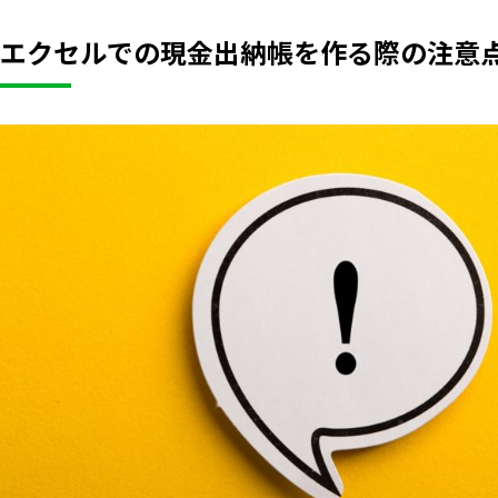
エクセルでの現金出納帳を作る際の注意