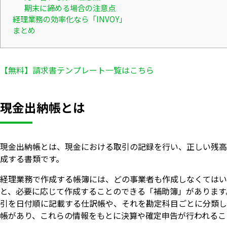
期末に締める場合の注意点
経理業務の効率化なら「INVOY」
まとめ
【無料】請求書テンプレート一覧はこちら
現金出納帳とは
現金出納帳とは、現金における取引の記録を行い、正しい残高
成する書類です。
経理業務で作成する帳簿には、どの事業者も作成しなくてはい
と、必要に応じて作成することのできる「補助簿」があります
引を日付順に記載する仕訳帳や、それを勘定科目ごとに分類し
帳があり、これらの情報をもとに決算や確定申告が行われるこ