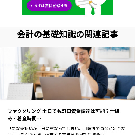
会計の基礎知識の関連記事
ファクタリング 土日でも即日資金調達は可能？仕組
み・着金時間…
「急な支払いが土日に重なってしまい、月曜まで資金が足りな
い」。そんなとき、保有する売掛金を早期に資金…