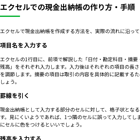
エクセルでの現金出納帳の作り方・手順
エクセルで現金出納帳を作成する方法を、実際の流れに沿って
項目名を入力する
エクセルの1行目に、前項で解説した「日付・勘定科目・摘要
残高」をそれぞれ入力します。入力後はそれぞれの項目の長さ
を調節します。摘要の項目は取引の内容を具体的に記載するた
しょう。
罫線を引く
現金出納帳として入力する部分のセルに対して、格子状となる
す。見にくいようであれば、1つ隣のセルに誤って入力してし
にセルに色をつけるといいでしょう。
残高を入力する