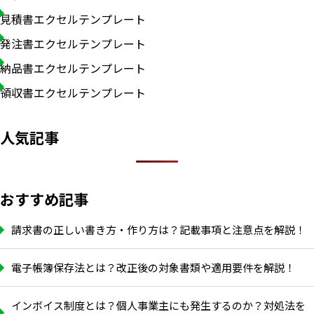
見積書エクセルテンプレート
発注書エクセルテンプレート
納品書エクセルテンプレート
領収書エクセルテンプレート
人気記事
おすすめ記事
請求書の正しい書き方・作り方は？記載事項と注意点を解説！
電子帳簿保存法とは？改正後の対象書類や適用要件を解説！
インボイス制度とは？個人事業主にも発生するのか？対処法を