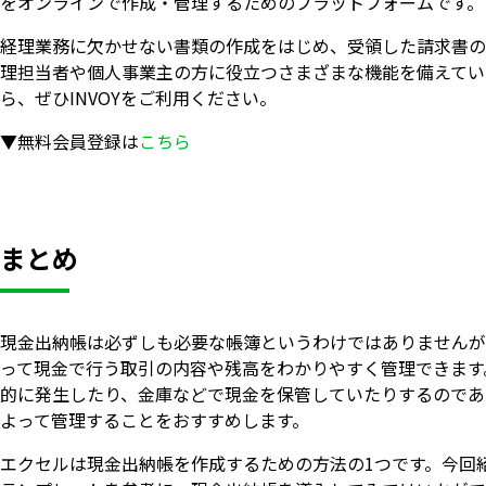
をオンラインで作成・管理するためのプラットフォームです。
経理業務に欠かせない書類の作成をはじめ、受領した請求書の
理担当者や個人事業主の方に役立つさまざまな機能を備えてい
ら、ぜひINVOYをご利用ください。
▼無料会員登録は
こちら
まとめ
現金出納帳は必ずしも必要な帳簿というわけではありませんが
って現金で行う取引の内容や残高をわかりやすく管理できます
的に発生したり、金庫などで現金を保管していたりするのであ
よって管理することをおすすめします。
エクセルは現金出納帳を作成するための方法の1つです。今回