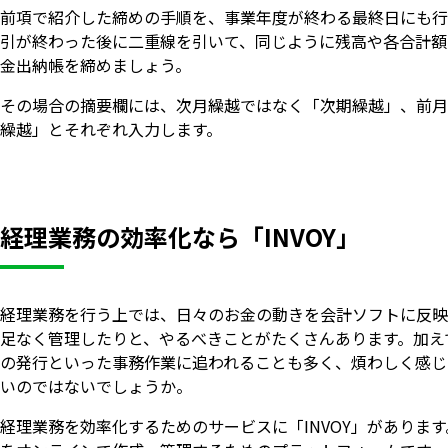
前項で紹介した締めの手順を、事業年度が終わる最終日にも行
引が終わった後に二重線を引いて、同じように残高や各合計額
金出納帳を締めましょう。
その場合の摘要欄には、次月繰越ではなく「次期繰越」、前月
繰越」とそれぞれ入力します。
経理業務の効率化なら「INVOY」
経理業務を行う上では、日々のお金の動きを会計ソフトに反映
足なく管理したりと、やるべきことがたくさんあります。加え
の発行といった事務作業に追われることも多く、煩わしく感じ
いのではないでしょうか。
経理業務を効率化するためのサービスに「INVOY」があります。