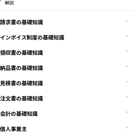
解説
請求書の基礎知識
インボイス制度の基礎知識
領収書の基礎知識
納品書の基礎知識
見積書の基礎知識
注文書の基礎知識
会計の基礎知識
個人事業主