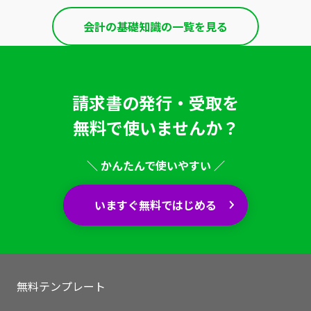
会計の基礎知識の一覧を見る
請求書の発行・受取を
無料で使いませんか？
＼ かんたんで使いやすい ／
いますぐ無料ではじめる
無料テンプレート