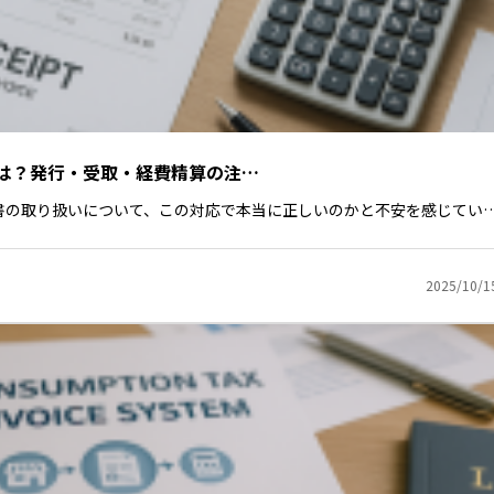
は？発行・受取・経費精算の注…
書の取り扱いについて、この対応で本当に正しいのかと不安を感じてい
2025/10/1