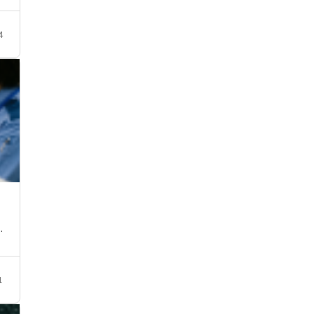
4
…
1