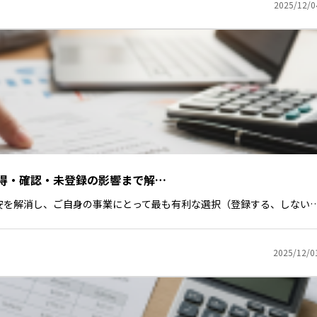
2025/12/0
得・確認・未登録の影響まで解…
安を解消し、ご自身の事業にとって最も有利な選択（登録する、しない
2025/12/0