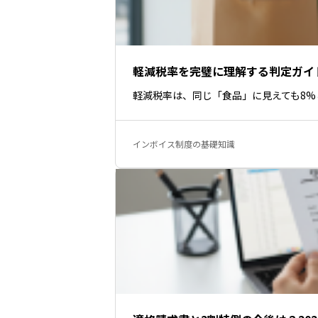
軽減税率を完璧に理解する判定ガイド
軽減税率は、同じ「食品」に見えても8%
インボイス制度の基礎知識