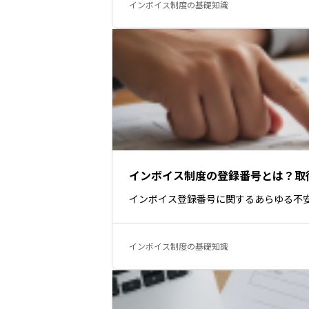
インボイス制度の基礎知識
インボイス制度の登録番号とは？取
インボイス登録番号に関するあらゆる不
インボイス制度の基礎知識