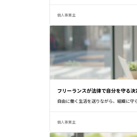
個人事業主
フリーランスが法律で自分を守る決
自由に働く生活を送りながら、組織に守
個人事業主