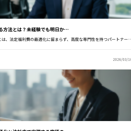
る方法とは？未経験でも明日か…
とは、法定福利費の最適化に留まらず、高度な専門性を持つパートナー
2026/03/1