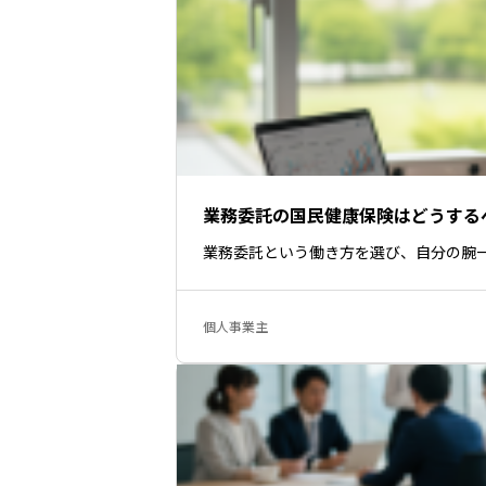
業務委託の国民健康保険はどうする
業務委託という働き方を選び、自分の腕
個人事業主