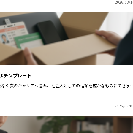
2026/03/1
状テンプレート
れなく次のキャリアへ進み、社会人としての信頼を確かなものにできま
2026/03/0