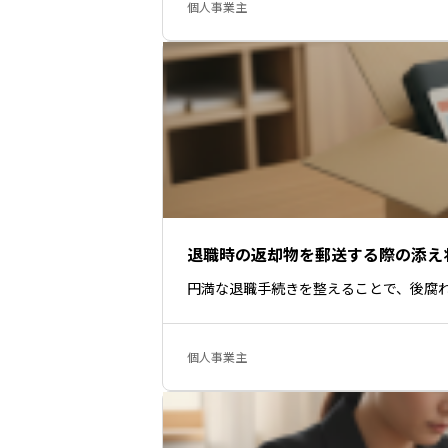
個人事業主
退職時の返却物を郵送する際の添え
円満な退職手続きを整えることで、後腐
個人事業主