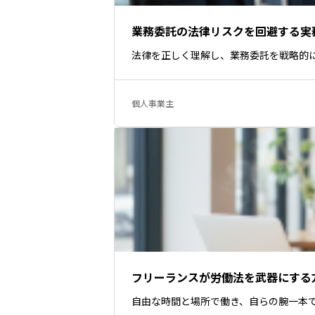
業務委託の法律リスクを回避する実
法律を正しく理解し、業務委託を戦略的
個人事業主
フリーランスが労働法を武器にする
自由な時間と場所で働き、自らの腕一本