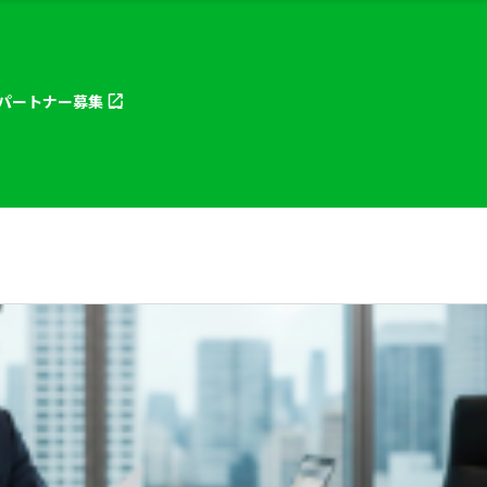
パートナー
募集