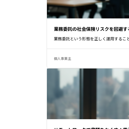
業務委託の社会保険リスクを回避す
業務委託という形態を正しく運用するこ
個人事業主