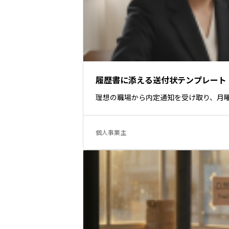
履歴書に添える送付状テンプレート
理想の職場から内定通知を受け取り、月
個人事業主