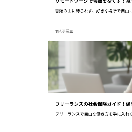
リモートワークで書類をなくす！電
書類の山に縛られず、好きな場所で自由
個人事業主
フリーランスの社会保険ガイド！保
フリーランスで自由な働き方を手に入れ