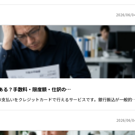
2026/06/0
ある？手数料・限度額・仕訳の…
の支払いをクレジットカードで行えるサービスです。銀行振込が一般的
2026/06/0