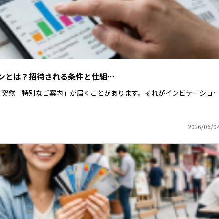
ンとは？招待される条件と仕組…
日突然「特別なご案内」が届くことがあります。それがインビテーショ
2026/06/0