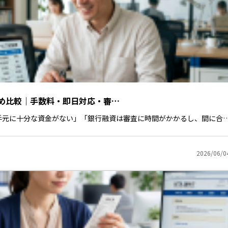
め比較｜手数料・即日対応・審…
手元に十分な資金がない」「銀行融資は審査に時間がかかるし、間に合
2026/06/0