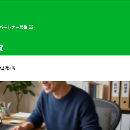
パートナー
募集
覧
の基礎知識