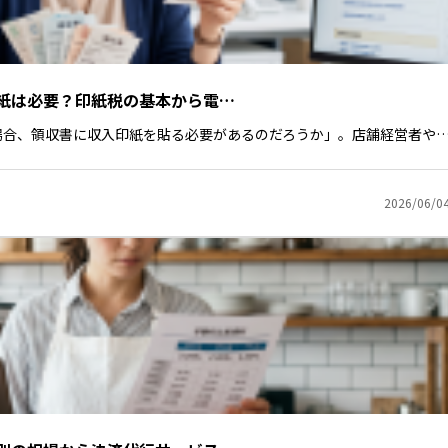
紙は必要？印紙税の基本から電…
場合、領収書に収入印紙を貼る必要があるのだろうか」。店舗経営者や
2026/06/0