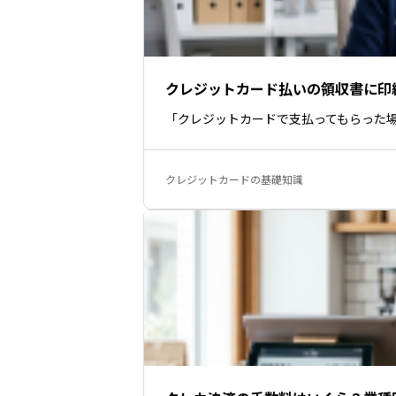
クレジットカード払いの領収書に印
「クレジットカードで支払ってもらった
クレジットカードの基礎知識