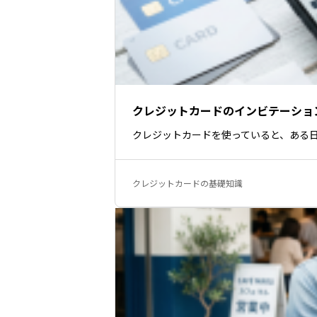
クレジットカードのインビテーショ
クレジットカードを使っていると、ある
クレジットカードの基礎知識