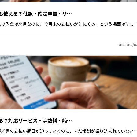
も使える？仕訳・確定申告・サ…
上の入金は来月なのに、今月末の支払いが先にくる」という場面は珍し
2026/06/0
る？対応サービス・手数料・始…
請求書の支払い期日が迫っているのに、まだ報酬が振り込まれていない