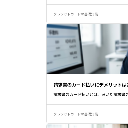
クレジットカードの基礎知識
請求書のカード払いにデメリットは
請求書のカード払いとは、届いた請求書
クレジットカードの基礎知識