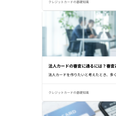
クレジットカードの基礎知識
法人カードの審査に通るには？審査
法人カードを作りたいと考えたとき、多
クレジットカードの基礎知識