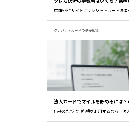
クレカ決済の手数料はいくら？業種
店舗やECサイトにクレジットカード決
クレジットカードの基礎知識
法人カードでマイルを貯めるには？還
出張のたびに飛行機を利用するなら、法