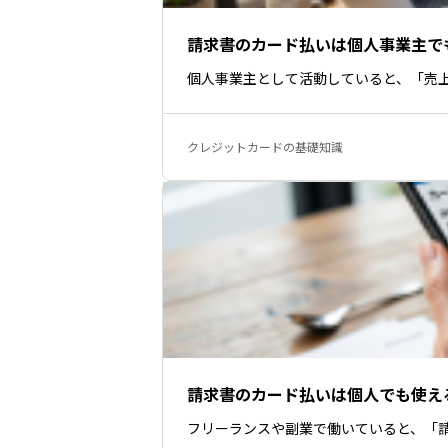
請求書のカード払いは個人事業主で
個人事業主として活動していると、「売
クレジットカードの基礎知識
請求書のカード払いは個人でも使え
フリーランスや副業で働いていると、「