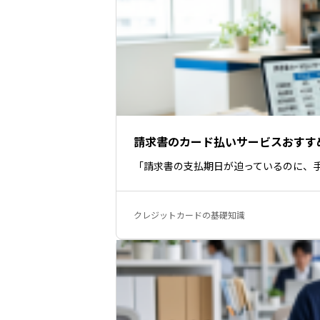
請求書のカード払いサービスおすす
「請求書の支払期日が迫っているのに、
クレジットカードの基礎知識