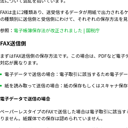
法について混乱を招いています。
FAXは主に2種類あり、送受信するデータが用紙で出力される
の種類別に送信側と受信側にわけて、それぞれの保存方法を見
参照：
電子帳簿保存法が改正されました | 国税庁
FAX送信側
まずはFAX送信側の保存方法です。この場合は、PDFなど電
対応が異なります。
電子データで送信の場合：電子取引に該当するため電子デー
紙を読み取って送信の場合：紙の保存もしくはスキャナ保存
電子データで送信の場合
ペーパーレスタイプのFAXで送信した場合は電子取引に該当
りません。紙媒体での保存は認められていません。