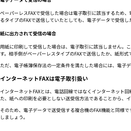
ペーパーレスFAXで受信した場合は電子取引に該当するため
るタイプのFAXで送信していたとしても、電子データで受信し
紙に出力されて受信の場合
用紙に印刷して受信した場合は、電子取引に該当しません。こ
す。相手側がペーパーレスタイプのFAXで送信したか、紙形式
ただ、電子帳簿保存法の一定条件を満たした場合には、電子デ
インターネットFAXは電子取引扱い
インターネットFAXとは、電話回線ではなくインターネット回
た、紙への印刷を必要としない送受信方法であることから、イ
そのため、電子データで送受信する複合機のFAX機能と同様
しましょう。