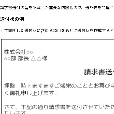
請求書送付の旨を記載した重要な内容なので、送り先を間違え
送付状の例
上で説明した送付状に含める項目をもとに送付状を作成すると