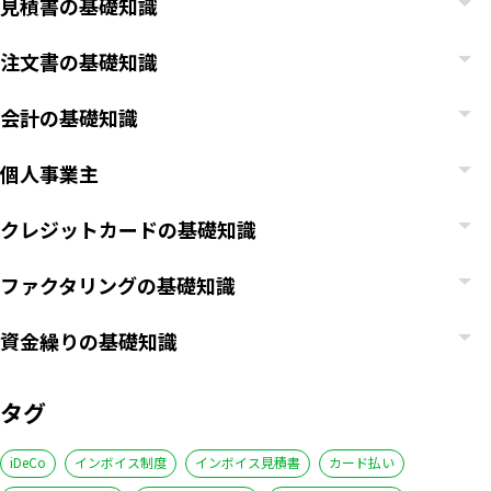
見積書の基礎知識
注文書の基礎知識
会計の基礎知識
個人事業主
クレジットカードの基礎知識
ファクタリングの基礎知識
資金繰りの基礎知識
タグ
iDeCo
インボイス制度
インボイス見積書
カード払い