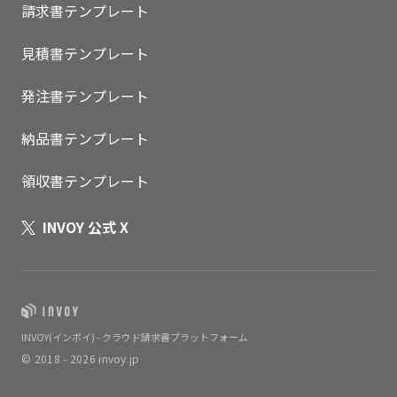
請求書テンプレート
見積書テンプレート
発注書テンプレート
納品書テンプレート
領収書テンプレート
INVOY 公式 X
INVOY(インボイ) - クラウド請求書プラットフォーム
© 2018 - 2026 invoy.jp