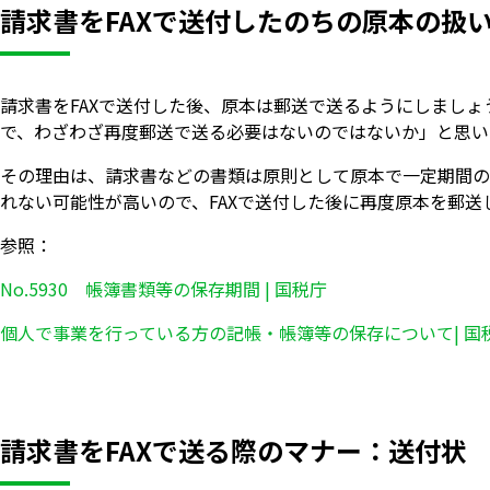
請求書をFAXで送付したのちの原本の扱
請求書をFAXで送付した後、原本は郵送で送るようにしましょ
で、わざわざ再度郵送で送る必要はないのではないか」と思い
その理由は、請求書などの書類は原則として原本で一定期間の
れない可能性が高いので、FAXで送付した後に再度原本を郵送
参照：
No.5930 帳簿書類等の保存期間 | 国税庁
個人で事業を行っている方の記帳・帳簿等の保存について| 国
請求書をFAXで送る際のマナー：送付状