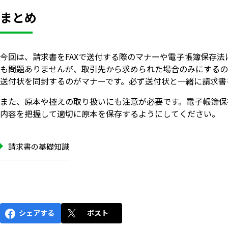
まとめ
今回は、請求書をFAXで送付する際のマナーや電子帳簿保存法
も問題ありませんが、取引先から求められた場合のみにするの
送付状を同封するのがマナーです。必ず送付状と一緒に請求書
また、原本や控えの取り扱いにも注意が必要です。電子帳簿保
内容を把握して適切に原本を保存するようにしてください。
請求書の基礎知識
シェアする
ポスト