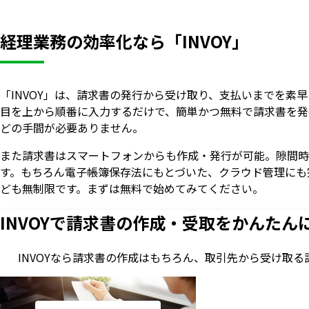
経理業務の効率化なら「INVOY」
「INVOY」は、請求書の発行から受け取り、支払いまでを素
目を上から順番に入力するだけで、簡単かつ無料で請求書を発行
どの手間が必要ありません。
また請求書はスマートフォンからも作成・発行が可能。隙間時
す。もちろん電子帳簿保存法にもとづいた、クラウド管理にも
ども無制限です。まずは無料で始めてみてください。
INVOYで請求書の作成・
受取をかんたん
INVOYなら請求書の作成はもちろん、
取引先から受け取る