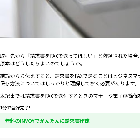
取引先から「請求書をFAXで送ってほしい」と依頼された場
原本はどうしたらよいのでしょうか。
結論からお伝えすると、請求書をFAXで送ることはビジネス
保存方法についてはしっかりと理解しておく必要があります。
本記事では請求書をFAXで送付するときのマナーや電子帳簿
1分で登録完了!
無料のINVOYでかんたんに請求書作成