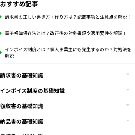
おすすめ記事
請求書の正しい書き方・作り方は？記載事項と注意点を解説！
電子帳簿保存法とは？改正後の対象書類や適用要件を解説！
インボイス制度とは？個人事業主にも発生するのか？対処法を
解説
請求書の基礎知識
インボイス制度の基礎知識
領収書の基礎知識
納品書の基礎知識