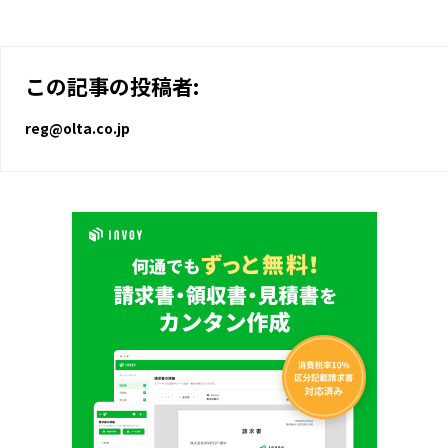
この記事の投稿者:
reg@olta.co.jp