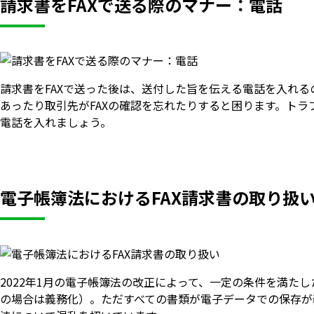
請求書をFAXで送る際のマナー：電話
請求書をFAXで送った後は、送付した旨を伝える電話を入れる
あったり取引先がFAXの確認を忘れたりすると困ります。トラ
電話を入れましょう。
電子帳簿法におけるFAX請求書の取り扱
2022年1月の電子帳簿法の改正によって、一定の条件を満た
の場合は義務化）。ただすべての書類が電子データでの保存が