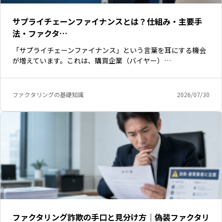
サプライチェーンファイナンスとは？仕組み・主要手
法・ファクタ…
「サプライチェーンファイナンス」という言葉を耳にする機会
が増えています。これは、購買企業（バイヤー）…
ファクタリングの基礎知識
2026/07/30
ファクタリング詐欺の手口と見分け方｜偽装ファクタリ