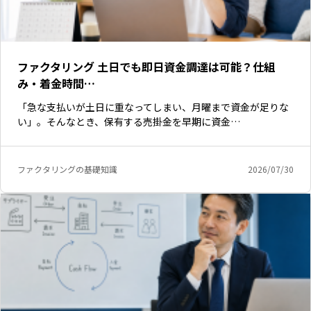
ファクタリング 土日でも即日資金調達は可能？仕組
み・着金時間…
「急な支払いが土日に重なってしまい、月曜まで資金が足りな
い」。そんなとき、保有する売掛金を早期に資金…
ファクタリングの基礎知識
2026/07/30