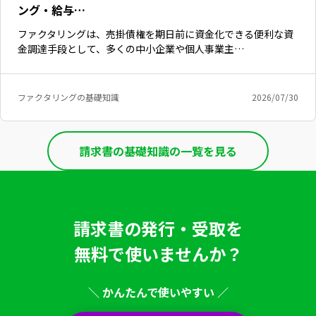
ング・給与…
ファクタリングは、売掛債権を期日前に資金化できる便利な資
金調達手段として、多くの中小企業や個人事業主…
ファクタリングの基礎知識
2026/07/30
請求書の基礎知識の一覧を見る
請求書の発行・受取を
無料で使いませんか？
＼ かんたんで使いやすい ／