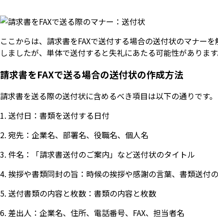
ここからは、請求書をFAXで送付する場合の送付状のマナーを
しましたが、単体で送付すると失礼にあたる可能性があります
請求書をFAXで送る場合の送付状の作成方法
請求書を送る際の送付状に含めるべき項目は以下の通りです。
送付日：書類を送付する日付
宛先：企業名、部署名、役職名、個人名
件名：「請求書送付のご案内」など送付状のタイトル
挨拶や書類同封の旨：時候の挨拶や感謝の言葉、書類送付
送付書類の内容と枚数：書類の内容と枚数
差出人：企業名、住所、電話番号、FAX、担当者名