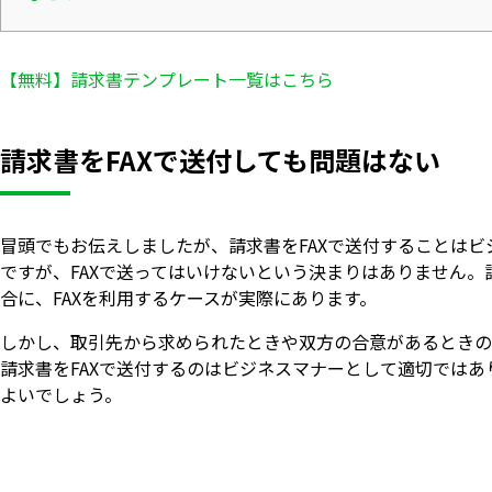
【無料】請求書テンプレート一覧はこちら
請求書をFAXで送付しても問題はない
冒頭でもお伝えしましたが、請求書をFAXで送付することは
ですが、FAXで送ってはいけないという決まりはありません
合に、FAXを利用するケースが実際にあります。
しかし、取引先から求められたときや双方の合意があるときの
請求書をFAXで送付するのはビジネスマナーとして適切では
よいでしょう。