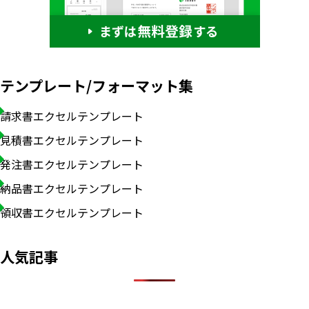
テンプレート/フォーマット集
請求書エクセルテンプレート
見積書エクセルテンプレート
発注書エクセルテンプレート
納品書エクセルテンプレート
領収書エクセルテンプレート
人気記事