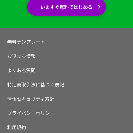
いますぐ無料ではじめる
無料テンプレート
お役立ち情報
よくある質問
特定商取引法に基づく表記
情報セキュリティ方針
プライバシーポリシー
利用規約