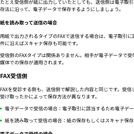
たとえ受信側が紙に出力していたとしても、送信側は電子取引
存法に沿って、電子データで保存するようにしましょう。
紙を読み取って送信の場合
用紙で出力されるタイプのFAXで送信する場合は、電子取引
件に沿えばスキャナ保存も可能です。
受信側のFAXタイプは関係ありません。相手が電子データで
媒体での保存が適用されます。
FAX受信側
FAXを受診する側も、送信側で解説した内容と同じです。受信
受け取ったかによって保存方法が異なります。
電子データで受信の場合：電子取引に該当するため電子デー
紙を読み取って受信の場合：紙の保存もしくはスキャナ保存
電子データで受信の場合