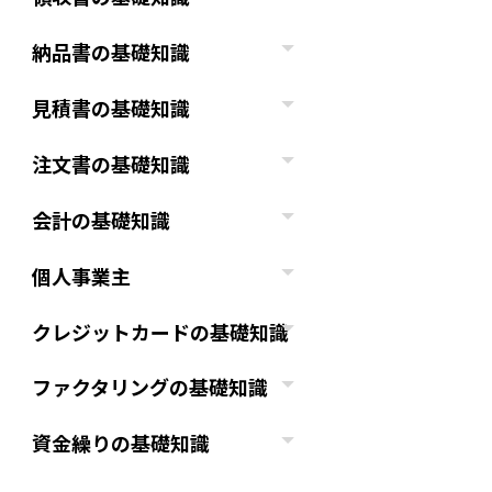
納品書の基礎知識
見積書の基礎知識
注文書の基礎知識
会計の基礎知識
個人事業主
クレジットカードの基礎知識
ファクタリングの基礎知識
資金繰りの基礎知識