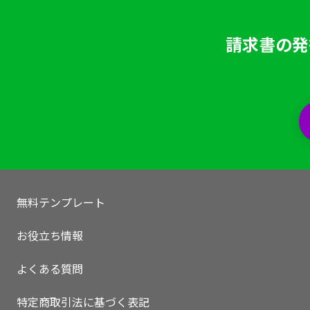
請求書の発
無料テンプレート
お役立ち情報
よくある質問
特定商取引法に基づく表記