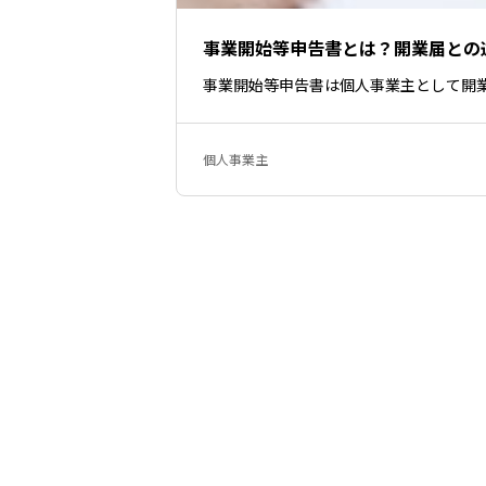
事業開始等申告書とは？開業届との
事業開始等申告書は個人事業主として開
個人事業主