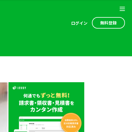
無料登録
ログ
イン