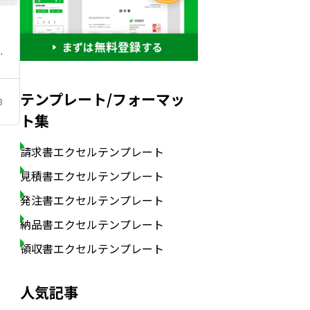
…
テンプレート/フォーマッ
3
ト集
請求書エクセルテンプレート
見積書エクセルテンプレート
発注書エクセルテンプレート
納品書エクセルテンプレート
領収書エクセルテンプレート
人気記事