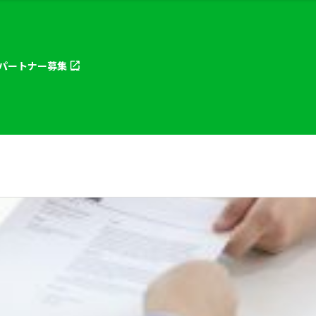
パートナー
募集