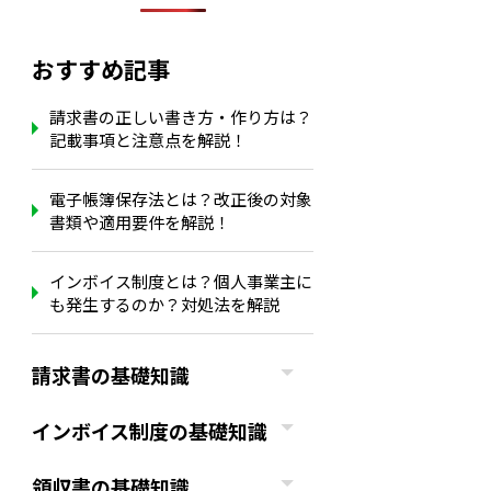
おすすめ記事
請求書の正しい書き方・作り方は？
記載事項と注意点を解説！
電子帳簿保存法とは？改正後の対象
書類や適用要件を解説！
インボイス制度とは？個人事業主に
も発生するのか？対処法を解説
請求書の基礎知識
インボイス制度の基礎知識
領収書の基礎知識