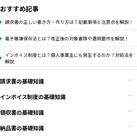
おすすめ記事
請求書の正しい書き方・作り方は？記載事項と注意点を解説！
電子帳簿保存法とは？改正後の対象書類や適用要件を解説！
インボイス制度とは？個人事業主にも発生するのか？対処法を
解説
請求書の基礎知識
インボイス制度の基礎知識
領収書の基礎知識
納品書の基礎知識