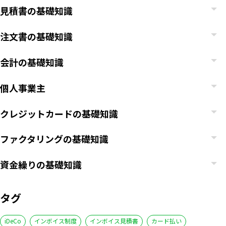
見積書の基礎知識
注文書の基礎知識
会計の基礎知識
個人事業主
クレジットカードの基礎知識
ファクタリングの基礎知識
資金繰りの基礎知識
タグ
iDeCo
インボイス制度
インボイス見積書
カード払い