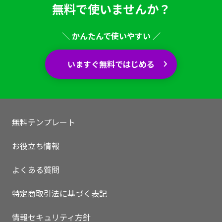
無料で使いませんか？
＼ かんたんで使いやすい ／
いますぐ無料ではじめる
無料テンプレート
お役立ち情報
よくある質問
特定商取引法に基づく表記
情報セキュリティ方針