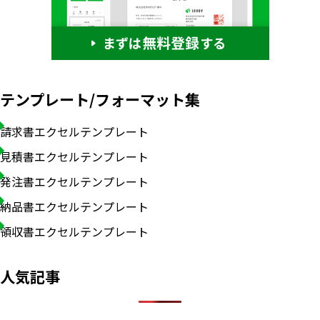
テンプレート/フォーマット集
請求書エクセルテンプレート
見積書エクセルテンプレート
発注書エクセルテンプレート
納品書エクセルテンプレート
領収書エクセルテンプレート
人気記事