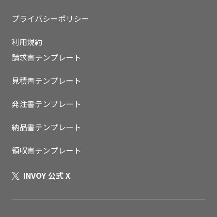
プライバシーポリシー
利用規約
請求書テンプレート
見積書テンプレート
発注書テンプレート
納品書テンプレート
領収書テンプレート
INVOY 公式 X