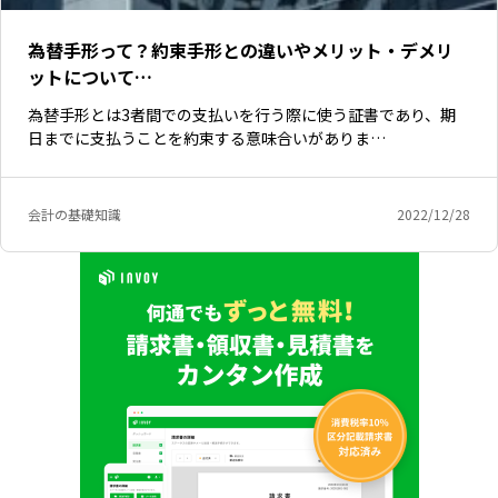
為替手形って？約束手形との違いやメリット・デメリ
ットについて…
為替手形とは3者間での支払いを行う際に使う証書であり、期
日までに支払うことを約束する意味合いがありま…
会計の基礎知識
2022/12/28