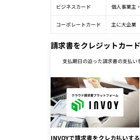
ビジネスカード
個人事業主
コーポレートカード
主に大企業
請求書をクレジットカー
支払期日の迫った請求書の支払い
INVOYで請求書をクレカ払いす