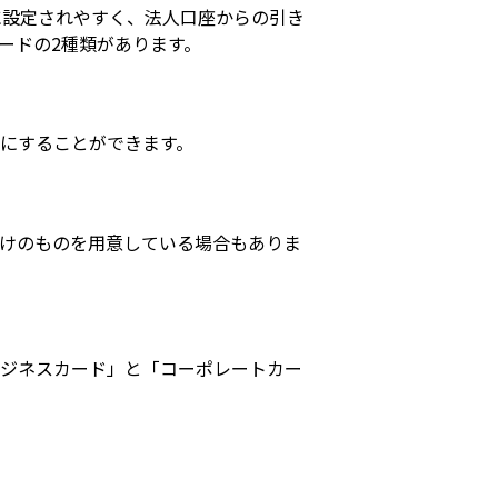
に設定されやすく、法人口座からの引き
ードの2種類があります。
にすることができます。
けのものを用意している場合もありま
ビジネスカード」と「コーポレートカー