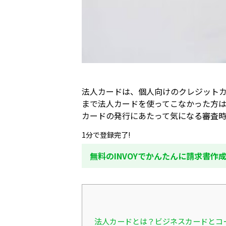
法人カードは、個人向けのクレジット
まで法人カードを使ってこなかった方
カードの発行にあたって気になる審査
1分で登録完了!
無料のINVOYでかんたんに請求書作
法人カードとは？ビジネスカードとコ