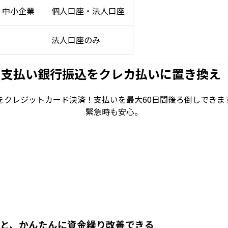
・中小企業
個人口座・法人口座
法人口座のみ
ド支払い
銀行振込をクレカ払いに置き換え
をクレジットカード決済！
支払いを最大60日間後ろ倒しできま
緊急時も安心。
ると、かんたんに資金繰り改善できる