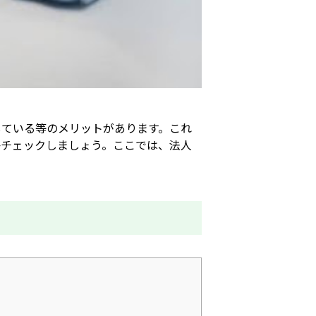
している等のメリットがあります。これ
かチェックしましょう。ここでは、法人