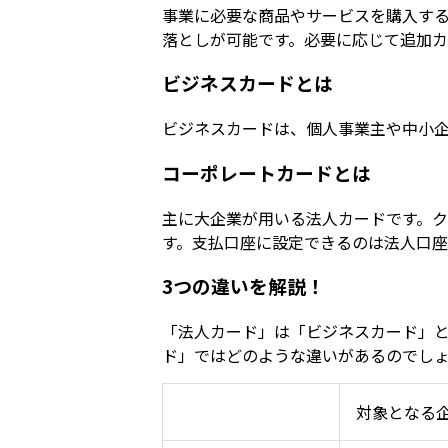
事業に必要な商品やサービスを購入す
落としが可能です。必要に応じて追加カ
ビジネスカードとは
ビジネスカードは、個人事業主や中小
コーポレートカードとは
主に大企業が用いる法人カードです。
す。支払口座に設定できるのは法人口
3つの違いを解説！
「法人カード」は「ビジネスカード」
ド」ではどのような違いがあるのでしょ
対象となる