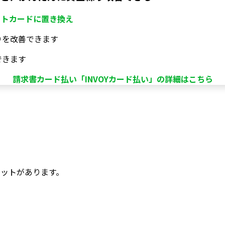
ットカードに置き換え
りを改善できます
できます
請求書カード払い「INVOYカード払い」の詳細はこちら
ト
ットがあります。