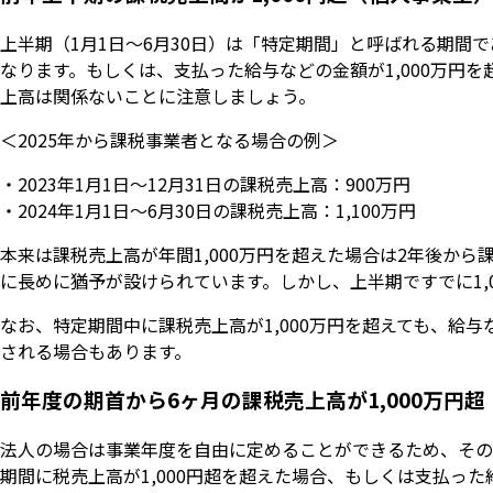
上半期（1月1日〜6月30日）は「特定期間」と呼ばれる期間で
なります。もしくは、支払った給与などの金額が1,000万円
上高は関係ないことに注意しましょう。
＜2025年から課税事業者となる場合の例＞
・2023年1月1日〜12月31日の課税売上高：900万円
・2024年1月1日〜6月30日の課税売上高：1,100万円
本来は課税売上高が年間1,000万円を超えた場合は2年後か
に長めに猶予が設けられています。しかし、上半期ですでに1,
なお、特定期間中に課税売上高が1,000万円を超えても、給与
される場合もあります。
前年度の期首から6ヶ月の課税売上高が1,000万円
法人の場合は事業年度を自由に定めることができるため、その
期間に税売上高が1,000円超を超えた場合、もしくは支払った