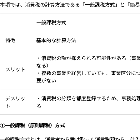
本項では、消費税の計算方法である「一般課税方式」と「簡易
一般課税方式
特徴
基本的な計算方法
・消費税の額が抑えられる可能性がある（事
なる）
メリット
・複数の事業を経営していても、事業区分に
要がない
デメリッ
・消費税の分類を都度登録するため、事務処
ト
る
①一般課税（原則課税）方式
一般課税方式とは、消費者から受け取った消費税額から、仕入