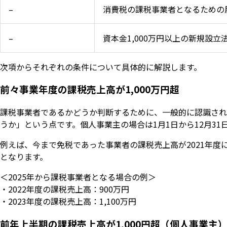
–
消費税の課税事業者となるための
–
資本金1,000万円以上の新規設
次項からそれぞれの条件について具体的に解説します。
前々事業年度の課税売上高が1,000万円超
課税事業者であるかどうか判断するために、一般的に認識されて
うか」という点です。個人事業主の場合は1月1日から12月3
例えば、今まで免税であった事業者の課税売上高が2021年度に
となります。
＜2025年から課税事業者となる場合の例＞
・2022年度の課税売上高：900万円
・2023年度の課税売上高：1,100万円
前年上半期の課税売上高が1,000円超（個人事業主