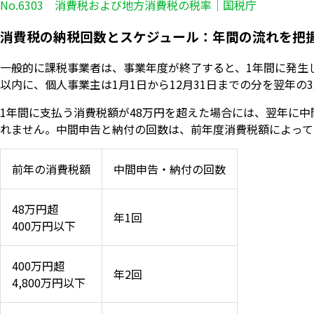
No.6303 消費税および地方消費税の税率｜国税庁
消費税の納税回数とスケジュール：年間の流れを把
一般的に課税事業者は、事業年度が終了すると、1年間に発生
以内に、個人事業主は1月1日から12月31日までの分を翌年
1年間に支払う消費税額が48万円を超えた場合には、翌年に中
れません。中間申告と納付の回数は、前年度消費税額によって
前年の消費税額
中間申告・納付の回数
48万円超
年1回
400万円以下
400万円超
年2回
4,800万円以下