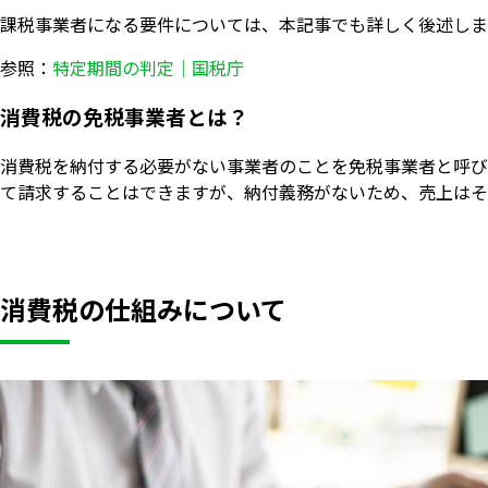
課税事業者になる要件については、本記事でも詳しく後述しま
参照：
特定期間の判定｜国税庁
消費税の免税事業者とは？
消費税を納付する必要がない事業者のことを免税事業者と呼び
て請求することはできますが、納付義務がないため、売上はそ
消費税の仕組みについて