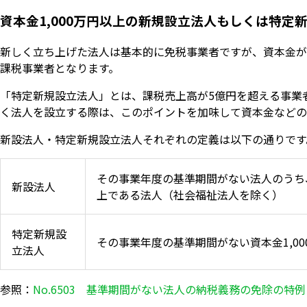
資本金1,000万円以上の新規設立法人もしくは特定
新しく立ち上げた法人は基本的に免税事業者ですが、資本金が1
課税事業者となります。
「特定新規設立法人」とは、課税売上高が5億円を超える事業
く法人を設立する際は、このポイントを加味して資本金などの
新設法人・特定新規設立法人それぞれの定義は以下の通りです
その事業年度の基準期間がない法人のうち、
新設法人
上である法人（社会福祉法人を除く）
特定新規設
その事業年度の基準期間がない資本金1,0
立法人
参照：
No.6503 基準期間がない法人の納税義務の免除の特