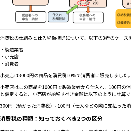
消費税の仕組みと仕入税額控除について、以下の3者のケース
・製造業者
・小売店
・消費者
小売店は3000円の商品を消費税10%で消費者に販売しました
小売店はこの商品を1000円で製造業者から仕入れ、100円
と仮定すると、小売店が納税すべき金額は以下のように計算で
300円（預かった消費税）- 100円（仕入などの際に支払った
消費税の種類：知っておくべき2つの区分