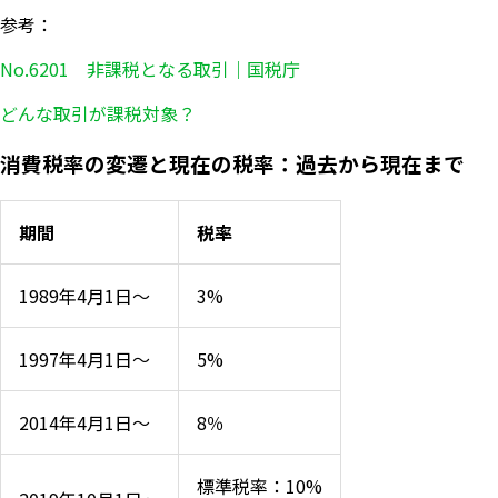
参考：
No.6201 非課税となる取引｜国税庁
どんな取引が課税対象？
消費税率の変遷と現在の税率：過去から現在まで
期間
税率
1989年4月1日〜
3%
1997年4月1日〜
5%
2014年4月1日〜
8％
標準税率：10%