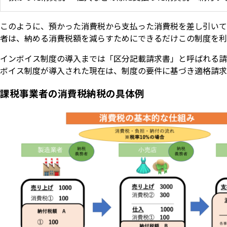
このように、預かった消費税から支払った消費税を差し引いて
者は、納める消費税額を減らすためにできるだけこの制度を利
インボイス制度の導入までは「区分記載請求書」と呼ばれる請
ボイス制度が導入された現在は、制度の要件に基づき適格請求
課税事業者の消費税納税の具体例