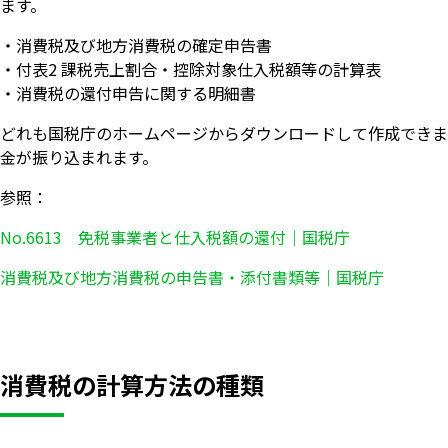
ます。
・消費税及び地方消費税の確定申告書
・付表2 課税売上割合・控除対象仕入税額等の計算表
・消費税の還付申告に関する明細書
どれも国税庁のホームページからダウンロードして作成できま
金が振り込まれます。
参照：
No.6613 免税事業者と仕入税額の還付｜国税庁
消費税及び地方消費税の申告書・添付書類等｜国税庁
消費税の計算方法の種類