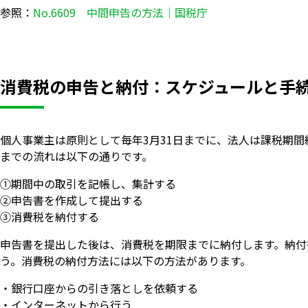
参照：
No.6609 中間申告の方法｜国税庁
消費税の申告と納付：スケジュールと手
個人事業主は原則として毎年3月31日までに、法人は課税期
までの流れは以下の通りです。
①期間中の取引を記帳し、集計する
②申告書を作成して提出する
③消費税を納付する
申告書を提出した後は、消費税を期限までに納付します。納付
う。消費税の納付方法には以下の方法があります。
・銀行口座からの引き落としを依頼する
・インターネットから行う