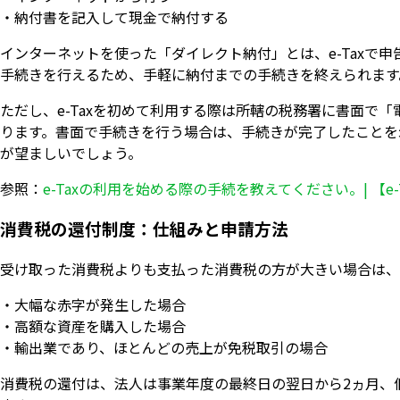
・納付書を記入して現金で納付する
インターネットを使った「ダイレクト納付」とは、e-Taxで
手続きを行えるため、手軽に納付までの手続きを終えられます
ただし、e-Taxを初めて利用する際は所轄の税務署に書面で
ります。書面で手続きを行う場合は、手続きが完了したことを
が望ましいでしょう。
参照：
e-Taxの利用を始める際の手続を教えてください。| 【e
消費税の還付制度：仕組みと申請方法
受け取った消費税よりも支払った消費税の方が大きい場合は、
・大幅な赤字が発生した場合
・高額な資産を購入した場合
・輸出業であり、ほとんどの売上が免税取引の場合
消費税の還付は、法人は事業年度の最終日の翌日から2ヵ月、