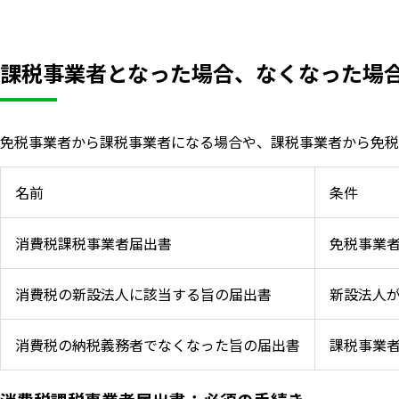
課税事業者となった場合、なくなった場
免税事業者から課税事業者になる場合や、課税事業者から免税
名前
条件
消費税課税事業者届出書
免税事業者
消費税の新設法人に該当する旨の届出書
新設法人
いますぐ無料登録
消費税の納税義務者でなくなった旨の届出書
課税事業者