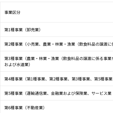
事業区分
第1種事業（卸売業）
第2種事業（小売業、農業・林業・漁業（飲食料品の譲渡に
第3種事業（農業・林業・漁業（飲食料品の譲渡に係る事業
および水道業）
第4種事業（第1種事業、第2種事業、第3種事業、第5種事
第5種事業（運輸通信業、金融業および保険業、サービス業
第6種事業（不動産業）