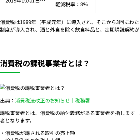
2019年10月1日〜
軽減税率：8%
消費税は1989年（平成元年）に導入され、そこから3回にわた
制度が導入され、酒と外食を除く飲食料品と、定期購読契約が
消費税の課税事業者とは？
出典：
消費税法改正のお知らせ｜税務署
課税事業者とは、消費税の納付義務がある事業者を指します。以
者となります。
・消費税が課される取引の売上額