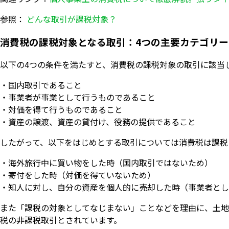
参照：
どんな取引が課税対象？
消費税の課税対象となる取引：4つの主要カテゴリー
以下の4つの条件を満たすと、消費税の課税対象の取引に該当
・国内取引であること
・事業者が事業として行うものであること
・対価を得て行うものであること
・資産の譲渡、資産の貸付け、役務の提供であること
したがって、以下をはじめとする取引については消費税は課税
・海外旅行中に買い物をした時（国内取引ではないため）
・寄付をした時（対価を得ていないため）
・知人に対し、自分の資産を個人的に売却した時（事業者とし
また「課税の対象としてなじまない」ことなどを理由に、土地
税の非課税取引とされています。