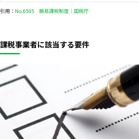
引用：
No.6505 簡易課税制度｜国税庁
課税事業者に該当する要件