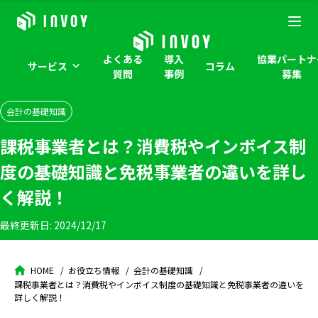
よくある
導入
協業パートナ
サービス
コラム
質問
事例
募集
会計の基礎知識
課税事業者とは？消費税やインボイス制
度の基礎知識と免税事業者の違いを詳し
く解説！
最終更新日:
2024/12/17
HOME
お役立ち情報
会計の基礎知識
課税事業者とは？消費税やインボイス制度の基礎知識と免税事業者の違いを
詳しく解説！