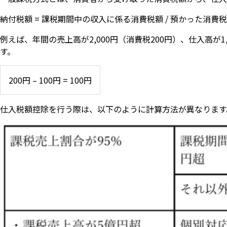
納付税額 = 課税期間中の収入に係る消費税額 / 預かった消費税
例えば、年間の売上高が2,000円（消費税200円）、仕入高が
す。
200円 – 100円 = 100円
仕入税額控除を行う際は、以下のように計算方法が異なります