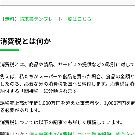
【無料】請求書テンプレート一覧はこちら
消費税とは何か
消費税とは、商品や製品、サービスの提供などの取引に対して
例えば、私たちがスーパーで食品を買った場合、食品の金額と
したのち、必要な分の消費税を国へと納付します。消費税は消
納付する「間接税」に分類されます。
課税売上高が年間1,000万円を超えた事業者や、1,000万
る必要があります。
消費税については以下の記事でも詳しく解説しています。
関連リンク：
個人事業主の消費税について徹底解説。払うタイ