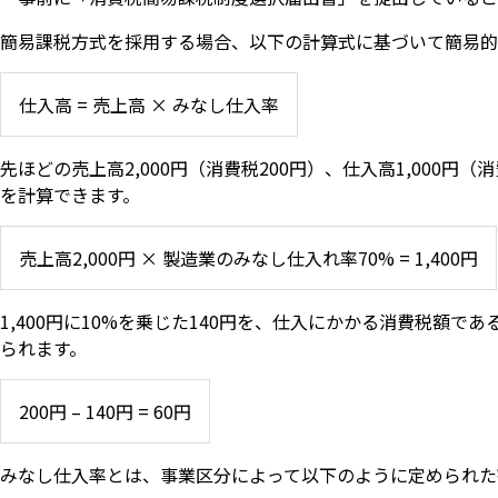
簡易課税方式を採用する場合、以下の計算式に基づいて簡易的
仕入高 = 売上高 × みなし仕入率
先ほどの売上高2,000円（消費税200円）、仕入高1,000
を計算できます。
売上高2,000円 × 製造業のみなし仕入れ率70% = 1,400円
1,400円に10%を乗じた140円を、仕入にかかる消費税額
られます。
200円 – 140円 = 60円
みなし仕入率とは、事業区分によって以下のように定められた