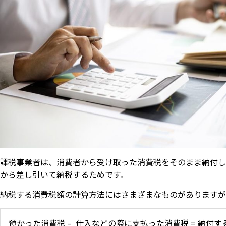
課税事業者は、消費者から受け取った消費税をそのまま納付し
から差し引いて納税するためです。
納税する消費税額の計算方法にはさまざまなものがありますが
預かった消費税 – 仕入などの際に支払った消費税 = 納付