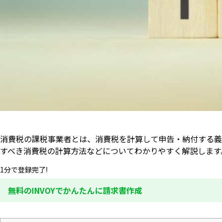
消費税の課税事業者とは、消費税を計算して申告・納付する義
すべき消費税の計算方法などについてわかりやすく解説します
1分で登録完了!
無料のINVOYでかんたんに請求書作成