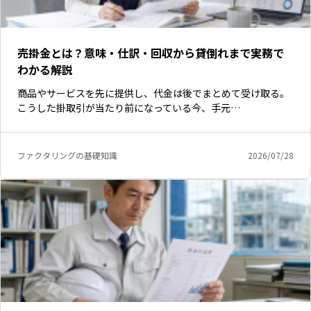
売掛金とは？意味・仕訳・回収から貸倒れまで実務で
わかる解説
商品やサービスを先に提供し、代金は後でまとめて受け取る。
こうした掛取引が当たり前になっている今、手元…
ファクタリングの基礎知識
2026/07/28