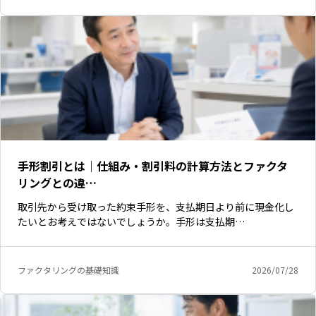
手形割引とは｜仕組み・割引料の計算方法とファクタ
リングとの違…
取引先から受け取った約束手形を、支払期日より前に現金化し
たいとお考えではないでしょうか。手形は支払期…
ファクタリングの基礎知識
2026/07/28