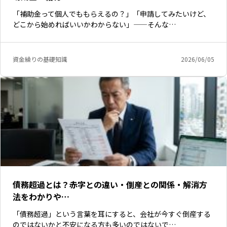
「補助金って個人でももらえるの？」「申請してみたいけど、
どこから始めればいいかわからない」——そんな…
資金繰りの基礎知識
2026/06/05
債務超過とは？赤字との違い・倒産との関係・解消方
法をわかりや…
「債務超過」という言葉を耳にすると、会社が今すぐ倒産する
のではないかと不安になる方も多いのではないで…