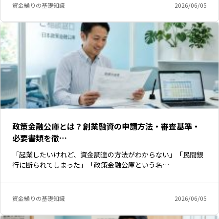
資金繰りの基礎知識
2026/06/05
政策金融公庫とは？創業融資の申請方法・審査基準・
必要書類を徹…
「起業したいけれど、資金調達の方法がわからない」「民間銀
行に断られてしまった」「政策金融公庫という名…
資金繰りの基礎知識
2026/06/05