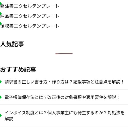
発注書エクセルテンプレート
納品書エクセルテンプレート
領収書エクセルテンプレート
人気記事
おすすめ記事
請求書の正しい書き方・作り方は？記載事項と注意点を解説！
電子帳簿保存法とは？改正後の対象書類や適用要件を解説！
インボイス制度とは？個人事業主にも発生するのか？対処法を
解説