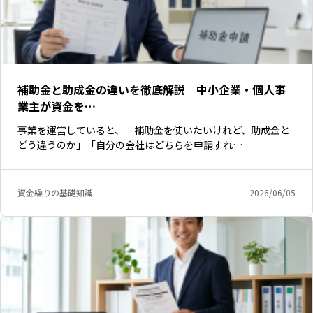
補助金と助成金の違いを徹底解説｜中小企業・個人事
業主が資金を…
事業を運営していると、「補助金を使いたいけれど、助成金と
どう違うのか」「自分の会社はどちらを申請すれ…
資金繰りの基礎知識
2026/06/05