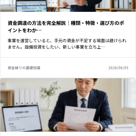
資金調達の方法を完全解説｜種類・特徴・選び方のポ
イントをわか…
事業を運営していると、手元の資金が不足する場面は避けられ
ません。設備投資をしたい、新しい事業を立ち上…
資金繰りの基礎知識
2026/06/05