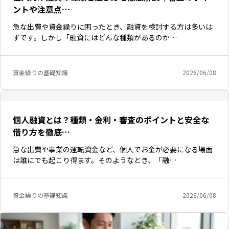
ントや注意点…
急な出費や資金繰りに困ったとき、融資を検討する方は多いは
ずです。しかし「融資にはどんな種類があるのか…
資金繰りの基礎知識
2026/06/08
個人融資とは？種類・金利・審査のポイントと安全な
借り方を徹底…
急な出費や事業の運転資金など、個人でお金が必要になる場面
は誰にでも起こり得ます。そのようなとき、「融…
資金繰りの基礎知識
2026/06/08