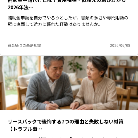
2026年法…
補助金申請を自分でやろうとしたが、書類の多さや専門用語の
壁に直面して途方に暮れた経験はありませんか。…
資金繰りの基礎知識
2026/06/08
リースバックで後悔する7つの理由と失敗しない対策
【トラブル事…