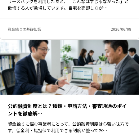
リースバックを利用したあと、「こんなはずじゃなかった」と
後悔する人が急増しています。自宅を売却しなが…
資金繰りの基礎知識
2026/06/08
公的融資制度とは？種類・申請方法・審査通過のポイ
ントを徹底解…
資金繰りに悩む事業者にとって、公的融資制度は心強い味方で
す。低金利・無担保で利用できる制度が整ってお…