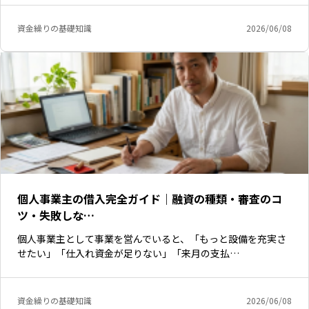
資金繰りの基礎知識
2026/06/08
個人事業主の借入完全ガイド｜融資の種類・審査のコ
ツ・失敗しな…
個人事業主として事業を営んでいると、「もっと設備を充実さ
せたい」「仕入れ資金が足りない」「来月の支払…
資金繰りの基礎知識
2026/06/08