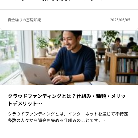
資金繰りの基礎知識
2026/06/05
クラウドファンディングとは？仕組み・種類・メリッ
トデメリット…
クラウドファンディングとは、インターネットを通じて不特定
多数の人々から資金を集める仕組みのことです。…