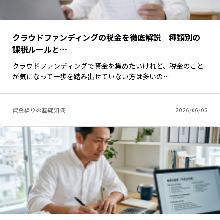
クラウドファンディングの税金を徹底解説｜種類別の
課税ルールと…
クラウドファンディングで資金を集めたいけれど、税金のこと
が気になって一歩を踏み出せていない方は多いの…
資金繰りの基礎知識
2026/06/08