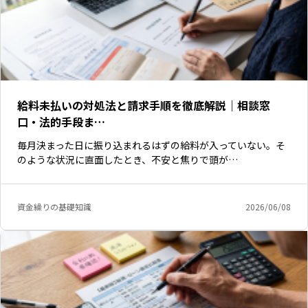
給料未払いの対処法と請求手順を徹底解説｜相談窓
口・法的手段ま…
毎月決まった日に振り込まれるはずの給料が入っていない。そ
のような状況に直面したとき、不安と焦りで頭が…
資金繰りの基礎知識
2026/06/08