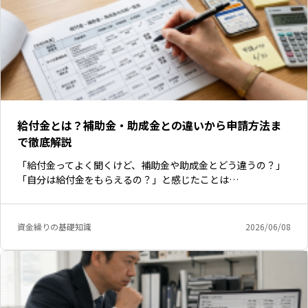
給付金とは？補助金・助成金との違いから申請方法ま
で徹底解説
「給付金ってよく聞くけど、補助金や助成金とどう違うの？」
「自分は給付金をもらえるの？」と感じたことは…
資金繰りの基礎知識
2026/06/08