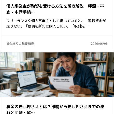
個人事業主が融資を受ける方法を徹底解説｜種類・審
査・申請手続…
フリーランスや個人事業主として働いていると、「運転資金が
足りない」「設備を新たに購入したい」「取引先…
資金繰りの基礎知識
2026/06/08
税金の差し押さえとは？滞納から差し押さえまでの流
れと回避・解…