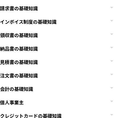
請求書の基礎知識
インボイス制度の基礎知識
領収書の基礎知識
納品書の基礎知識
見積書の基礎知識
注文書の基礎知識
会計の基礎知識
個人事業主
クレジットカードの基礎知識