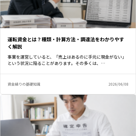
運転資金とは？種類・計算方法・調達法をわかりやす
く解説
事業を運営していると、「売上はあるのに手元に現金がない」
という状況に陥ることがあります。その多くは、…
資金繰りの基礎知識
2026/06/08