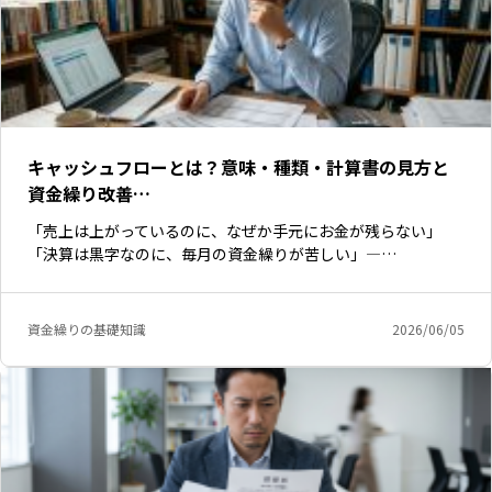
キャッシュフローとは？意味・種類・計算書の見方と
資金繰り改善…
「売上は上がっているのに、なぜか手元にお金が残らない」
「決算は黒字なのに、毎月の資金繰りが苦しい」—…
資金繰りの基礎知識
2026/06/05