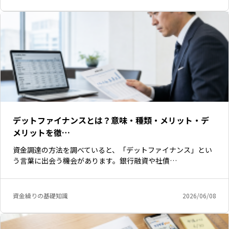
デットファイナンスとは？意味・種類・メリット・デ
メリットを徹…
資金調達の方法を調べていると、「デットファイナンス」とい
う言葉に出会う機会があります。銀行融資や社債…
資金繰りの基礎知識
2026/06/08