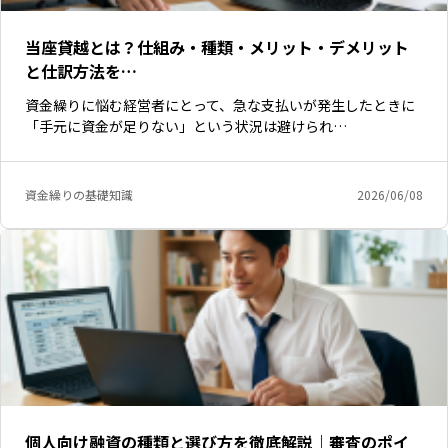
当座貸越とは？仕組み・種類・メリット・デメリット
と仕訳方法を…
資金繰りに悩む経営者にとって、急な支払いが発生したときに
「手元に資金が足りない」という状況は避けられ…
資金繰りの基礎知識
2026/06/08
個人向け融資の種類と選び方を徹底解説｜審査のポイ