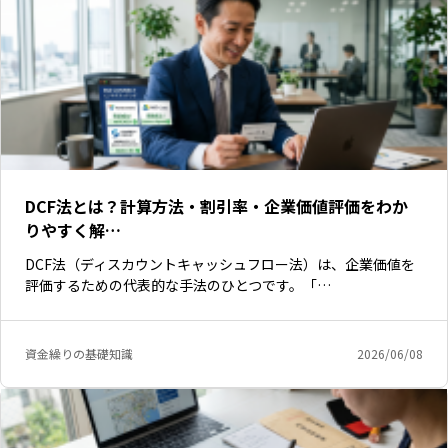
DCF法とは？計算方法・割引率・企業価値評価をわか
りやすく解…
DCF法（ディスカウントキャッシュフロー法）は、企業価値を
評価するための代表的な手法のひとつです。「…
資金繰りの基礎知識
2026/06/08