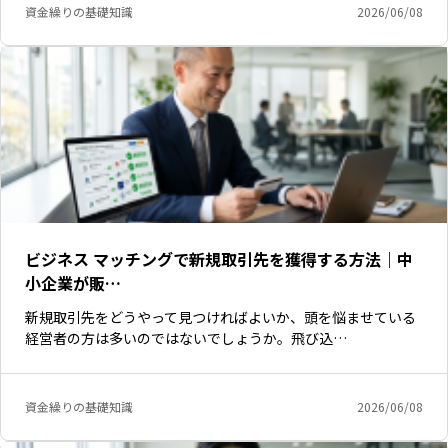
資金繰りの基礎知識
2026/06/08
ビジネス マッチングで新規取引先を獲得する方法｜中
小企業が販…
新規取引先をどうやって見つければよいか、頭を悩ませている
経営者の方は多いのではないでしょうか。飛び込…
資金繰りの基礎知識
2026/06/08