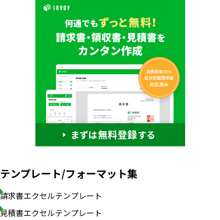
テンプレート/フォーマット集
請求書エクセルテンプレート
見積書エクセルテンプレート