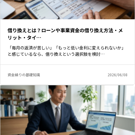
借り換えとは？ローンや事業資金の借り換え方法・メ
リット・タイ…
「毎月の返済が苦しい」「もっと低い金利に変えられないか」
と感じているなら、借り換えという選択肢を検討…
資金繰りの基礎知識
2026/06/08