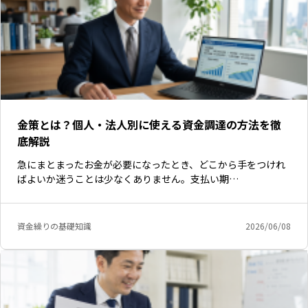
金策とは？個人・法人別に使える資金調達の方法を徹
底解説
急にまとまったお金が必要になったとき、どこから手をつけれ
ばよいか迷うことは少なくありません。支払い期…
資金繰りの基礎知識
2026/06/08