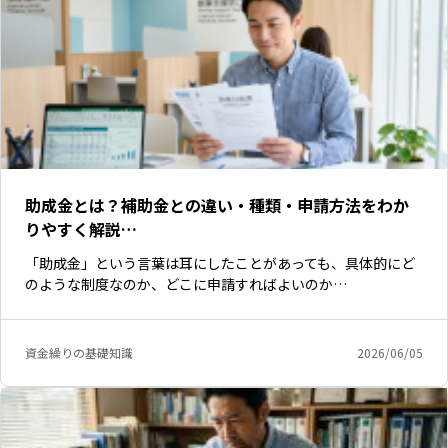
助成金とは？補助金との違い・種類・申請方法をわか
りやすく解説…
「助成金」という言葉は耳にしたことがあっても、具体的にど
のような制度なのか、どこに申請すればよいのか…
資金繰りの基礎知識
2026/06/05