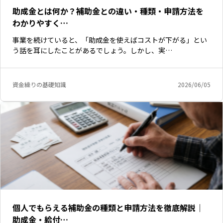
助成金とは何か？補助金との違い・種類・申請方法を
わかりやすく…
事業を続けていると、「助成金を使えばコストが下がる」とい
う話を耳にしたことがあるでしょう。しかし、実…
資金繰りの基礎知識
2026/06/05
個人でもらえる補助金の種類と申請方法を徹底解説｜
助成金・給付…