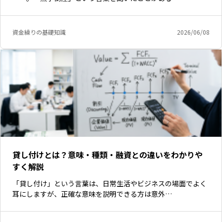
資金繰りの基礎知識
2026/06/08
貸し付けとは？意味・種類・融資との違いをわかりや
すく解説
「貸し付け」という言葉は、日常生活やビジネスの場面でよく
耳にしますが、正確な意味を説明できる方は意外…