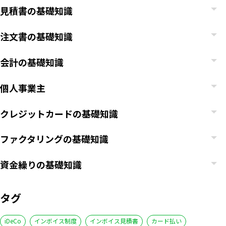
見積書の基礎知識
注文書の基礎知識
会計の基礎知識
個人事業主
クレジットカードの基礎知識
ファクタリングの基礎知識
資金繰りの基礎知識
タグ
iDeCo
インボイス制度
インボイス見積書
カード払い