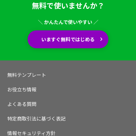
無料で使いませんか？
＼ かんたんで使いやすい ／
いますぐ無料ではじめる
無料テンプレート
お役立ち情報
よくある質問
特定商取引法に基づく表記
情報セキュリティ方針