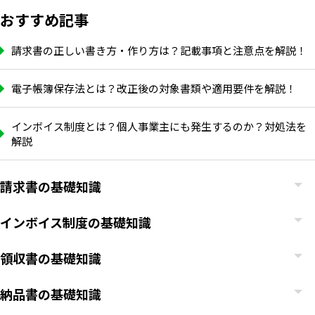
おすすめ記事
請求書の正しい書き方・作り方は？記載事項と注意点を解説！
電子帳簿保存法とは？改正後の対象書類や適用要件を解説！
インボイス制度とは？個人事業主にも発生するのか？対処法を
解説
請求書の基礎知識
インボイス制度の基礎知識
領収書の基礎知識
納品書の基礎知識