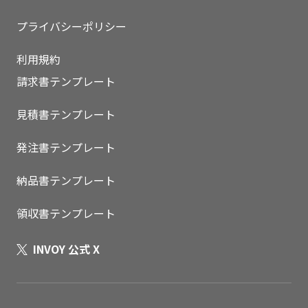
プライバシーポリシー
利用規約
請求書テンプレート
見積書テンプレート
発注書テンプレート
納品書テンプレート
領収書テンプレート
INVOY 公式 X