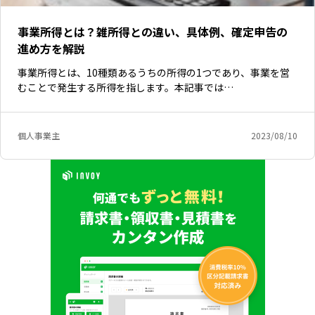
事業所得とは？雑所得との違い、具体例、確定申告の
進め方を解説
事業所得とは、10種類あるうちの所得の1つであり、事業を営
むことで発生する所得を指します。本記事では…
個人事業主
2023/08/10