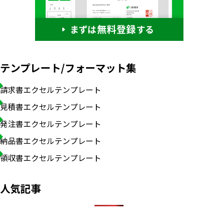
テンプレート/フォーマット集
請求書エクセルテンプレート
見積書エクセルテンプレート
発注書エクセルテンプレート
納品書エクセルテンプレート
領収書エクセルテンプレート
人気記事