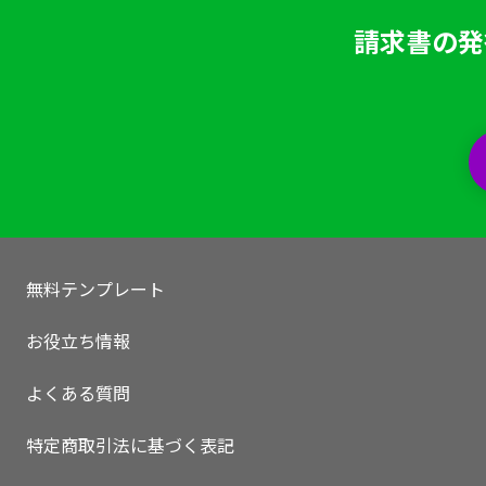
請求書の発
無料テンプレート
お役立ち情報
よくある質問
特定商取引法に基づく表記