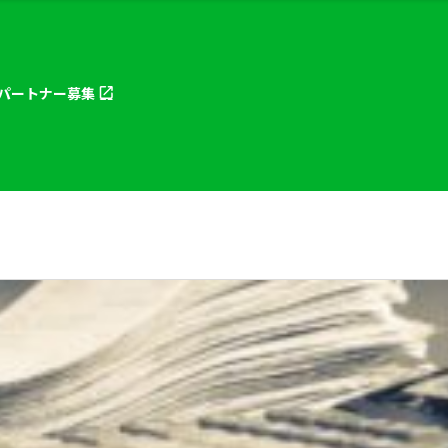
パートナー
募集