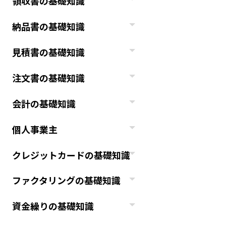
領収書の基礎知識
納品書の基礎知識
見積書の基礎知識
注文書の基礎知識
会計の基礎知識
個人事業主
クレジットカードの基礎知識
ファクタリングの基礎知識
資金繰りの基礎知識