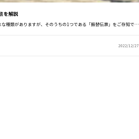
点を解説
まな種類がありますが、そのうちの1つである「振替伝票」をご存知で…
2022/12/27