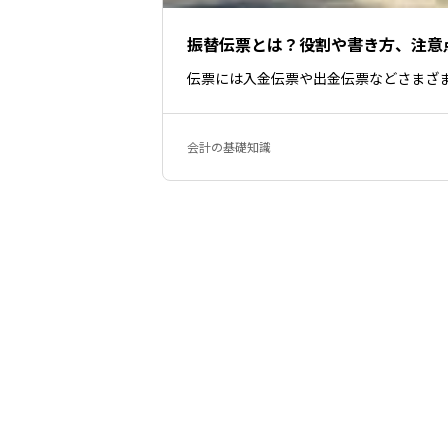
振替伝票とは？役割や書き方、注意
伝票には入金伝票や出金伝票などさまざ
会計の基礎知識