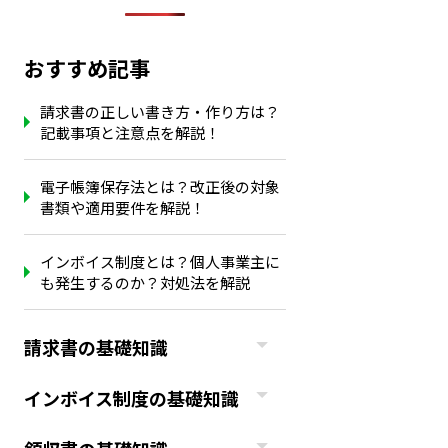
おすすめ記事
請求書の正しい書き方・作り方は？
記載事項と注意点を解説！
電子帳簿保存法とは？改正後の対象
書類や適用要件を解説！
インボイス制度とは？個人事業主に
も発生するのか？対処法を解説
請求書の基礎知識
インボイス制度の基礎知識