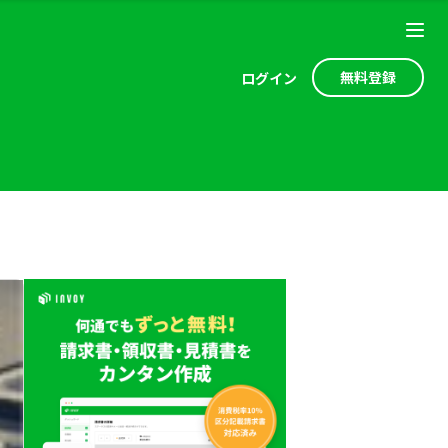
無料登録
ログ
イン