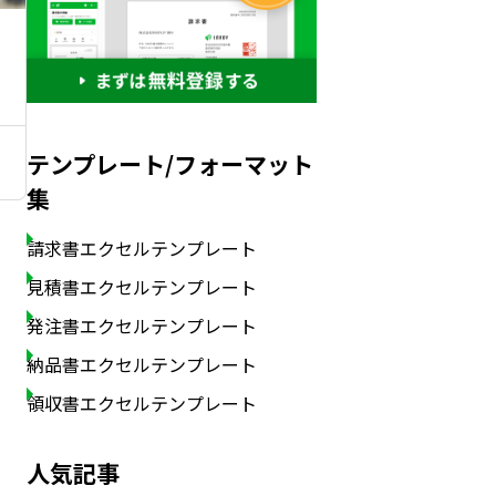
テンプレート/フォーマット
集
請求書エクセルテンプレート
見積書エクセルテンプレート
発注書エクセルテンプレート
納品書エクセルテンプレート
領収書エクセルテンプレート
人気記事