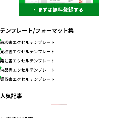
テンプレート/フォーマット集
請求書エクセルテンプレート
見積書エクセルテンプレート
発注書エクセルテンプレート
納品書エクセルテンプレート
領収書エクセルテンプレート
人気記事