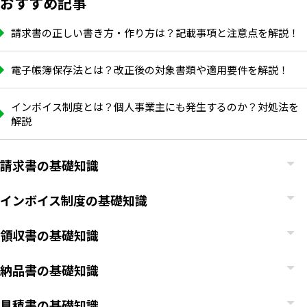
おすすめ記事
請求書の正しい書き方・作り方は？記載事項と注意点を解説！
電子帳簿保存法とは？改正後の対象書類や適用要件を解説！
インボイス制度とは？個人事業主にも発生するのか？対処法を
解説
請求書の基礎知識
インボイス制度の基礎知識
領収書の基礎知識
納品書の基礎知識
見積書の基礎知識