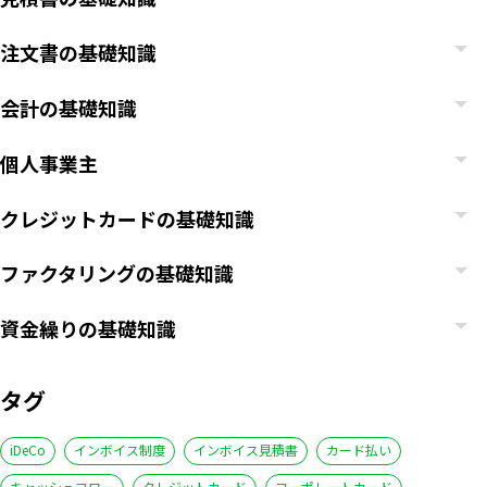
注文書の基礎知識
会計の基礎知識
個人事業主
クレジットカードの基礎知識
ファクタリングの基礎知識
資金繰りの基礎知識
タグ
iDeCo
インボイス制度
インボイス見積書
カード払い
キャッシュフロー
クレジットカード
コーポレートカード