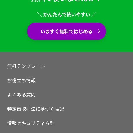
＼ かんたんで使いやすい ／
いますぐ無料ではじめる
無料テンプレート
お役立ち情報
よくある質問
特定商取引法に基づく表記
情報セキュリティ方針