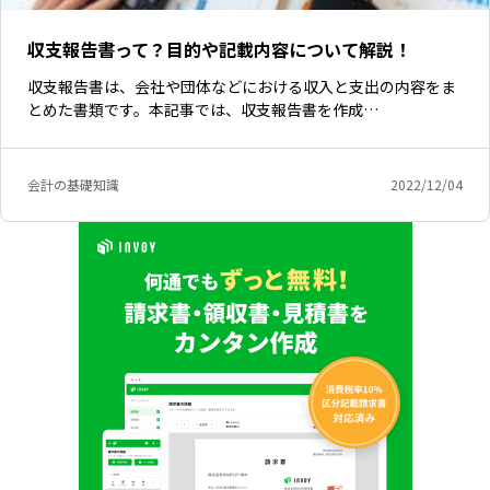
収支報告書って？目的や記載内容について解説！
収支報告書は、会社や団体などにおける収入と支出の内容をま
とめた書類です。本記事では、収支報告書を作成…
会計の基礎知識
2022/12/04