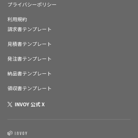
プライバシーポリシー
利用規約
請求書テンプレート
見積書テンプレート
発注書テンプレート
納品書テンプレート
領収書テンプレート
INVOY 公式 X