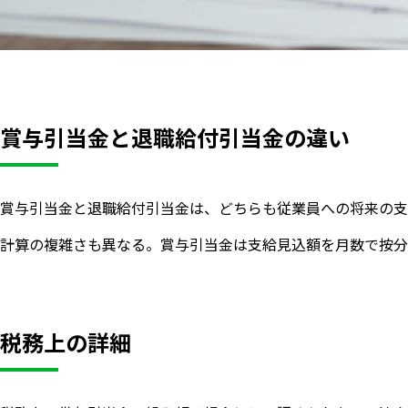
賞与引当金と退職給付引当金の違い
賞与引当金と退職給付引当金は、どちらも従業員への将来の支
計算の複雑さも異なる。賞与引当金は支給見込額を月数で按分
税務上の詳細