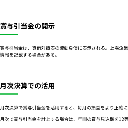
賞与引当金の開示
賞与引当金は、貸借対照表の流動負債に表示される。上場企業
情報を記載する場合がある。
月次決算での活用
月次決算で賞与引当金を活用すると、毎月の損益をより正確に
月次で賞与引当金を計上する場合は、年間の賞与見込額を12等