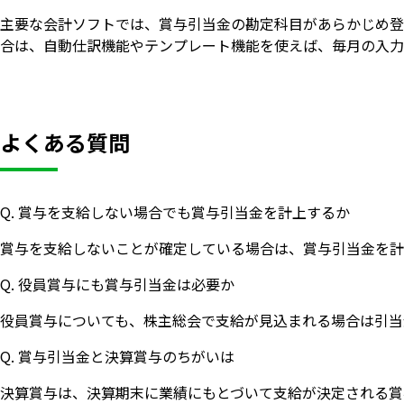
主要な会計ソフトでは、賞与引当金の勘定科目があらかじめ登
合は、自動仕訳機能やテンプレート機能を使えば、毎月の入力
よくある質問
Q. 賞与を支給しない場合でも賞与引当金を計上するか
賞与を支給しないことが確定している場合は、賞与引当金を計
Q. 役員賞与にも賞与引当金は必要か
役員賞与についても、株主総会で支給が見込まれる場合は引当
Q. 賞与引当金と決算賞与のちがいは
決算賞与は、決算期末に業績にもとづいて支給が決定される賞