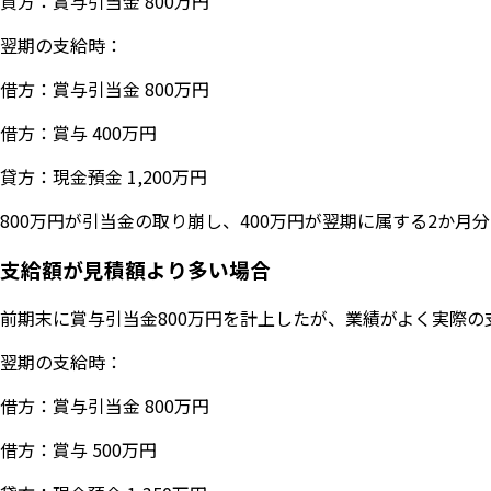
貸方：賞与引当金 800万円
翌期の支給時：
借方：賞与引当金 800万円
借方：賞与 400万円
貸方：現金預金 1,200万円
800万円が引当金の取り崩し、400万円が翌期に属する2か月
支給額が見積額より多い場合
前期末に賞与引当金800万円を計上したが、業績がよく実際の
翌期の支給時：
借方：賞与引当金 800万円
借方：賞与 500万円