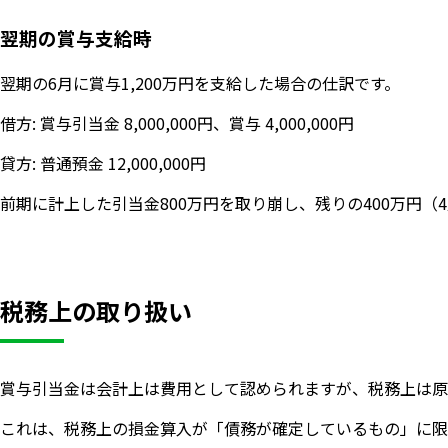
翌期の賞与支給時
翌期の6月に賞与1,200万円を支給した場合の仕訳です。
借方: 賞与引当金 8,000,000円、賞与 4,000,000円
貸方: 普通預金 12,000,000円
前期に計上した引当金800万円を取り崩し、残りの400万円
税務上の取り扱い
賞与引当金は会計上は費用として認められますが、税務上は原
これは、税務上の損金算入が「債務が確定しているもの」に限