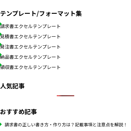
テンプレート/フォーマット集
請求書エクセルテンプレート
見積書エクセルテンプレート
発注書エクセルテンプレート
納品書エクセルテンプレート
領収書エクセルテンプレート
人気記事
おすすめ記事
請求書の正しい書き方・作り方は？記載事項と注意点を解説！