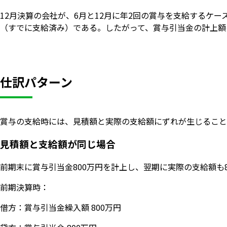
12月決算の会社が、6月と12月に年2回の賞与を支給するケース
（すでに支給済み）である。したがって、賞与引当金の計上額は
仕訳パターン
賞与の支給時には、見積額と実際の支給額にずれが生じること
見積額と支給額が同じ場合
前期末に賞与引当金800万円を計上し、翌期に実際の支給額も
前期決算時：
借方：賞与引当金繰入額 800万円