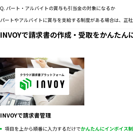
Q. パート・アルバイトの賞与も引当金の対象になるか
パートやアルバイトに賞与を支給する制度がある場合は、正社
INVOYで請求書の作成・
受取をかんたん
INVOYで請求書管理
項目を上から順番に入力するだけで
かんたんにインボイス制