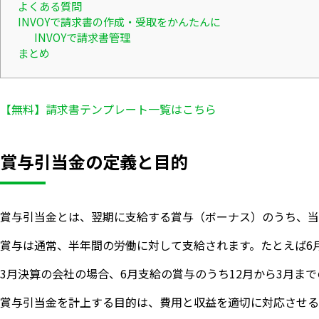
よくある質問
INVOYで請求書の作成・受取をかんたんに
INVOYで請求書管理
まとめ
【無料】請求書テンプレート一覧はこちら
賞与引当金の定義と目的
賞与引当金とは、翌期に支給する賞与（ボーナス）のうち、当
賞与は通常、半年間の労働に対して支給されます。たとえば6
3月決算の会社の場合、6月支給の賞与のうち12月から3月
賞与引当金を計上する目的は、費用と収益を適切に対応させる