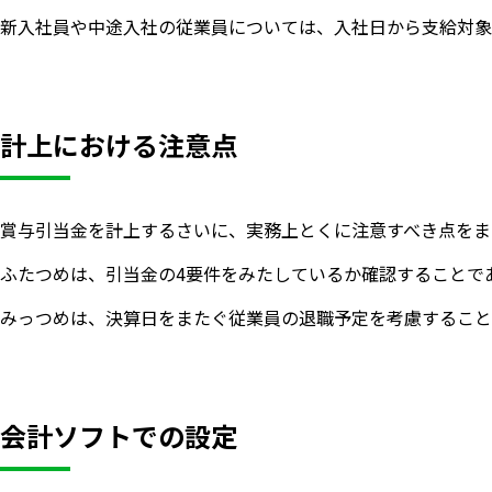
新入社員や中途入社の従業員については、入社日から支給対象
計上における注意点
賞与引当金を計上するさいに、実務上とくに注意すべき点をま
ふたつめは、引当金の4要件をみたしているか確認することで
みっつめは、決算日をまたぐ従業員の退職予定を考慮すること
会計ソフトでの設定