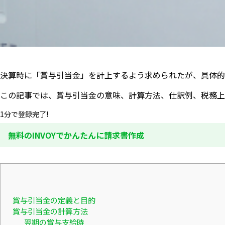
決算時に「賞与引当金」を計上するよう求められたが、具体的
この記事では、賞与引当金の意味、計算方法、仕訳例、税務上
1分で登録完了!
無料のINVOYでかんたんに請求書作成
賞与引当金の定義と目的
賞与引当金の計算方法
翌期の賞与支給時