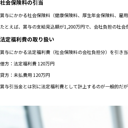
社会保険料の引当
賞与にかかる社会保険料（健康保険料、厚生年金保険料、雇用
たとえば、賞与の支給見込額が1,200万円で、会社負担の社会
法定福利費の取り扱い
賞与にかかる法定福利費（社会保険料の会社負担分）を引き当
借方：法定福利費 120万円
貸方：未払費用 120万円
賞与引当金とは別に法定福利費として計上するのが一般的だが