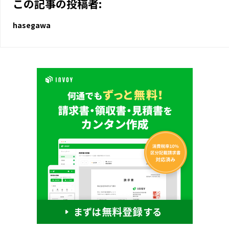
この記事の投稿者:
hasegawa