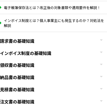
電子帳簿保存法とは？改正後の対象書類や適用要件を解説！
インボイス制度とは？個人事業主にも発生するのか？対処法を
解説
請求書の基礎知識
インボイス制度の基礎知識
領収書の基礎知識
納品書の基礎知識
見積書の基礎知識
注文書の基礎知識