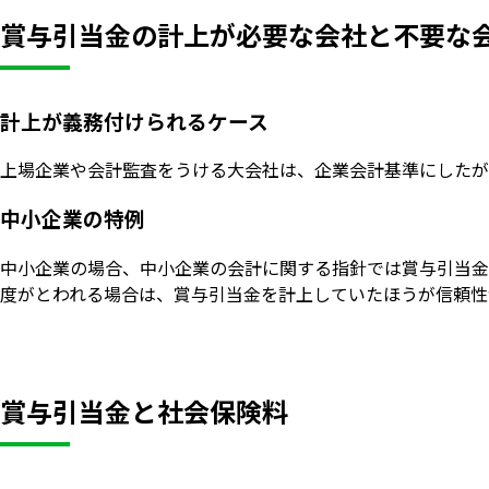
賞与引当金の計上が必要な会社と不要な
計上が義務付けられるケース
上場企業や会計監査をうける大会社は、企業会計基準にしたが
中小企業の特例
中小企業の場合、中小企業の会計に関する指針では賞与引当金
度がとわれる場合は、賞与引当金を計上していたほうが信頼性
賞与引当金と社会保険料