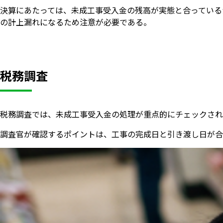
決算にあたっては、未成工事受入金の残高が実態と合っている
の計上漏れになるため注意が必要である。
税務調査
税務調査では、未成工事受入金の処理が重点的にチェックされ
調査官が確認するポイントは、工事の完成日と引き渡し日が合