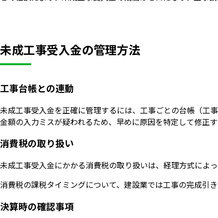
未成工事受入金の管理方法
工事台帳との連動
未成工事受入金を正確に管理するには、工事ごとの台帳（工事
金額の入力ミスが疑われるため、早めに原因を特定して修正す
消費税の取り扱い
未成工事受入金にかかる消費税の取り扱いは、経理方式によっ
消費税の課税タイミングについて、建設業では工事の完成引き
決算時の確認事項