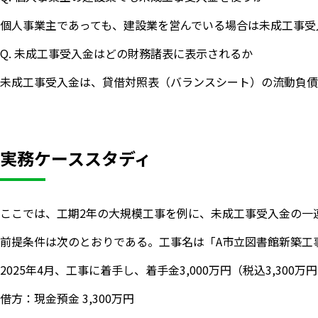
個人事業主であっても、建設業を営んでいる場合は未成工事受
Q. 未成工事受入金はどの財務諸表に表示されるか
未成工事受入金は、貸借対照表（バランスシート）の流動負債
実務ケーススタディ
ここでは、工期2年の大規模工事を例に、未成工事受入金の一
前提条件は次のとおりである。工事名は「A市立図書館新築工事」
2025年4月、工事に着手し、着手金3,000万円（税込3,30
借方：現金預金 3,300万円