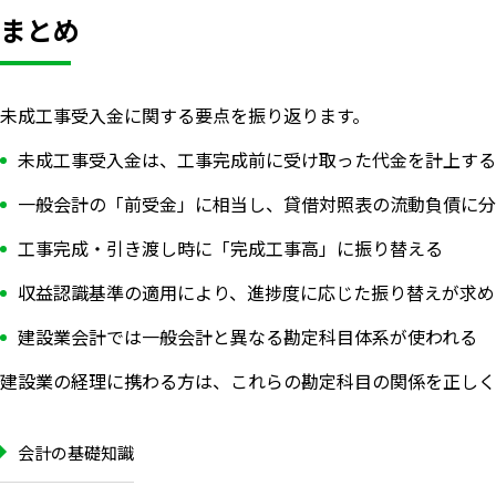
まとめ
未成工事受入金に関する要点を振り返ります。
未成工事受入金は、工事完成前に受け取った代金を計上する
一般会計の「前受金」に相当し、貸借対照表の流動負債に分
工事完成・引き渡し時に「完成工事高」に振り替える
収益認識基準の適用により、進捗度に応じた振り替えが求め
建設業会計では一般会計と異なる勘定科目体系が使われる
建設業の経理に携わる方は、これらの勘定科目の関係を正しく
会計の基礎知識