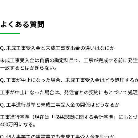
よくある質問
Q. 未成工事受入金と未成工事支出金の違いはなにか
未成工事受入金は負債の勘定科目で、工事が完成する前に発注
一致するとはかぎらない。
Q. 工事が中止になった場合、未成工事受入金はどう処理する
工事が中止になった場合は、発注者との契約にもとづいて処理
Q. 工事進行基準と未成工事受入金の関係はどうなるか
工事進行基準（現在は「収益認識に関する会計基準」にもとづ
400万円になる。
Q. 個人事業主の建設業でも未成工事受入金を使うか