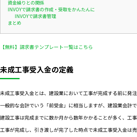
資金繰りとの関係
INVOYで請求書の作成・受取をかんたんに
INVOYで請求書管理
まとめ
【無料】請求書テンプレート一覧はこちら
未成工事受入金の定義
未成工事受入金とは、建設業において工事が完成する前に発注
一般的な会計でいう「前受金」に相当しますが、建設業会計で
建設工事は完成までに数か月から数年かかることが多く、工事
工事が完成し、引き渡しが完了した時点で未成工事受入金は売