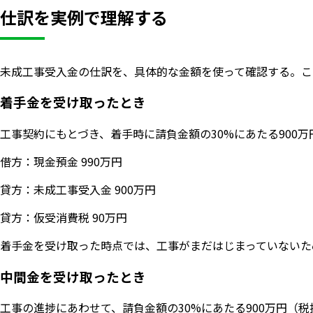
仕訳を実例で理解する
未成工事受入金の仕訳を、具体的な金額を使って確認する。こ
着手金を受け取ったとき
工事契約にもとづき、着手時に請負金額の30%にあたる900
借方：現金預金 990万円
貸方：未成工事受入金 900万円
貸方：仮受消費税 90万円
着手金を受け取った時点では、工事がまだはじまっていないた
中間金を受け取ったとき
工事の進捗にあわせて、請負金額の30%にあたる900万円（