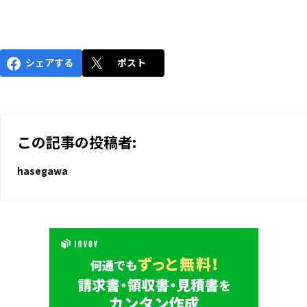
シェアする
ポスト
この記事の投稿者:
hasegawa