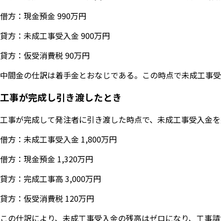
借方：現金預金 990万円
貸方：未成工事受入金 900万円
貸方：仮受消費税 90万円
中間金の仕訳は着手金とおなじである。この時点で未成工事受
工事が完成し引き渡したとき
工事が完成して発注者に引き渡した時点で、未成工事受入金を完
借方：未成工事受入金 1,800万円
借方：現金預金 1,320万円
貸方：完成工事高 3,000万円
貸方：仮受消費税 120万円
この仕訳により、未成工事受入金の残高はゼロになり、工事請