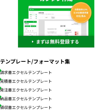
テンプレート/フォーマット集
請求書エクセルテンプレート
見積書エクセルテンプレート
発注書エクセルテンプレート
納品書エクセルテンプレート
領収書エクセルテンプレート