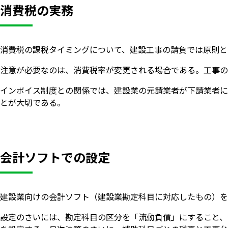
消費税の実務
消費税の課税タイミングについて、建設工事の請負では原則と
注意が必要なのは、消費税率が変更される場合である。工事の
インボイス制度との関係では、建設業の元請業者が下請業者に
とが大切である。
会計ソフトでの設定
建設業向けの会計ソフト（建設業勘定科目に対応したもの）を
設定のさいには、勘定科目の区分を「流動負債」にすること、