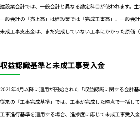
建設業会計では、一般会計と異なる勘定科目が使われます。主
一般会計の「売上高」は建設業では「完成工事高」、一般会計
未成工事支出金は、まだ完成していない工事にかかった原価（
収益認識基準と未成工事受入金
2021年4月以降に適用が開始された「収益認識に関する会計
従来の「工事完成基準」では、工事が完成した時点で一括して
工事進行基準を適用する場合、進捗度に応じて未成工事受入金