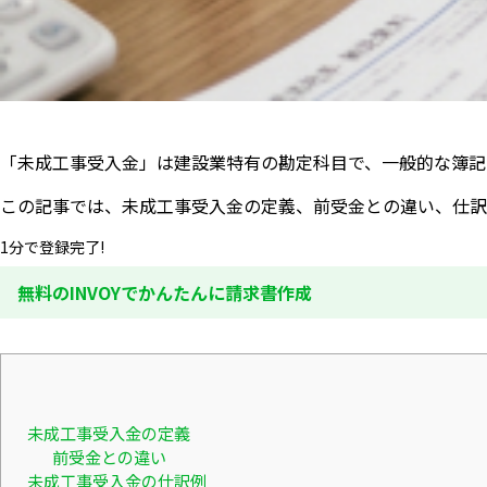
「未成工事受入金」は建設業特有の勘定科目で、一般的な簿記
この記事では、未成工事受入金の定義、前受金との違い、仕訳
1分で登録完了!
無料のINVOYでかんたんに請求書作成
未成工事受入金の定義
前受金との違い
未成工事受入金の仕訳例