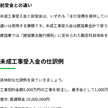
前受金との違い
未成工事受入金と前受金は、いずれも「まだ役務を提供してい
違いは使用する業種です。未成工事受入金は建設業会計で使う
建設業では「建設業法施行規則」に定められた勘定科目体系を
未成工事受入金の仕訳例
具体的な仕訳例を見ていきましょう。
工事契約金額3,000万円の工事を受注し、着手金として1,000
借方: 普通預金 10,000,000円