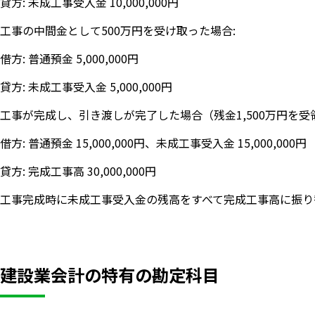
貸方: 未成工事受入金 10,000,000円
工事の中間金として500万円を受け取った場合:
借方: 普通預金 5,000,000円
貸方: 未成工事受入金 5,000,000円
工事が完成し、引き渡しが完了した場合（残金1,500万円を受
借方: 普通預金 15,000,000円、未成工事受入金 15,000,000円
貸方: 完成工事高 30,000,000円
工事完成時に未成工事受入金の残高をすべて完成工事高に振り
建設業会計の特有の勘定科目