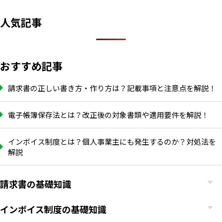
人気記事
おすすめ記事
請求書の正しい書き方・作り方は？記載事項と注意点を解説！
電子帳簿保存法とは？改正後の対象書類や適用要件を解説！
インボイス制度とは？個人事業主にも発生するのか？対処法を
解説
請求書の基礎知識
インボイス制度の基礎知識