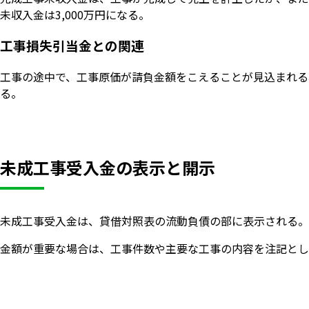
未収入金は3,000万円になる。
工事損失引当金との関連
工事の途中で、工事原価が請負金額をこえることが見込まれる場
る。
未成工事受入金の表示と開示
未成工事受入金は、貸借対照表の流動負債の部に表示される。
金額が重要な場合は、工事件数や主要な工事の内容を注記とし