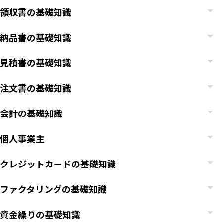
領収書の基礎知識
納品書の基礎知識
見積書の基礎知識
注文書の基礎知識
会計の基礎知識
個人事業主
クレジットカードの基礎知識
ファクタリングの基礎知識
資金繰りの基礎知識