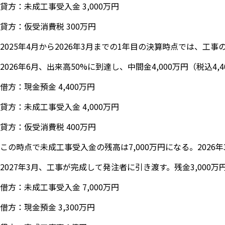
貸方：未成工事受入金 3,000万円
貸方：仮受消費税 300万円
2025年4月から2026年3月までの1年目の決算時点では、
2026年6月、出来高50%に到達し、中間金4,000万円（税込
借方：現金預金 4,400万円
貸方：未成工事受入金 4,000万円
貸方：仮受消費税 400万円
この時点で未成工事受入金の残高は7,000万円になる。2026
2027年3月、工事が完成して発注者に引き渡す。残金3,000
借方：未成工事受入金 7,000万円
借方：現金預金 3,300万円