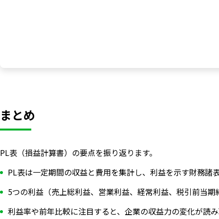
まとめ
PL表（損益計算書）の要点を振り返ります。
PL表は一定期間の収益と費用を集計し、利益を示す財務諸
5つの利益（売上総利益、営業利益、経常利益、税引前当期
利益率や前年比較に注目すると、企業の収益力の変化が読み