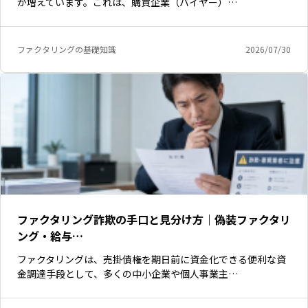
が増えています。これは、購買企業（バイヤー）…
ファクタリングの基礎知識
2026/07/30
ファクタリング詐欺の手口と見分け方｜偽装ファクタリ
ング・給与…
ファクタリングは、売掛債権を期日前に資金化できる便利な資
金調達手段として、多くの中小企業や個人事業主…