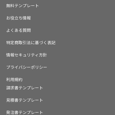
無料テンプレート
お役立ち情報
よくある質問
特定商取引法に基づく表記
情報セキュリティ方針
プライバシーポリシー
利用規約
請求書テンプレート
見積書テンプレート
発注書テンプレート