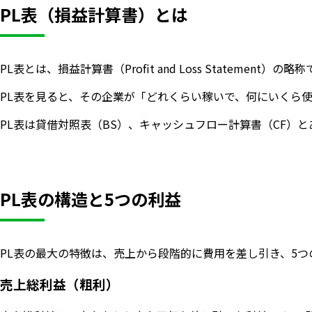
PL表（損益計算書）とは
PL表とは、損益計算書（Profit and Loss Stat
PL表を見ると、その企業が「どれくらい稼いで、何にいくら
PL表は貸借対照表（BS）、キャッシュフロー計算書（CF）
PL表の構造と5つの利益
PL表の最大の特徴は、売上から段階的に費用を差し引き、5
売上総利益（粗利）