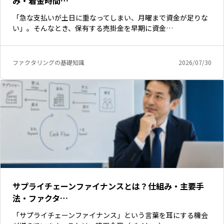
み・着金時間…
「急な支払いが土日に重なってしまい、月曜まで資金が足りな
い」。そんなとき、保有する売掛金を早期に資金…
ファクタリングの基礎知識
2026/07/30
サプライチェーンファイナンスとは？仕組み・主要手
法・ファクタ…
「サプライチェーンファイナンス」という言葉を耳にする機会