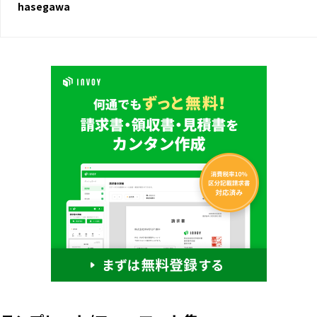
hasegawa