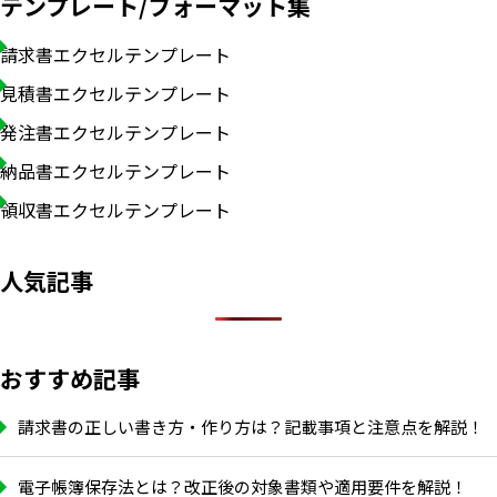
テンプレート/フォーマット集
請求書エクセルテンプレート
見積書エクセルテンプレート
発注書エクセルテンプレート
納品書エクセルテンプレート
領収書エクセルテンプレート
人気記事
おすすめ記事
請求書の正しい書き方・作り方は？記載事項と注意点を解説！
電子帳簿保存法とは？改正後の対象書類や適用要件を解説！