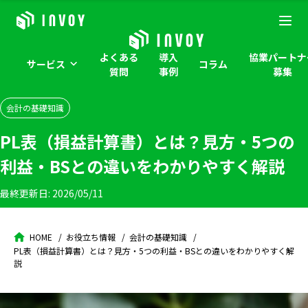
よくある
導入
協業パートナ
サービス
コラム
質問
事例
募集
会計の基礎知識
PL表（損益計算書）とは？見方・5つの
利益・BSとの違いをわかりやすく解説
最終更新日:
2026/05/11
HOME
お役立ち情報
会計の基礎知識
PL表（損益計算書）とは？見方・5つの利益・BSとの違いをわかりやすく解
説