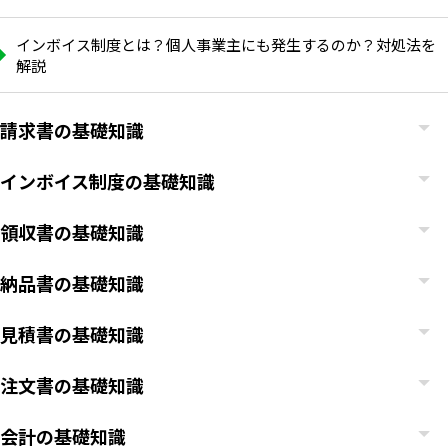
インボイス制度とは？個人事業主にも発生するのか？対処法を
解説
請求書の基礎知識
インボイス制度の基礎知識
領収書の基礎知識
納品書の基礎知識
見積書の基礎知識
注文書の基礎知識
会計の基礎知識