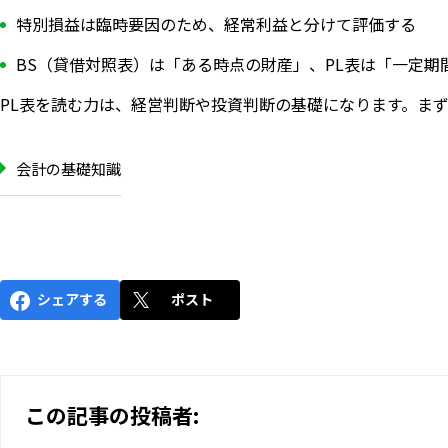
特別損益は臨時要因のため、経常利益と分けて評価する
BS（貸借対照表）は「ある時点の財産」、PL表は「一定期
PL表を読む力は、経営判断や投資判断の基礎になります。ま
会計の基礎知識
シェアする
ポスト
この記事の投稿者: