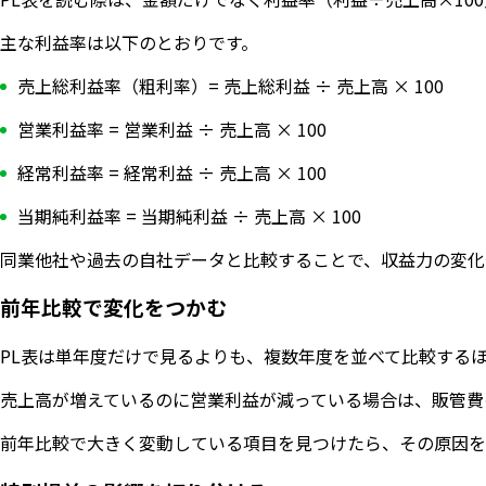
主な利益率は以下のとおりです。
売上総利益率（粗利率）= 売上総利益 ÷ 売上高 × 100
営業利益率 = 営業利益 ÷ 売上高 × 100
経常利益率 = 経常利益 ÷ 売上高 × 100
当期純利益率 = 当期純利益 ÷ 売上高 × 100
同業他社や過去の自社データと比較することで、収益力の変化
前年比較で変化をつかむ
PL表は単年度だけで見るよりも、複数年度を並べて比較する
売上高が増えているのに営業利益が減っている場合は、販管費
前年比較で大きく変動している項目を見つけたら、その原因を