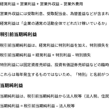
経常利益 = 営業利益 + 営業外収益 – 営業外費用
営業外収益には受取利息、受取配当金、為替差益などが含まれ
経常利益は「企業の通常の活動全体でどれだけ稼いでいるか」
税引前当期純利益
税引前当期純利益は、経常利益に特別利益を加え、特別損失を
税引前当期純利益 = 経常利益 + 特別利益 – 特別損失
特別利益には固定資産売却益、投資有価証券売却益などの臨時
これらは毎年発生するものではないため、「特別」と名前がつ
当期純利益
当期純利益は、税引前当期純利益から法人税等（法人税、住民
当期純利益 = 税引前当期純利益 – 法人税等