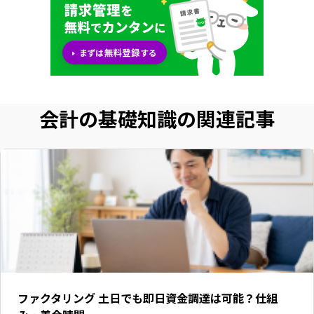
会計の基礎知識の関連記事
ファクタリング 土日でも即日資金調達は可能？仕組