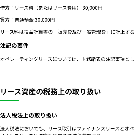
借方：リース料（またはリース費用） 30,000円
貸方：普通預金 30,000円
リース料は損益計算書の「販売費及び一般管理費」に計上する
注記の要件
オペレーティングリースについては、財務諸表の注記事項とし
リース資産の税務上の取り扱い
法人税法上の取り扱い
法人税法においても、リース取引はファイナンスリースとオペ