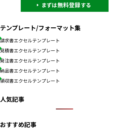
テンプレート/フォーマット集
請求書エクセルテンプレート
見積書エクセルテンプレート
発注書エクセルテンプレート
納品書エクセルテンプレート
領収書エクセルテンプレート
人気記事
おすすめ記事