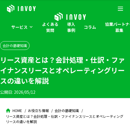
よくある
導入
協業パートナ
サービス
コラム
質問
事例
募集
会計の基礎知識
リース資産とは？会計処理・仕訳・ファ
イナンスリースとオペレーティングリー
スの違いを解説
公開日:
2026/05/12
HOME
お役立ち情報
会計の基礎知識
リース資産とは？会計処理・仕訳・ファイナンスリースとオペレーティング
リースの違いを解説