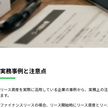
実務事例と注意点
リース資産を実際に活用している企業の事例から、実務上の注
ます。
ファイナンスリースの場合、リース開始時にリース資産とリー