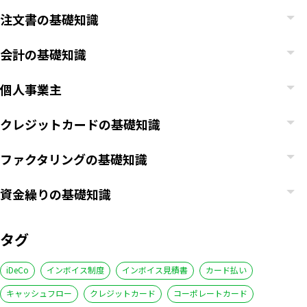
注文書の基礎知識
会計の基礎知識
個人事業主
クレジットカードの基礎知識
ファクタリングの基礎知識
資金繰りの基礎知識
タグ
iDeCo
インボイス制度
インボイス見積書
カード払い
キャッシュフロー
クレジットカード
コーポレートカード