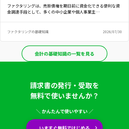
ファクタリングは、売掛債権を期日前に資金化できる便利な資
金調達手段として、多くの中小企業や個人事業主…
ファクタリングの基礎知識
2026/07/30
会計の基礎知識の一覧を見る
請求書の発行・受取を
無料で使いませんか？
＼ かんたんで使いやすい ／
いますぐ無料ではじめる