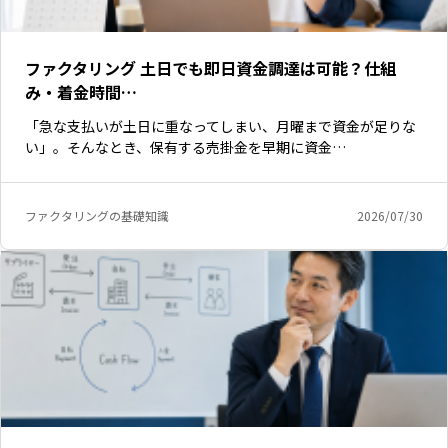
ファクタリング 土日でも即日資金調達は可能？仕組
み・着金時間…
「急な支払いが土日に重なってしまい、月曜まで資金が足りな
い」。そんなとき、保有する売掛金を早期に資金…
ファクタリングの基礎知識
2026/07/30