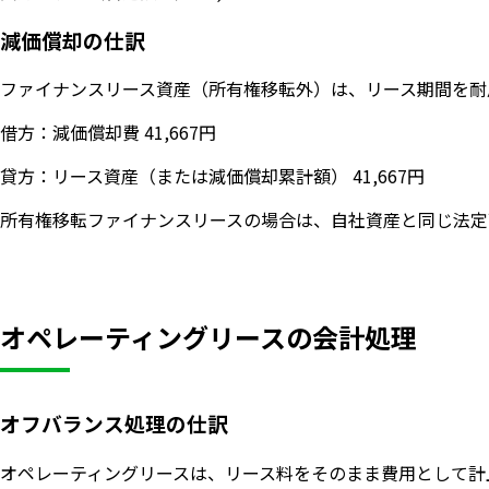
減価償却の仕訳
ファイナンスリース資産（所有権移転外）は、リース期間を耐用
借方：減価償却費 41,667円
貸方：リース資産（または減価償却累計額） 41,667円
所有権移転ファイナンスリースの場合は、自社資産と同じ法定
オペレーティングリースの会計処理
オフバランス処理の仕訳
オペレーティングリースは、リース料をそのまま費用として計