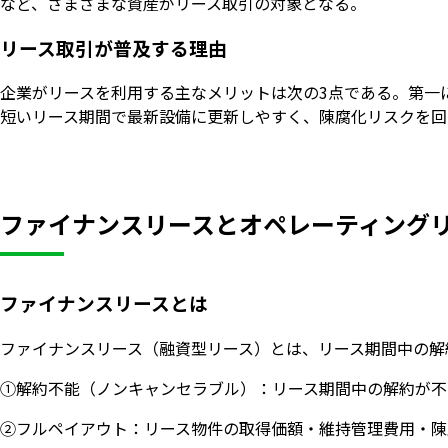
など、さまざまな資産がリース取引の対象となる。
リース取引が普及する理由
企業がリースを利用する主なメリットは次の3点である。第一
短いリース期間で最新設備に更新しやすく、陳腐化リスクを回
ファイナンスリースとオペレーティング
ファイナンスリースとは
ファイナンスリース（融資型リース）とは、リース期間中の解
①解約不能（ノンキャンセラブル）：リース期間中の解約が不
②フルペイアウト：リース物件の取得価額・維持管理費用・陳