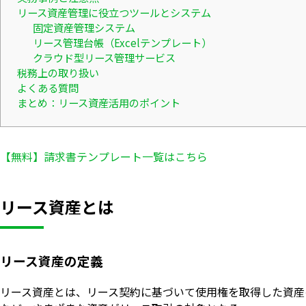
リース資産管理に役立つツールとシステム
固定資産管理システム
リース管理台帳（Excelテンプレート）
クラウド型リース管理サービス
税務上の取り扱い
よくある質問
まとめ：リース資産活用のポイント
【無料】請求書テンプレート一覧はこちら
リース資産とは
リース資産の定義
リース資産とは、リース契約に基づいて使用権を取得した資産