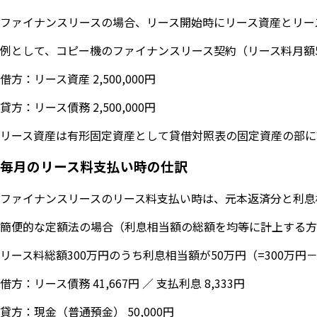
ファイナンスリースの場合、リース開始時にリース資産とリー
例として、コピー機のファイナンスリース契約（リース料月額5
借方：リース資産 2,500,000円
貸方：リース債務 2,500,000円
リース資産は有形固定資産として貸借対照表の固定資産の部に
毎月のリース料支払い時の仕訳
ファイナンスリースのリース料支払い時は、元本返済分と利息
簡便的な定額法の場合（利息相当額の総額を均等に計上する方
リース料総額300万円のうち利息相当額が50万円（=300万円－
借方：リース債務 41,667円 ／ 支払利息 8,333円
貸方：現金（普通預金） 50,000円