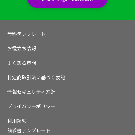
無料テンプレート
お役立ち情報
よくある質問
特定商取引法に基づく表記
情報セキュリティ方針
プライバシーポリシー
いますぐ無料登録
利用規約
請求書テンプレート