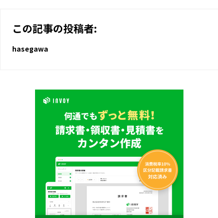
この記事の投稿者:
hasegawa