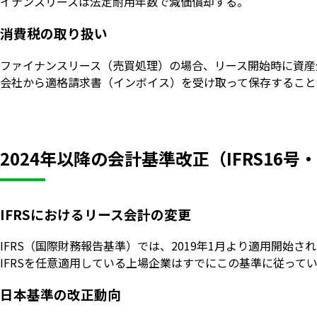
イナンスリースは法定耐用年数で減価償却する。
消費税の取り扱い
ファイナンスリース（売買処理）の場合、リース開始時に資産
会社から適格請求書（インボイス）を受け取って保存すること
2024年以降の会計基準改正（IFRS16
IFRSにおけるリース会計の変更
IFRS（国際財務報告基準）では、2019年1月より適用開
IFRSを任意適用している上場企業はすでにこの基準に従って
日本基準の改正動向