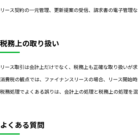
リース契約の一元管理、更新提案の受信、請求書の電子管理な
税務上の取り扱い
リース取引は会計上だけでなく、税務上も正確な取り扱いが求
消費税の観点では、ファイナンスリースの場合、リース開始時
税務処理でよくある誤りは、会計上の処理と税務上の処理を混
よくある質問