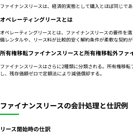
ファイナンスリースは、経済的実態として購入とほぼ同じであ
オペレーティングリースとは
オペレーティングリースとは、ファイナンスリースの要件を満
備レンタルや、リース料が比較的安く解約条件が柔軟な契約が
所有権移転ファイナンスリースと所有権移転外ファ
ファイナンスリースはさらに2種類に分類される。所有権移転
し、残存価額ゼロで定額法により減価償却する。
ファイナンスリースの会計処理と仕訳例
リース開始時の仕訳