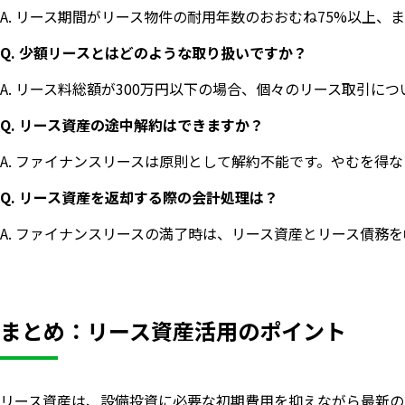
A. リース期間がリース物件の耐用年数のおおむね75%以上
Q. 少額リースとはどのような取り扱いですか？
A. リース料総額が300万円以下の場合、個々のリース取引
Q. リース資産の途中解約はできますか？
A. ファイナンスリースは原則として解約不能です。やむを
Q. リース資産を返却する際の会計処理は？
A. ファイナンスリースの満了時は、リース資産とリース債
まとめ：リース資産活用のポイント
リース資産は、設備投資に必要な初期費用を抑えながら最新の