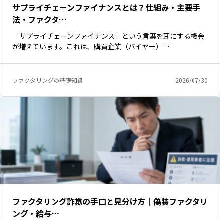
サプライチェーンファイナンスとは？仕組み・主要手
法・ファクタ…
「サプライチェーンファイナンス」という言葉を耳にする機会
が増えています。これは、購買企業（バイヤー）…
ファクタリングの基礎知識
2026/07/30
ファクタリング詐欺の手口と見分け方｜偽装ファクタリ
ング・給与…