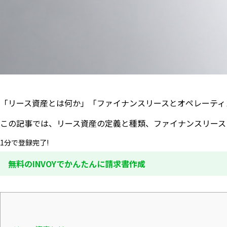
「リース資産とは何か」「ファイナンスリースとオペレーティ
この記事では、リース資産の定義と種類、ファイナンスリース
1分で登録完了!
無料のINVOYでかんたんに請求書作成