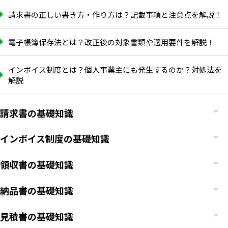
請求書の正しい書き方・作り方は？記載事項と注意点を解説！
電子帳簿保存法とは？改正後の対象書類や適用要件を解説！
インボイス制度とは？個人事業主にも発生するのか？対処法を
解説
請求書の基礎知識
インボイス制度の基礎知識
領収書の基礎知識
納品書の基礎知識
見積書の基礎知識