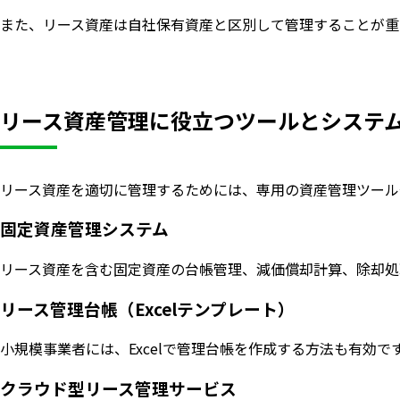
また、リース資産は自社保有資産と区別して管理することが重
リース資産管理に役立つツールとシステ
リース資産を適切に管理するためには、専用の資産管理ツール
固定資産管理システム
リース資産を含む固定資産の台帳管理、減価償却計算、除却処
リース管理台帳（Excelテンプレート）
小規模事業者には、Excelで管理台帳を作成する方法も有
クラウド型リース管理サービス