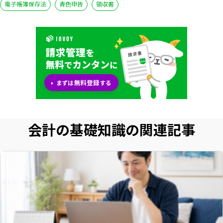
電子帳簿保存法
青色申告
領収書
会計の基礎知識の関連記事