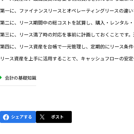
第一に、ファイナンスリースとオペレーティングリースの違い
第二に、リース期間中の総コストを試算し、購入・レンタル・
第三に、リース満了時の対応を事前に計画しておくことです。
第四に、リース資産を台帳で一元管理し、定期的にリース条件
リース資産を上手に活用することで、キャッシュフローの安定
会計の基礎知識
シェアする
ポスト