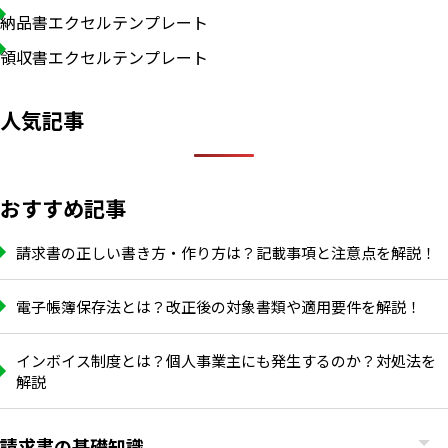
納品書エクセルテンプレート
領収書エクセルテンプレート
人気記事
おすすめ記事
請求書の正しい書き方・作り方は？記載事項と注意点を解説！
電子帳簿保存法とは？改正後の対象書類や適用要件を解説！
インボイス制度とは？個人事業主にも発生するのか？対処法を
解説
請求書の基礎知識