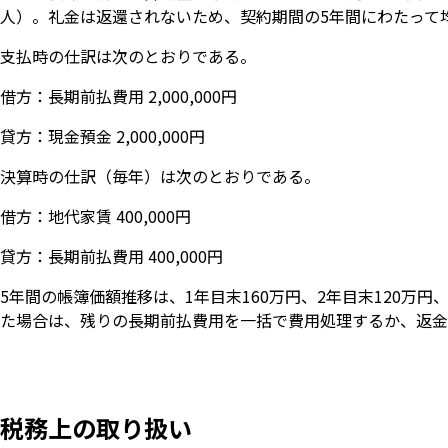
人）。礼金は返還されないため、契約期間の5年間にわたって均等に
支払時の仕訳は次のとおりである。
借方：長期前払費用 2,000,000円
貸方：現金預金 2,000,000円
決算時の仕訳（毎年）は次のとおりである。
借方：地代家賃 400,000円
貸方：長期前払費用 400,000円
5年間の帳簿価額推移は、1年目末160万円、2年目末120万円
た場合は、残りの長期前払費用を一括で費用処理するか、返金
税務上の取り扱い