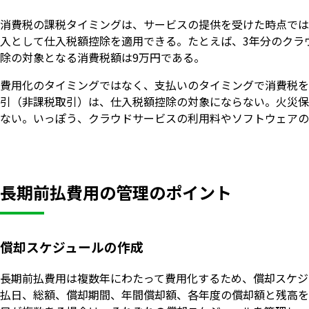
消費税の課税タイミングは、サービスの提供を受けた時点では
入として仕入税額控除を適用できる。たとえば、3年分のクラ
除の対象となる消費税額は9万円である。
費用化のタイミングではなく、支払いのタイミングで消費税を
引（非課税取引）は、仕入税額控除の対象にならない。火災保
ない。いっぽう、クラウドサービスの利用料やソフトウェア
長期前払費用の管理のポイント
償却スケジュールの作成
長期前払費用は複数年にわたって費用化するため、償却スケジュ
払日、総額、償却期間、年間償却額、各年度の償却額と残高を