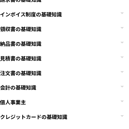
インボイス制度の基礎知識
領収書の基礎知識
納品書の基礎知識
見積書の基礎知識
注文書の基礎知識
会計の基礎知識
個人事業主
クレジットカードの基礎知識