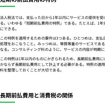
法人税法では、支払った日から1年以内にサービスの提供を受
る。いわゆる「短期前払費用の特例」である。たとえば、1年
にできる。
この特例を適用するための要件は3つある。ひとつめは、支払
処理をおこなうこと。みっつめは、等質等量のサービスである
なる。コンサルティング料のように、サービスの内容が時期に
この特例は1年以内のものにかぎられるため、長期前払費用に
かならず長期前払費用として計上する必要がある。特例の適用
料を整理しておくことが大切である。
長期前払費用と消費税の関係