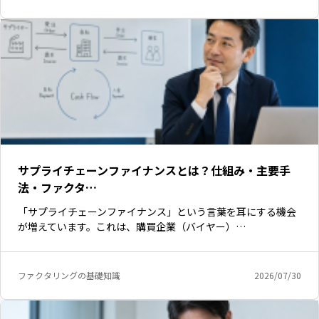
サプライチェーンファイナンスとは？仕組み・主要手
法・ファクタ…
「サプライチェーンファイナンス」という言葉を耳にする機会
が増えています。これは、購買企業（バイヤー）…
ファクタリングの基礎知識
2026/07/30