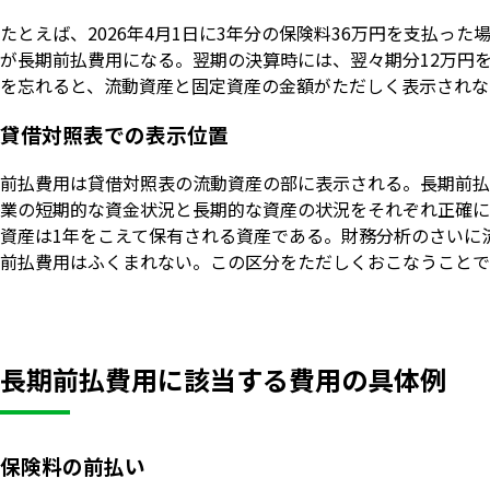
たとえば、2026年4月1日に3年分の保険料36万円を支払った場
が長期前払費用になる。翌期の決算時には、翌々期分12万円
を忘れると、流動資産と固定資産の金額がただしく表示されな
貸借対照表での表示位置
前払費用は貸借対照表の流動資産の部に表示される。長期前払
業の短期的な資金状況と長期的な資産の状況をそれぞれ正確に
資産は1年をこえて保有される資産である。財務分析のさいに
前払費用はふくまれない。この区分をただしくおこなうことで
長期前払費用に該当する費用の具体例
保険料の前払い