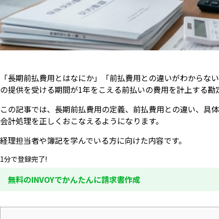
「長期前払費用とはなにか」「前払費用との違いがわからない
の提供を受ける期間が1年をこえる前払いの費用を計上する勘
この記事では、長期前払費用の定義、前払費用との違い、具体
会計処理を正しくおこなえるようになります。
経理担当者や簿記を学んでいる方に向けた内容です。
1分で登録完了!
無料のINVOYでかんたんに請求書作成