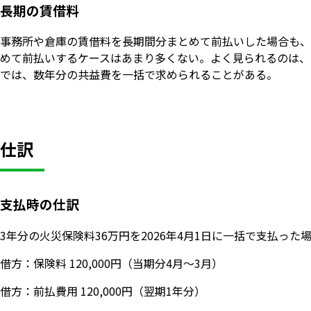
長期の賃借料
事務所や倉庫の賃借料を長期間分まとめて前払いした場合も、
めて前払いするケースはあまり多くない。よく見られるのは、
では、数年分の共益費を一括で求められることがある。
仕訳
支払時の仕訳
3年分の火災保険料36万円を2026年4月1日に一括で支払った
借方：保険料 120,000円（当期分4月〜3月）
借方：前払費用 120,000円（翌期1年分）