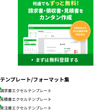
テンプレート/フォーマット集
請求書エクセルテンプレート
見積書エクセルテンプレート
発注書エクセルテンプレート