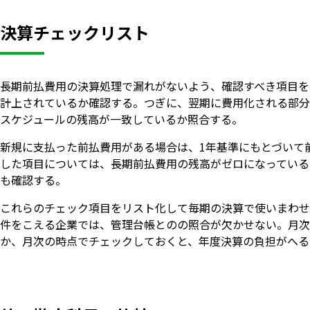
決算チェックリスト
長期前払費用の決算処理で漏れがないよう、確認すべき項目を
計上されているか確認する。つぎに、翌期に費用化される部分
スケジュールの残高が一致しているか照合する。
新規に支払った前払費用がある場合は、1年基準にもとづいて
した項目については、長期前払費用の残高がゼロになっている
も確認する。
これらのチェック項目をリスト化して毎期の決算で使いまわせ
件をこえる企業では、管理台帳とのの照合が欠かせない。月次
か、月次の時点でチェックしておくと、年度決算の負担がへる