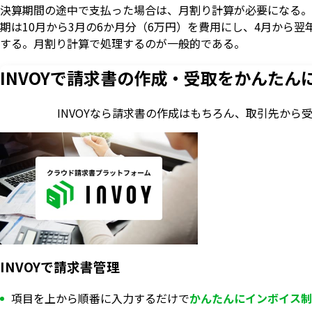
決算期間の途中で支払った場合は、月割り計算が必要になる。た
期は10月から3月の6か月分（6万円）を費用にし、4月から翌
する。月割り計算で処理するのが一般的である。
INVOYで請求書の作成・
受取をかんたん
INVOYなら請求書の作成はもちろん、
取引先から
INVOYで請求書管理
項目を上から順番に入力するだけで
かんたんにインボイス制