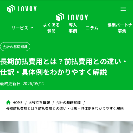
よくある
導入
協業パートナ
サービス
コラム
質問
事例
募集
会計の基礎知識
長期前払費用とは？前払費用との違い・
仕訳・具体例をわかりやすく解説
最終更新日:
2026/05/12
HOME
お役立ち情報
会計の基礎知識
長期前払費用とは？前払費用との違い・仕訳・具体例をわかりやすく解説