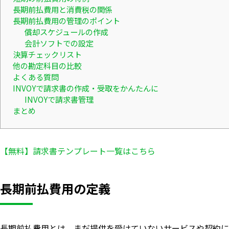
長期前払費用と消費税の関係
長期前払費用の管理のポイント
償却スケジュールの作成
会計ソフトでの設定
決算チェックリスト
他の勘定科目の比較
よくある質問
INVOYで請求書の作成・受取をかんたんに
INVOYで請求書管理
まとめ
【無料】請求書テンプレート一覧はこちら
長期前払費用の定義
長期前払費用とは、まだ提供を受けていないサービスや契約に