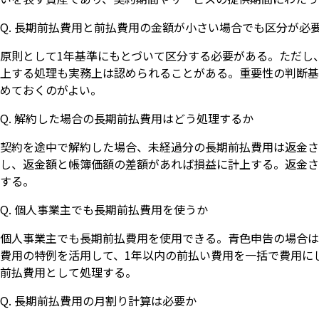
Q. 長期前払費用と前払費用の金額が小さい場合でも区分が必
原則として1年基準にもとづいて区分する必要がある。ただし
上する処理も実務上は認められることがある。重要性の判断基
めておくのがよい。
Q. 解約した場合の長期前払費用はどう処理するか
契約を途中で解約した場合、未経過分の長期前払費用は返金さ
し、返金額と帳簿価額の差額があれば損益に計上する。返金さ
する。
Q. 個人事業主でも長期前払費用を使うか
個人事業主でも長期前払費用を使用できる。青色申告の場合は
費用の特例を活用して、1年以内の前払い費用を一括で費用に
前払費用として処理する。
Q. 長期前払費用の月割り計算は必要か