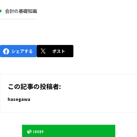
会計の基礎知識
シェアする
ポスト
この記事の投稿者:
hasegawa