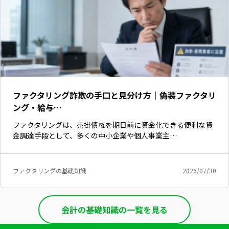
ファクタリング詐欺の手口と見分け方｜偽装ファクタリ
ング・給与…
ファクタリングは、売掛債権を期日前に資金化できる便利な資
金調達手段として、多くの中小企業や個人事業主…
ファクタリングの基礎知識
2026/07/30
いますぐ無料登録
会計の基礎知識の一覧を見る