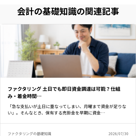
会計の基礎知識の関連記事
ファクタリング 土日でも即日資金調達は可能？仕組
み・着金時間…
「急な支払いが土日に重なってしまい、月曜まで資金が足りな
い」。そんなとき、保有する売掛金を早期に資金…
ファクタリングの基礎知識
2026/07/30