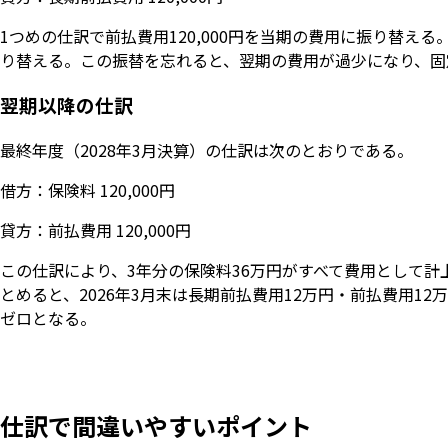
1つめの仕訳で前払費用120,000円を当期の費用に振り替える
り替える。この振替を忘れると、翌期の費用が過少になり、固
翌期以降の仕訳
最終年度（2028年3月決算）の仕訳は次のとおりである。
借方：保険料 120,000円
貸方：前払費用 120,000円
この仕訳により、3年分の保険料36万円がすべて費用として
とめると、2026年3月末は長期前払費用12万円・前払費用12万
ゼロとなる。
仕訳で間違いやすいポイント