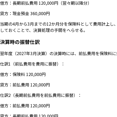
借方：長期前払費用 120,000円（翌々期以降分）
貸方：現金預金 360,000円
当期の4月から3月までの12か月分を保険料として費用計上
しておくことで、決算処理の手間をへらせる。
決算時の振替仕訳
翌年度（2027年3月決算）の決算時には、前払費用を保険料
仕訳1（前払費用を費用に振替）：
借方：保険料 120,000円
貸方：前払費用 120,000円
仕訳2（長期前払費用を前払費用に振替）：
借方：前払費用 120,000円
貸方：長期前払費用 120,000円