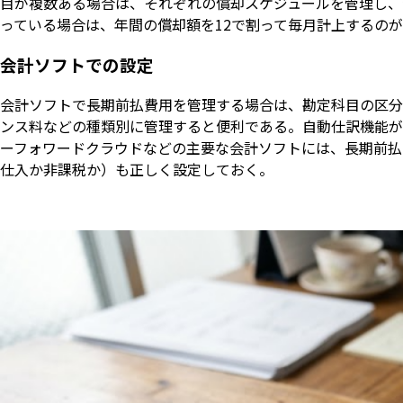
目が複数ある場合は、それぞれの償却スケジュールを管理し、
っている場合は、年間の償却額を12で割って毎月計上するの
会計ソフトでの設定
会計ソフトで長期前払費用を管理する場合は、勘定科目の区分
ンス料などの種類別に管理すると便利である。自動仕訳機能があ
ーフォワードクラウドなどの主要な会計ソフトには、長期前払
仕入か非課税か）も正しく設定しておく。