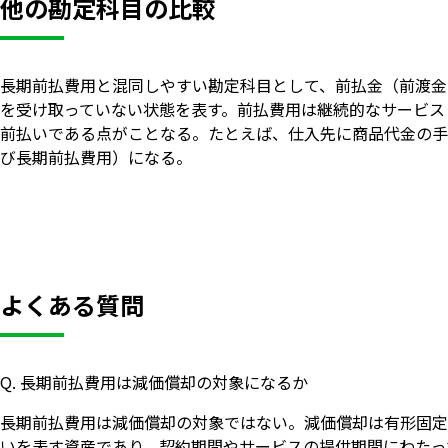
他の勘定科目の比較
長期前払費用と混同しやすい勘定科目として、前払金（前渡金
を受け取っていない状態を表す。前払費用は継続的なサービス
前払いである点がことなる。たとえば、仕入先に商品代金の手
び長期前払費用）になる。
よくある質問
Q. 長期前払費用は減価償却の対象になるか
長期前払費用は減価償却の対象ではない。減価償却は有形固定
いを表す資産であり、契約期間やサービスの提供期間にわたっ