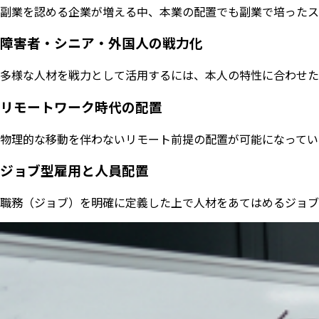
副業を認める企業が増える中、本業の配置でも副業で培ったス
障害者・シニア・外国人の戦力化
多様な人材を戦力として活用するには、本人の特性に合わせた
リモートワーク時代の配置
物理的な移動を伴わないリモート前提の配置が可能になってい
ジョブ型雇用と人員配置
職務（ジョブ）を明確に定義した上で人材をあてはめるジョブ