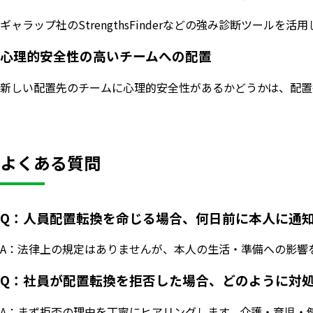
ギャラップ社のStrengthsFinderなどの強み診断ツ
心理的安全性の高いチームへの配置
新しい配置先のチームに心理的安全性があるかどうかは、配置
よくある質問
Q：人員配置転換を命じる場合、何日前に本人に通
A：法律上の規定はありませんが、本人の生活・準備への影響
Q：社員が配置転換を拒否した場合、どのように対
A：まず拒否の理由を丁寧にヒアリングします。介護・育児・