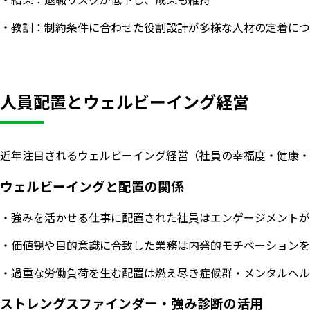
・教訓：制約条件に合わせた役割設計が多様な人材の定着につ
人員配置とウェルビーイング経営
近年注目されるウェルビーイング経営（社員の幸福度・健康・
ウェルビーイングと配置の関係
・強みを活かせる仕事に配置された社員はエンゲージメントが
・価値観や目的意識に合致した業務は内発的モチベーションを
・過重な労働負荷を生む配置は燃え尽き症候群・メンタルヘル
ストレングスファインダー・強み診断の活用