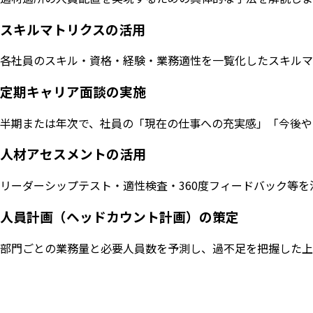
スキルマトリクスの活用
各社員のスキル・資格・経験・業務適性を一覧化したスキルマ
定期キャリア面談の実施
半期または年次で、社員の「現在の仕事への充実感」「今後や
人材アセスメントの活用
リーダーシップテスト・適性検査・360度フィードバック等
人員計画（ヘッドカウント計画）の策定
部門ごとの業務量と必要人員数を予測し、過不足を把握した上