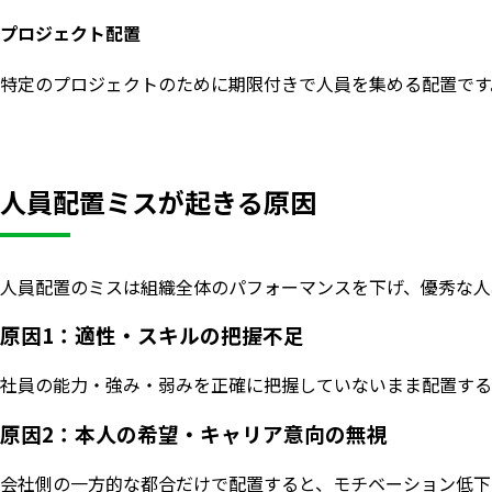
プロジェクト配置
特定のプロジェクトのために期限付きで人員を集める配置です
人員配置ミスが起きる原因
人員配置のミスは組織全体のパフォーマンスを下げ、優秀な人
原因1：適性・スキルの把握不足
社員の能力・強み・弱みを正確に把握していないまま配置する
原因2：本人の希望・キャリア意向の無視
会社側の一方的な都合だけで配置すると、モチベーション低下