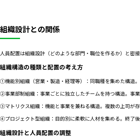
組織設計との関係
人員配置は組織設計（どのような部門・職位を作るか）と密接
組織構造の種類と配置の考え方
①機能別組織（営業・製造・経理等）：同職種を集めた構造。
②事業部制組織：事業ごとに独立したチームを持つ構造。事業
③マトリクス組織：機能と事業を兼ねる構造。複数の上司が存
④プロジェクト型組織：目的別に柔軟に人材を集める。終了後
組織設計と人員配置の調整