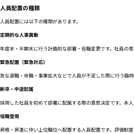
人員配置の種類
人員配置には以下の種類があります。
定期的な人事異動
年度末・半期末に行う計画的な部署・役職変更です。社員の育
緊急配置（緊急対応）
急な退職・休職・事業拡大などで人員が不足した際に行う臨時
新卒・中途配属
採用した社員を初めて部署に配属する際の意思決定です。本人
役職登用
昇格・昇進に伴い上位職位へ配置する人員配置です。評価制度