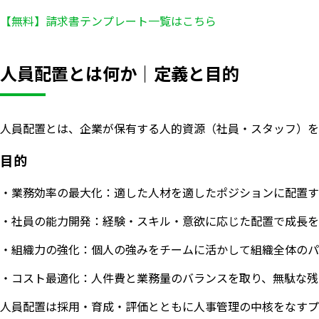
【無料】請求書テンプレート一覧はこちら
人員配置とは何か｜定義と目的
人員配置とは、企業が保有する人的資源（社員・スタッフ）を
目的
・業務効率の最大化：適した人材を適したポジションに配置す
・社員の能力開発：経験・スキル・意欲に応じた配置で成長を
・組織力の強化：個人の強みをチームに活かして組織全体のパ
・コスト最適化：人件費と業務量のバランスを取り、無駄な残
人員配置は採用・育成・評価とともに人事管理の中核をなすプ