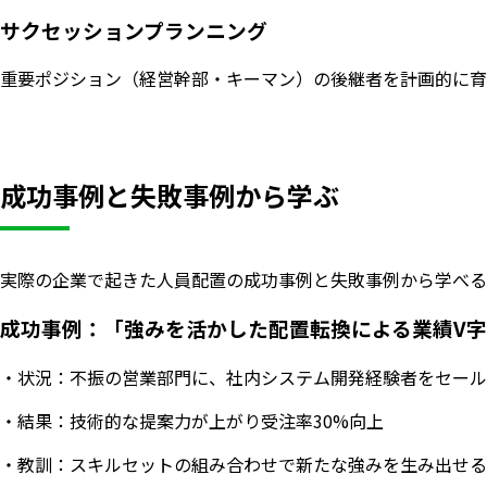
サクセッションプランニング
重要ポジション（経営幹部・キーマン）の後継者を計画的に育
成功事例と失敗事例から学ぶ
実際の企業で起きた人員配置の成功事例と失敗事例から学べる
成功事例：「強みを活かした配置転換による業績V
・状況：不振の営業部門に、社内システム開発経験者をセール
・結果：技術的な提案力が上がり受注率30%向上
・教訓：スキルセットの組み合わせで新たな強みを生み出せる