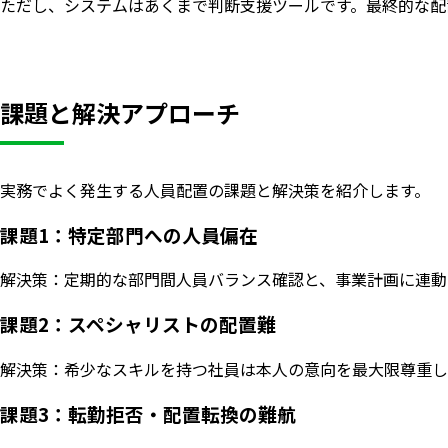
ただし、システムはあくまで判断支援ツールです。最終的な配
課題と解決アプローチ
実務でよく発生する人員配置の課題と解決策を紹介します。
課題1：特定部門への人員偏在
解決策：定期的な部門間人員バランス確認と、事業計画に連動
課題2：スペシャリストの配置難
解決策：希少なスキルを持つ社員は本人の意向を最大限尊重し
課題3：転勤拒否・配置転換の難航