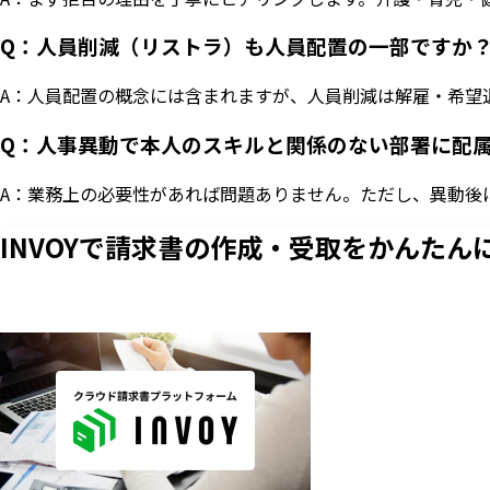
Q：人員削減（リストラ）も人員配置の一部ですか
A：人員配置の概念には含まれますが、人員削減は解雇・希望
Q：人事異動で本人のスキルと関係のない部署に配
A：業務上の必要性があれば問題ありません。ただし、異動後
INVOYで請求書の作成・
受取をかんたん