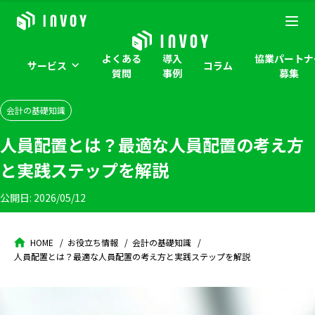
よくある
導入
協業パートナ
サービス
コラム
質問
事例
募集
会計の基礎知識
人員配置とは？最適な人員配置の考え方
と実践ステップを解説
公開日:
2026/05/12
HOME
お役立ち情報
会計の基礎知識
人員配置とは？最適な人員配置の考え方と実践ステップを解説