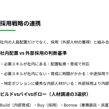
採用戦略の連携
社内の人員配置だけでなく、採用（外部人材の獲得）と組み合
社内配置 vs 外部採用の判断基準
・必要スキルが社内にある：配置転換・育成で対応
・必要スキルが社内にない・育成に時間がかかる：中途採用で
・特定ポジションに優秀な内部人材がいる：外部採用より内部
ビルドvsバイvsボロー（人材調達の3選択）
Build（内部育成）・Buy（採用）・Borrow（業務委託