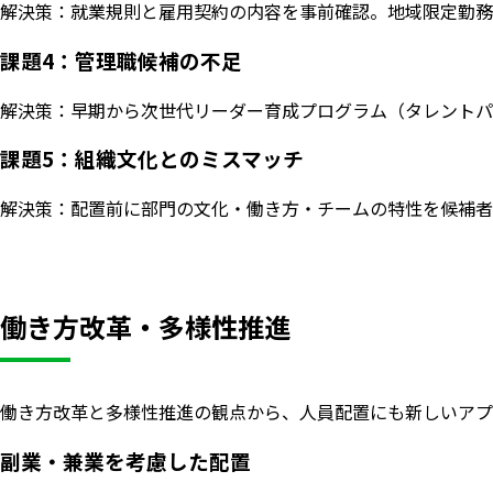
解決策：就業規則と雇用契約の内容を事前確認。地域限定勤務
課題4：管理職候補の不足
解決策：早期から次世代リーダー育成プログラム（タレントパ
課題5：組織文化とのミスマッチ
解決策：配置前に部門の文化・働き方・チームの特性を候補者
働き方改革・多様性推進
働き方改革と多様性推進の観点から、人員配置にも新しいアプ
副業・兼業を考慮した配置