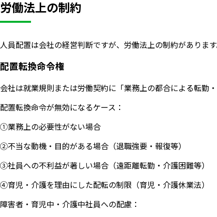
労働法上の制約
人員配置は会社の経営判断ですが、労働法上の制約があります
配置転換命令権
会社は就業規則または労働契約に「業務上の都合による転勤・
配置転換命令が無効になるケース：
①業務上の必要性がない場合
②不当な動機・目的がある場合（退職強要・報復等）
③社員への不利益が著しい場合（遠距離転勤・介護困難等）
④育児・介護を理由にした配転の制限（育児・介護休業法）
障害者・育児中・介護中社員への配慮：