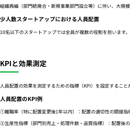
組織再編（部門統廃合・新規事業部門設立等）に伴い、大規模
少人数スタートアップにおける人員配置
10名以下のスタートアップでは全員が複数の役割を担います
KPIと効果測定
人員配置の効果を測定するための指標（KPI）を設定すること
人員配置のKPI例
①離職率（特に配置変更後1年以内）：配置の適切性の間接指
②生産性指標（部門別売上・処理件数・品質指標）：配置後の