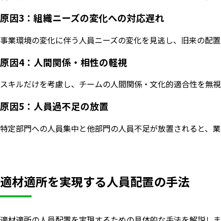
原因3：組織ニーズの変化への対応遅れ
事業環境の変化に伴う人員ニーズの変化を見逃し、旧来の配置
原因4：人間関係・相性の軽視
スキルだけを考慮し、チームの人間関係・文化的適合性を無視
原因5：人員過不足の放置
特定部門への人員集中と他部門の人員不足が放置されると、業
適材適所を実現する人員配置の手法
適材適所の人員配置を実現するための具体的な手法を解説しま