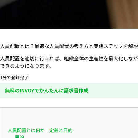
人員配置とは？最適な人員配置の考え方と実践ステップを解説
人員配置を適切に行えれば、組織全体の生産性を最大化しなが
できるようになります。
1分で登録完了!
無料のINVOYでかんたんに請求書作成
人員配置とは何か｜定義と目的
目的