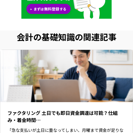
会計の基礎知識の関連記事
ファクタリング 土日でも即日資金調達は可能？仕組
み・着金時間…
「急な支払いが土日に重なってしまい、月曜まで資金が足りな