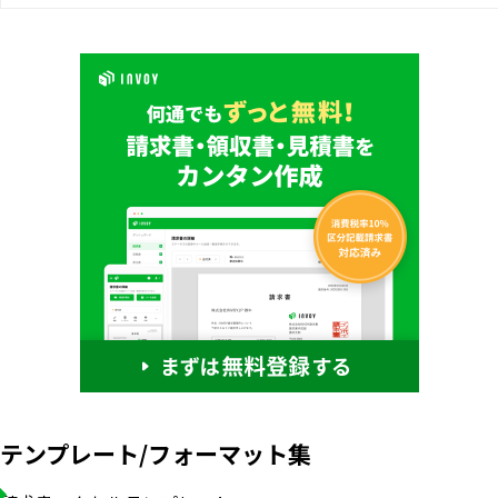
テンプレート/フォーマット集