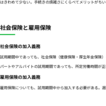
はきわめて少ない。手続きの煩雑さにくらべてメリットがちい
社会保険と雇用保険
社会保険の加入義務
試用期間中であっても、社会保険（健康保険・厚生年金保険）
パートやアルバイトの試用期間であっても、所定労働時間が正社
雇用保険の加入義務
雇用保険についても、試用期間中から加入する必要がある。週