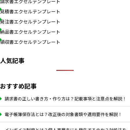
請求書エクセルテンプレート
見積書エクセルテンプレート
発注書エクセルテンプレート
納品書エクセルテンプレート
領収書エクセルテンプレート
人気記事
おすすめ記事
請求書の正しい書き方・作り方は？記載事項と注意点を解説！
電子帳簿保存法とは？改正後の対象書類や適用要件を解説！
インボイス制度とは？個人事業主にも発生するのか？対処法を