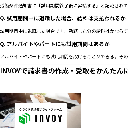
労働条件通知書に「試用期間終了後に昇給する」と記載されて
Q. 試用期間中に退職した場合、給料は支払われるか
試用期間中に退職した場合でも、勤務した分の給料はかならず
Q. アルバイトやパートにも試用期間はあるか
アルバイトやパートにも試用期間を設けることができる。その
INVOYで請求書の作成・
受取をかんたん