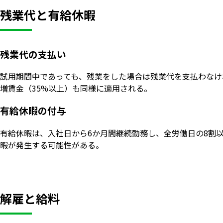
残業代と有給休暇
残業代の支払い
試用期間中であっても、残業をした場合は残業代を支払わなけれ
増賃金（35%以上）も同様に適用される。
有給休暇の付与
有給休暇は、入社日から6か月間継続勤務し、全労働日の8割
暇が発生する可能性がある。
解雇と給料