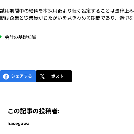
試用期間中の給料を本採用後より低く設定することは法律上み
間は企業と従業員がおたがいを見きわめる期間であり、適切な
会計の基礎知識
シェアする
ポスト
この記事の投稿者:
hasegawa