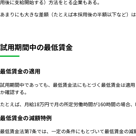
用後に支給開始する）方法をとる企業もある。
あまりにも大きな差額（たとえば本採用後の半額以下など）は
試用期間中の最低賃金
最低賃金の適用
試用期間中であっても、最低賃金法にもとづく最低賃金は適用さ
か確認する。
たとえば、月給18万円で月の所定労働時間が160時間の場合、時間給
最低賃金の減額特例
最低賃金法第7条では、一定の条件にもとづいて最低賃金の減