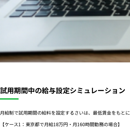
試用期間中の給与設定シミュレーション
月給制で試用期間の給料を設定するさいは、最低賃金をもとに
【ケース1：東京都で月給18万円・月160時間勤務の場合】