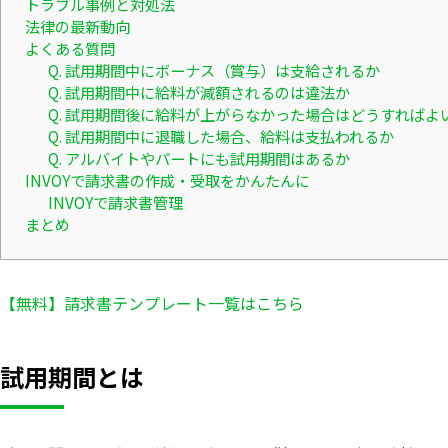
トラブル事例と対処法
法律の最新動向
よくある質問
Q. 試用期間中にボーナス（賞与）は支給されるか
Q. 試用期間中に給料が減額されるのは違法か
Q. 試用期間後に給料が上がらなかった場合はどうすればよ
Q. 試用期間中に退職した場合、給料は支払われるか
Q. アルバイトやパートにも試用期間はあるか
INVOYで請求書の作成・受取をかんたんに
INVOYで請求書管理
まとめ
【無料】請求書テンプレート一覧はこちら
試用期間とは