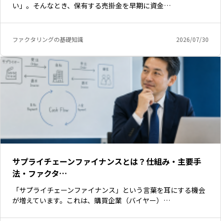
い」。そんなとき、保有する売掛金を早期に資金…
ファクタリングの基礎知識
2026/07/30
サプライチェーンファイナンスとは？仕組み・主要手
法・ファクタ…
「サプライチェーンファイナンス」という言葉を耳にする機会
が増えています。これは、購買企業（バイヤー）…