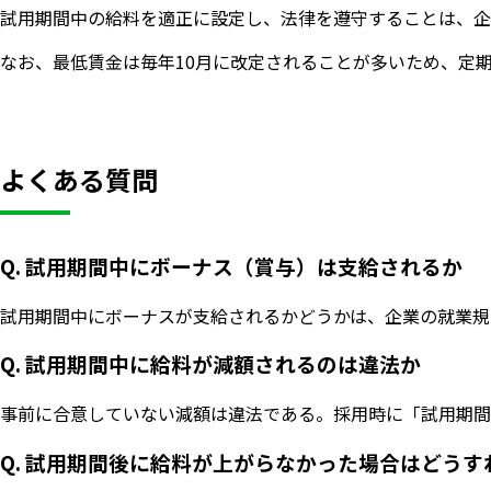
試用期間中の給料を適正に設定し、法律を遵守することは、企
なお、最低賃金は毎年10月に改定されることが多いため、定
よくある質問
Q. 試用期間中にボーナス（賞与）は支給されるか
試用期間中にボーナスが支給されるかどうかは、企業の就業規
Q. 試用期間中に給料が減額されるのは違法か
事前に合意していない減額は違法である。採用時に「試用期間
Q. 試用期間後に給料が上がらなかった場合はどうす