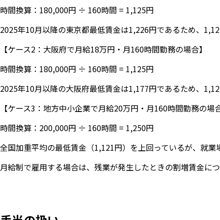
時間換算：180,000円 ÷ 160時間 = 1,125円
2025年10月以降の東京都最低賃金は1,226円であるため、1,
【ケース2：大阪府で月給18万円・月160時間勤務の場合】
時間換算：180,000円 ÷ 160時間 = 1,125円
2025年10月以降の大阪府最低賃金は1,177円であるため、1,
【ケース3：地方中小企業で月給20万円・月160時間勤務の場
時間換算：200,000円 ÷ 160時間 = 1,250円
全国加重平均の最低賃金（1,121円）を上回っているが、就
月給制で雇用する場合は、残業が発生したときの割増賃金についても
手当の扱い