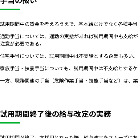
試用期間中の賃金を考えるうえで、基本給だけでなく各種手当
通勤手当については、通勤の実態があれば試用期間中も支給が
注意が必要である。
住宅手当については、試用期間中は不支給とする企業も多い。
家族手当・扶養手当についても、試用期間中は不支給とするケ
一方、職務関連の手当（危険作業手当・技能手当など）は、業
試用期間終了後の給与改定の実務
試用期間が終了し本採用となった際、給与改定をスムーズにお