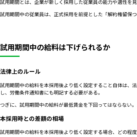
試用期間とは、企業が新しく採用した従業員の能力や適性を見
試用期間中の従業員は、正式採用を前提とした「解約権留保つ
試用期間中の給料は下げられるか
法律上のルール
試用期間中の給料を本採用後より低く設定すること自体は、法
し、労働条件通知書にも明記する必要がある。
つぎに、試用期間中の給料が最低賃金を下回ってはならない。
本採用時との差額の相場
試用期間中の給料を本採用後より低く設定する場合、どの程度