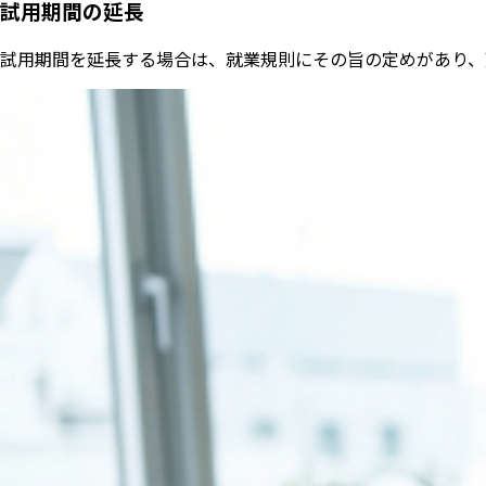
試用期間の延長
試用期間を延長する場合は、就業規則にその旨の定めがあり、