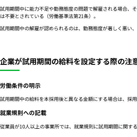
試用期間中に能力不足や勤務態度の問題で解雇される場合、そ
は不要とされている（労働基準法第21条）。
試用期間中の解雇が認められるのは、勤務態度が著しく悪い、
企業が試用期間の給料を設定する際の注
労働条件の明示
試用期間中の給料を本採用後と異なる金額にする場合は、採用
就業規則への記載
従業員が10人以上の事業所では、就業規則に試用期間に関す