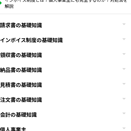
解説
請求書の基礎知識
インボイス制度の基礎知識
領収書の基礎知識
納品書の基礎知識
見積書の基礎知識
注文書の基礎知識
会計の基礎知識
個人事業主