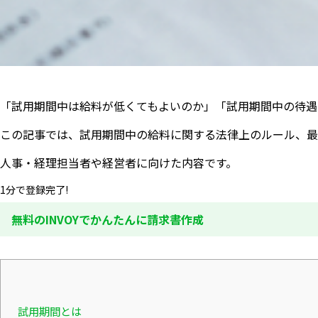
「試用期間中は給料が低くてもよいのか」「試用期間中の待遇
この記事では、試用期間中の給料に関する法律上のルール、最
人事・経理担当者や経営者に向けた内容です。
1分で登録完了!
無料のINVOYでかんたんに請求書作成
試用期間とは