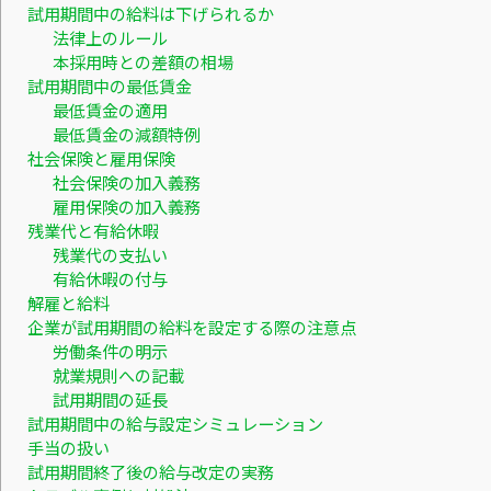
試用期間中の給料は下げられるか
法律上のルール
本採用時との差額の相場
試用期間中の最低賃金
最低賃金の適用
最低賃金の減額特例
社会保険と雇用保険
社会保険の加入義務
雇用保険の加入義務
残業代と有給休暇
残業代の支払い
有給休暇の付与
解雇と給料
企業が試用期間の給料を設定する際の注意点
労働条件の明示
就業規則への記載
試用期間の延長
試用期間中の給与設定シミュレーション
手当の扱い
試用期間終了後の給与改定の実務