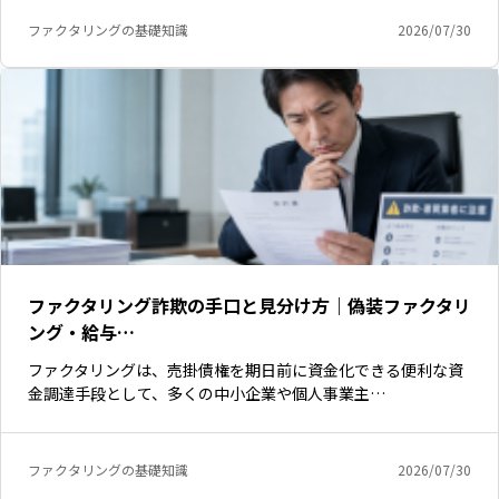
ファクタリングの基礎知識
2026/07/30
ファクタリング詐欺の手口と見分け方｜偽装ファクタリ
ング・給与…
ファクタリングは、売掛債権を期日前に資金化できる便利な資
金調達手段として、多くの中小企業や個人事業主…
いますぐ無料登録
ファクタリングの基礎知識
2026/07/30