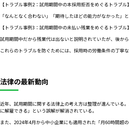
【トラブル事例2：試用期間中の本採用拒否をめぐるトラブル
「なんとなく合わない」「期待したほどの能力がなかった」
【トラブル事例3：試用期間中の未払い残業をめぐるトラブル
試用期間中だから残業代は出ないと説明されていたが、後から
これらのトラブルを防ぐためには、採用時の労働条件の丁寧
法律の最新動向
近年、試用期間に関する法律上の考え方は整理が進んでいる。
に解雇できる」という誤解が解消されている。
また、2024年4月から中小企業にも適用された「月60時間