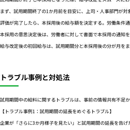
まず、試用期間終了の1か月前を目安に、上司・人事部門が対
評価が完了したら、本採用後の給与額を決定する。労働条件通
本採用の意思決定後は、労働者に対して書面で本採用の通知を
給与改定後の初回給与は、試用期間分と本採用後の分が月をま
トラブル事例と対処法
試用期間中の給料に関するトラブルは、事前の情報共有不足か
【トラブル事例1：試用期間の延長をめぐるトラブル】
企業が「さらに3か月様子を見たい」と試用期間の延長を告げ