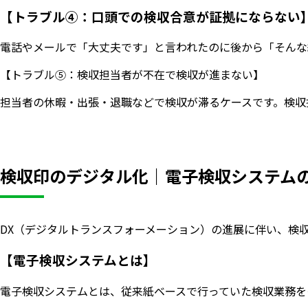
【トラブル④：口頭での検収合意が証拠にならない
電話やメールで「大丈夫です」と言われたのに後から「そんな
【トラブル⑤：検収担当者が不在で検収が進まない】
担当者の休暇・出張・退職などで検収が滞るケースです。検収
検収印のデジタル化｜電子検収システム
DX（デジタルトランスフォーメーション）の進展に伴い、検
【電子検収システムとは】
電子検収システムとは、従来紙ベースで行っていた検収業務を