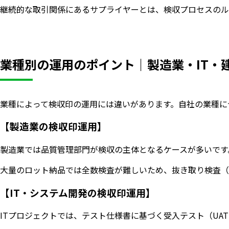
継続的な取引関係にあるサプライヤーとは、検収プロセスのル
業種別の運用のポイント｜製造業・IT・
業種によって検収印の運用には違いがあります。自社の業種に
【製造業の検収印運用】
製造業では品質管理部門が検収の主体となるケースが多いです。受入検
大量のロット納品では全数検査が難しいため、抜き取り検査（
【IT・システム開発の検収印運用】
ITプロジェクトでは、テスト仕様書に基づく受入テスト（UAT：U