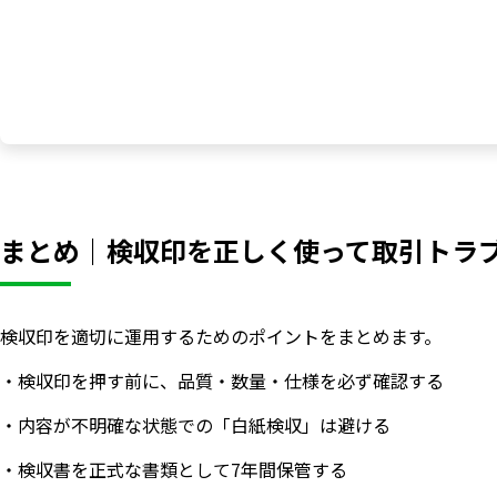
まとめ｜検収印を正しく使って取引トラ
検収印を適切に運用するためのポイントをまとめます。
・検収印を押す前に、品質・数量・仕様を必ず確認する
・内容が不明確な状態での「白紙検収」は避ける
・検収書を正式な書類として7年間保管する