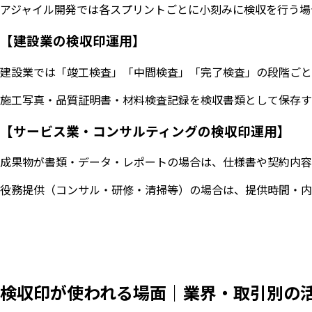
アジャイル開発では各スプリントごとに小刻みに検収を行う場
【建設業の検収印運用】
建設業では「竣工検査」「中間検査」「完了検査」の段階ごと
施工写真・品質証明書・材料検査記録を検収書類として保存す
【サービス業・コンサルティングの検収印運用】
成果物が書類・データ・レポートの場合は、仕様書や契約内容
役務提供（コンサル・研修・清掃等）の場合は、提供時間・内
検収印が使われる場面｜業界・取引別の