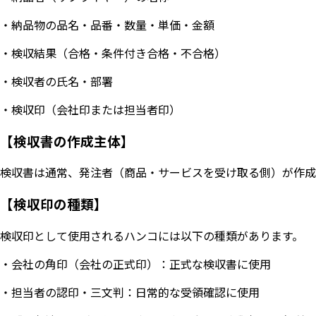
・納品物の品名・品番・数量・単価・金額
・検収結果（合格・条件付き合格・不合格）
・検収者の氏名・部署
・検収印（会社印または担当者印）
【検収書の作成主体】
検収書は通常、発注者（商品・サービスを受け取る側）が作成
【検収印の種類】
検収印として使用されるハンコには以下の種類があります。
・会社の角印（会社の正式印）：正式な検収書に使用
・担当者の認印・三文判：日常的な受領確認に使用