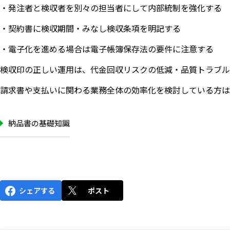
・発注者と検収者を別々の担当者にして内部統制を強化する
・契約書に検収期間・みなし検収条項を明記する
・電子化を進める場合は電子帳簿保存法の要件に注意する
検収印の正しい運用は、代金回収リスクの低減・品質トラブル
請求書や支払いに関わる業務全体の効率化を検討している方は
納品書の基礎知識
シェアする
ポスト