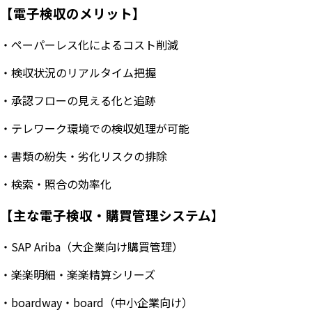
【電子検収のメリット】
・ペーパーレス化によるコスト削減
・検収状況のリアルタイム把握
・承認フローの見える化と追跡
・テレワーク環境での検収処理が可能
・書類の紛失・劣化リスクの排除
・検索・照合の効率化
【主な電子検収・購買管理システム】
・SAP Ariba（大企業向け購買管理）
・楽楽明細・楽楽精算シリーズ
・boardway・board（中小企業向け）