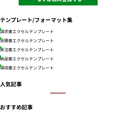
テンプレート/フォーマット集
請求書エクセルテンプレート
見積書エクセルテンプレート
発注書エクセルテンプレート
納品書エクセルテンプレート
領収書エクセルテンプレート
人気記事
いますぐ無料登録
おすすめ記事