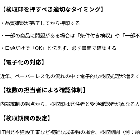
【検収印を押すべき適切なタイミング】
・品質確認が完了してから押印する
・一部の商品に問題がある場合は「条件付き検収」や「一部不
・口頭だけで「OK」と伝えず、必ず書面で確認する
【電子化の対応】
近年、ペーパーレス化の流れの中で電子的な検収処理が増えて
【複数の担当者による確認体制】
内部統制の観点から、検収印は発注者と受領確認者が異なる人
【検収期間の設定】
IT開発や建設工事など複雑な成果物の場合、検収期間（例：