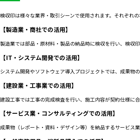
検収印は様々な業界・取引シーンで使用されます。それぞれの
【製造業・商社での活用】
製造業では部品・原材料・製品の納品時に検収を行い、検収印
【IT・システム開発での活用】
システム開発やソフトウェア導入プロジェクトでは、成果物の
【建設業・工事業での活用】
建設工事では工事の完成検査を行い、施工内容が契約仕様に合
【サービス業・コンサルティングでの活用】
成果物（レポート・資料・デザイン等）を納品するサービス業