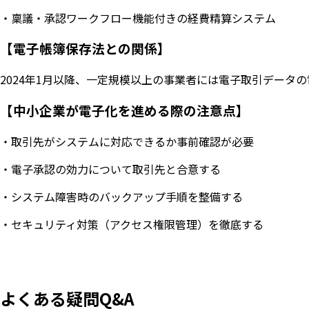
・稟議・承認ワークフロー機能付きの経費精算システム
【電子帳簿保存法との関係】
2024年1月以降、一定規模以上の事業者には電子取引デー
【中小企業が電子化を進める際の注意点】
・取引先がシステムに対応できるか事前確認が必要
・電子承認の効力について取引先と合意する
・システム障害時のバックアップ手順を整備する
・セキュリティ対策（アクセス権限管理）を徹底する
よくある疑問Q&A