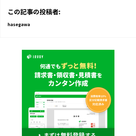
この記事の投稿者:
hasegawa