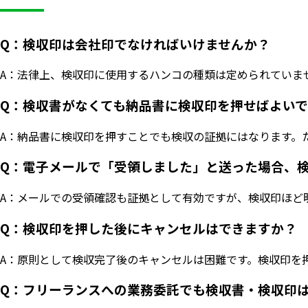
Q：検収印は会社印でなければいけませんか？
A：法律上、検収印に使用するハンコの種類は定められていま
Q：検収書がなくても納品書に検収印を押せばよい
A：納品書に検収印を押すことでも検収の証拠にはなります。
Q：電子メールで「受領しました」と送った場合、
A：メールでの受領確認も証拠として有効ですが、検収印ほど
Q：検収印を押した後にキャンセルはできますか？
A：原則として検収完了後のキャンセルは困難です。検収印を
Q：フリーランスへの業務委託でも検収書・検収印