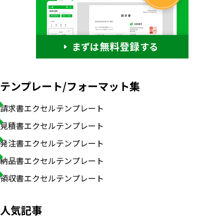
テンプレート/フォーマット集
請求書エクセルテンプレート
見積書エクセルテンプレート
発注書エクセルテンプレート
納品書エクセルテンプレート
領収書エクセルテンプレート
いますぐ無料登録
人気記事