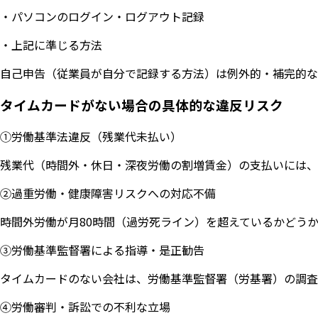
・パソコンのログイン・ログアウト記録
・上記に準じる方法
自己申告（従業員が自分で記録する方法）は例外的・補完的な
タイムカードがない場合の具体的な違反リスク
①労働基準法違反（残業代未払い）
残業代（時間外・休日・深夜労働の割増賃金）の支払いには、
②過重労働・健康障害リスクへの対応不備
時間外労働が月80時間（過労死ライン）を超えているかどう
③労働基準監督署による指導・是正勧告
タイムカードのない会社は、労働基準監督署（労基署）の調査
④労働審判・訴訟での不利な立場