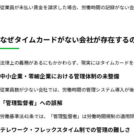
従業員が未払い賃金を請求した場合、労働時間の記録がない会
なぜタイムカードがない会社が存在する
法律上の義務があるにもかかわらず、現実にはタイムカードを
中小企業・零細企業における管理体制の未整備
従業員数が少ない会社では、労働時間の管理システム導入が後
「管理監督者」への誤解
労働基準法41条では、「管理監督者」は労働時間規制の適用
テレワーク・フレックスタイム制での管理の難しさ