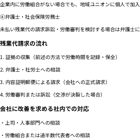
企業内に労働組合がない場合でも、地域ユニオンに個人で加入
④弁護士・社会保険労務士
未払い残業代の請求訴訟・労働審判を検討する場合は弁護士に
残業代請求の流れ
1. 証拠の収集（前述の方法で労働時間を記録・保全）
2. 弁護士・社労士への相談
3. 内容証明郵便による請求（会社への正式請求）
4. 労働審判または訴訟（交渉が決裂した場合）
会社に改善を求める社内での対応
・上司・人事部門への相談
・労働組合または過半数代表者への相談