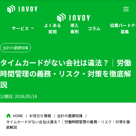
よくある
導入
協業パートナ
サービス
コラム
質問
事例
募集
会計の基礎知識
タイムカードがない会社は違法？｜労働
時間管理の義務・リスク・対策を徹底解
説
公開日:
2026/05/14
HOME
お役立ち情報
会計の基礎知識
タイムカードがない会社は違法？｜労働時間管理の義務・リスク・対策を徹
底解説