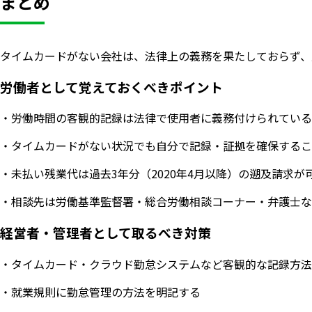
まとめ
タイムカードがない会社は、法律上の義務を果たしておらず、
労働者として覚えておくべきポイント
・労働時間の客観的記録は法律で使用者に義務付けられている
・タイムカードがない状況でも自分で記録・証拠を確保するこ
・未払い残業代は過去3年分（2020年4月以降）の遡及請求が
・相談先は労働基準監督署・総合労働相談コーナー・弁護士な
経営者・管理者として取るべき対策
・タイムカード・クラウド勤怠システムなど客観的な記録方法
・就業規則に勤怠管理の方法を明記する