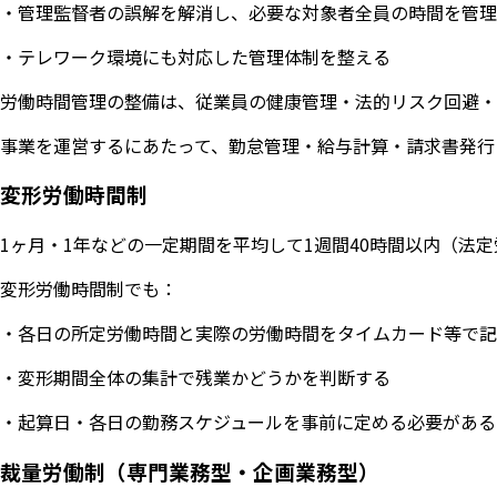
・管理監督者の誤解を解消し、必要な対象者全員の時間を管理
・テレワーク環境にも対応した管理体制を整える
労働時間管理の整備は、従業員の健康管理・法的リスク回避・
事業を運営するにあたって、勤怠管理・給与計算・請求書発行
変形労働時間制
1ヶ月・1年などの一定期間を平均して1週間40時間以内（
変形労働時間制でも：
・各日の所定労働時間と実際の労働時間をタイムカード等で記
・変形期間全体の集計で残業かどうかを判断する
・起算日・各日の勤務スケジュールを事前に定める必要がある
裁量労働制（専門業務型・企画業務型）