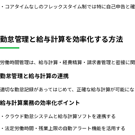
・コアタイムなしのフレックスタイム制では特に自己申告と確
勤怠管理と給与計算を効率化する方法
労働時間管理は、給与計算・経費精算・請求書管理と密接に関
勤怠管理と給与計算の連携
適切な勤怠記録があってはじめて、正確な給与計算が可能にな
給与計算業務の効率化ポイント
・クラウド勤怠システムと給与計算ソフトを連携する
・法定労働時間・残業上限の自動アラート機能を活用する