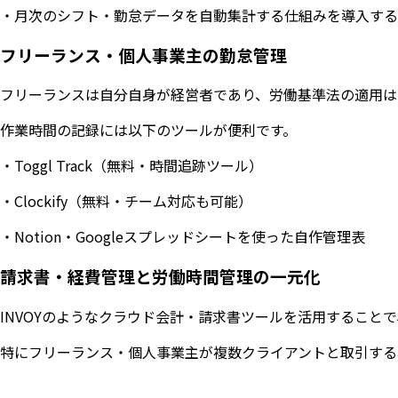
・月次のシフト・勤怠データを自動集計する仕組みを導入する
フリーランス・個人事業主の勤怠管理
フリーランスは自分自身が経営者であり、労働基準法の適用は
作業時間の記録には以下のツールが便利です。
・Toggl Track（無料・時間追跡ツール）
・Clockify（無料・チーム対応も可能）
・Notion・Googleスプレッドシートを使った自作管理表
請求書・経費管理と労働時間管理の一元化
INVOYのようなクラウド会計・請求書ツールを活用すること
特にフリーランス・個人事業主が複数クライアントと取引する