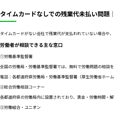
タイムカードなしでの残業代未払い問題
タイムカードがない会社で残業代が支払われていない場合や、
労働者が相談できる主な窓口
①労働基準監督署
全国の労働局・労働基準監督署では、無料で労働問題の相談を
電話：各都道府県労働局・労働基準監督署（厚生労働省ホーム
②総合労働相談コーナー
各都道府県の労働局内に設置されており、賃金・労働時間・解
③労働組合・ユニオン