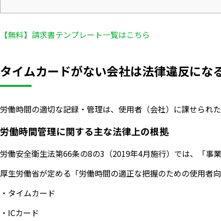
【無料】請求書テンプレート一覧はこちら
タイムカードがない会社は法律違反にな
労働時間の適切な記録・管理は、使用者（会社）に課せられた
労働時間管理に関する主な法律上の根拠
労働安全衛生法第66条の8の3（2019年4月施行）では、
厚生労働省が定める「労働時間の適正な把握のための使用者向
・タイムカード
・ICカード