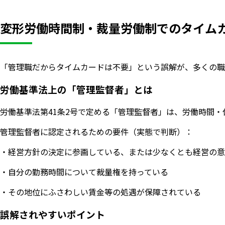
変形労働時間制・裁量労働制でのタイム
「管理職だからタイムカードは不要」という誤解が、多くの職
労働基準法上の「管理監督者」とは
労働基準法第41条2号で定める「管理監督者」は、労働時間
管理監督者に認定されるための要件（実態で判断）：
・経営方針の決定に参画している、または少なくとも経営の意
・自分の勤務時間について裁量権を持っている
・その地位にふさわしい賃金等の処遇が保障されている
誤解されやすいポイント