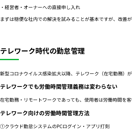
・経営者・オーナーへの直接申し入れ
まずは穏便な社内での解決を試みることが基本ですが、改善が
テレワーク時代の勤怠管理
新型コロナウイルス感染拡大以降、テレワーク（在宅勤務）が
テレワークでも労働時間管理義務は変わらない
在宅勤務・リモートワークであっても、使用者は労働時間を客
テレワーク向けの労働時間管理方法
①クラウド勤怠システムのPCログイン・アプリ打刻