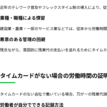
近年のテレワーク普及やフレックスタイム制の導入により、従
業種・職種による慣習
建設業・農業・一部のサービス業などでは、従来から労働時間
悪意のある管理の回避
残念ながら、意図的に残業代の支払いを逃れるためにタイムカ
タイムカードがない場合の労働時間の証
タイムカードのない会社で働いている場合、万が一の残業代請
労働者が自分でできる記録方法