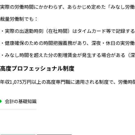
実際の労働時間にかかわらず、あらかじめ定めた「みなし労働
裁量労働制でも：
・実際の出退勤時刻（在社時間）はタイムカード等で記録する
・健康確保のための時間把握義務があり、深夜・休日の実労働
・みなし時間を超えた分の割増賃金が発生する場合がある（深
高度プロフェッショナル制度
年収1,075万円以上の高度専門職に適用される制度で、労
会計の基礎知識