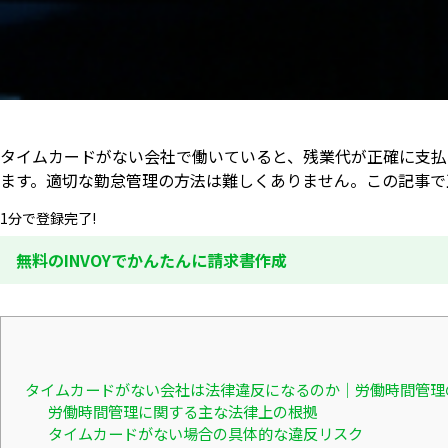
タイムカードがない会社で働いていると、残業代が正確に支払
ます。適切な勤怠管理の方法は難しくありません。この記事で
1分で登録完了!
無料のINVOYでかんたんに請求書作成
タイムカードがない会社は法律違反になるのか｜労働時間管理
労働時間管理に関する主な法律上の根拠
タイムカードがない場合の具体的な違反リスク