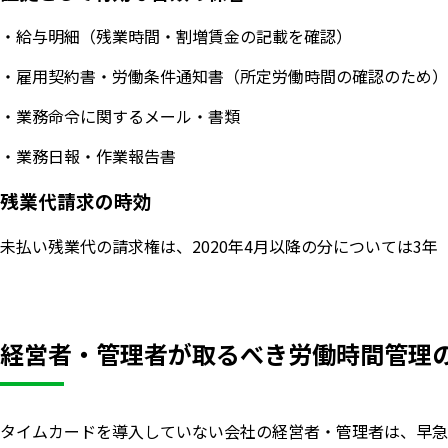
・給与明細（残業時間・割増賃金の記載を確認）
・雇用契約書・労働条件通知書（所定労働時間の確認のため）
・業務命令に関するメール・書類
・業務日報・作業報告書
残業代請求の時効
未払い残業代の請求権は、2020年4月以降の分については3
経営者・管理者が取るべき労働時間管理
タイムカードを導入していない会社の経営者・管理者は、早急