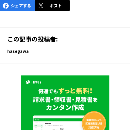
シェアする
ポスト
この記事の投稿者:
hasegawa