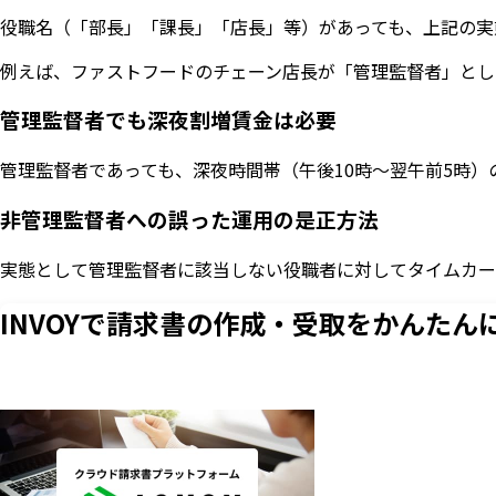
役職名（「部長」「課長」「店長」等）があっても、上記の実
例えば、ファストフードのチェーン店長が「管理監督者」とし
管理監督者でも深夜割増賃金は必要
管理監督者であっても、深夜時間帯（午後10時〜翌午前5時
非管理監督者への誤った運用の是正方法
実態として管理監督者に該当しない役職者に対してタイムカー
INVOYで請求書の作成・
受取をかんたん