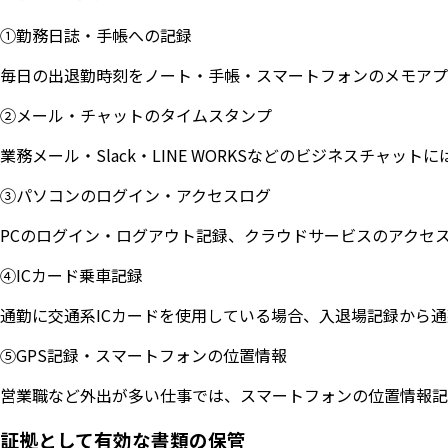
①勤務日誌・手帳への記録
毎日の出退勤時刻をノート・手帳・スマートフォンのメモアプ
②メール・チャットのタイムスタンプ
業務メール・Slack・LINE WORKSなどのビジネスチャ
③パソコンのログイン・アクセスログ
PCのログイン・ログアウト記録、クラウドサービスのアクセ
④ICカード乗車記録
通勤に交通系ICカードを使用している場合、入退場記録から
⑤GPS記録・スマートフォンの位置情報
営業職など外出が多い仕事では、スマートフォンの位置情報記
証拠として有効な書類の保管