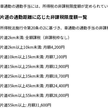
車通勤の通勤手当には、所得税の非課税限度額が定められてい
片道の通勤距離に応じた非課税限度額一覧
所得税法施行令第20条の2に基づき、車通勤の通勤手当の非
片道2km未満: 全額課税（非課税枠なし）
片道2km以上10km未満: 月額4,200円
片道10km以上15km未満: 月額7,100円
片道15km以上25km未満: 月額12,900円
片道25km以上35km未満: 月額18,700円
片道35km以上45km未満: 月額24,400円
片道45km以上55km未満: 月額28,000円
片道55km以上: 月額31,600円