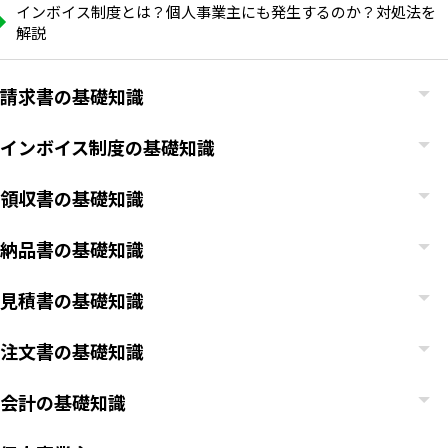
インボイス制度とは？個人事業主にも発生するのか？対処法を
解説
請求書の基礎知識
インボイス制度の基礎知識
領収書の基礎知識
納品書の基礎知識
見積書の基礎知識
注文書の基礎知識
会計の基礎知識