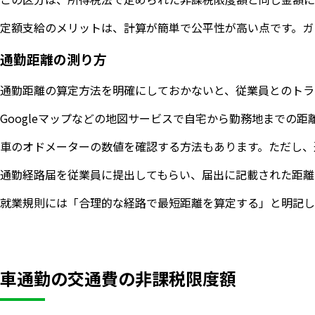
定額支給のメリットは、計算が簡単で公平性が高い点です。ガ
通勤距離の測り方
通勤距離の算定方法を明確にしておかないと、従業員とのトラ
Googleマップなどの地図サービスで自宅から勤務地までの
車のオドメーターの数値を確認する方法もあります。ただし、
通勤経路届を従業員に提出してもらい、届出に記載された距離
就業規則には「合理的な経路で最短距離を算定する」と明記し
車通勤の交通費の非課税限度額