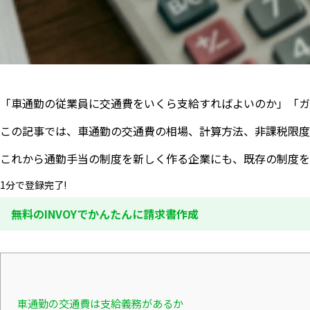
「車通勤の従業員に交通費をいくら支給すればよいのか」「ガ
この記事では、車通勤の交通費の相場、計算方法、非課税限度
これから通勤手当の制度を新しく作る企業にも、既存の制度を
1分で登録完了!
無料のINVOYでかんたんに請求書作成
車通勤の交通費は支給義務があるか