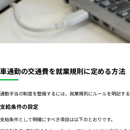
車通勤の交通費を就業規則に定める方法
通勤手当の制度を整備するには、就業規則にルールを明記する
支給条件の設定
支給条件として明確にすべき項目は以下のとおりです。