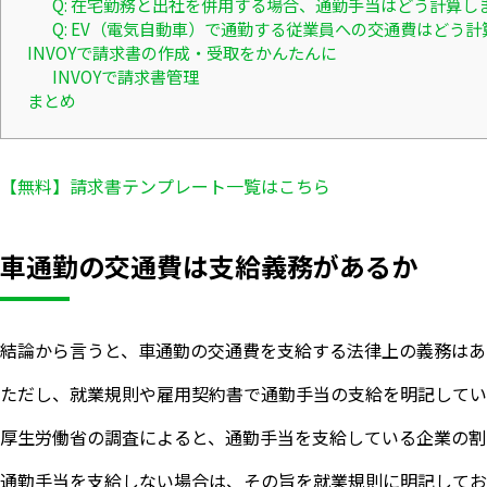
Q: 在宅勤務と出社を併用する場合、通勤手当はどう計算し
Q: EV（電気自動車）で通勤する従業員への交通費はどう
INVOYで請求書の作成・受取をかんたんに
INVOYで請求書管理
まとめ
【無料】請求書テンプレート一覧はこちら
車通勤の交通費は支給義務があるか
結論から言うと、車通勤の交通費を支給する法律上の義務はあ
ただし、就業規則や雇用契約書で通勤手当の支給を明記してい
厚生労働省の調査によると、通勤手当を支給している企業の割
通勤手当を支給しない場合は、その旨を就業規則に明記してお