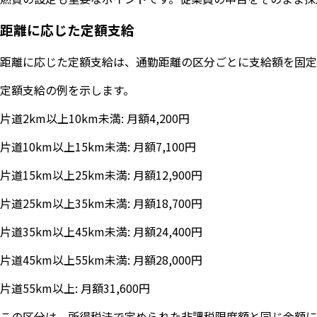
距離に応じた定額支給
距離に応じた定額支給は、通勤距離の区分ごとに支給額を固定
定額支給の例を示します。
片道2km以上10km未満: 月額4,200円
片道10km以上15km未満: 月額7,100円
片道15km以上25km未満: 月額12,900円
片道25km以上35km未満: 月額18,700円
片道35km以上45km未満: 月額24,400円
片道45km以上55km未満: 月額28,000円
片道55km以上: 月額31,600円
この区分は、所得税法で定められた非課税限度額と同じ金額に