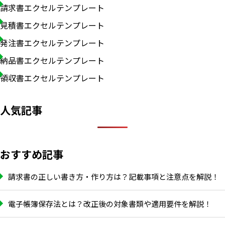
請求書エクセルテンプレート
見積書エクセルテンプレート
発注書エクセルテンプレート
納品書エクセルテンプレート
領収書エクセルテンプレート
人気記事
おすすめ記事
請求書の正しい書き方・作り方は？記載事項と注意点を解説！
電子帳簿保存法とは？改正後の対象書類や適用要件を解説！