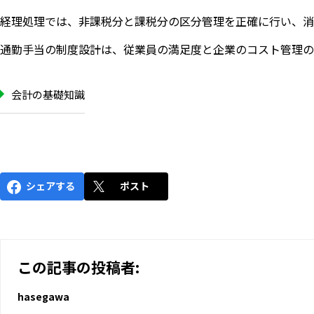
経理処理では、非課税分と課税分の区分管理を正確に行い、消
通勤手当の制度設計は、従業員の満足度と企業のコスト管理の
会計の基礎知識
シェアする
ポスト
この記事の投稿者:
hasegawa