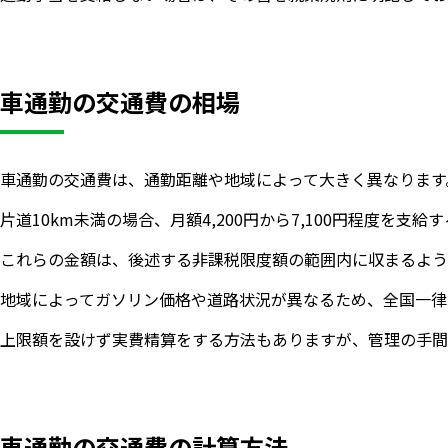
車通勤の交通費の相場
車通勤の交通費は、通勤距離や地域によって大きく異なります
片道10km未満の場合、月額4,200円から7,100円程度を支給
これらの金額は、後述する非課税限度額の範囲内に収まるよう
地域によってガソリン価格や道路状況が異なるため、全国一律
上限額を設けず実費精算をする方法もありますが、管理の手間
車通勤の交通費の計算方法