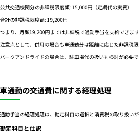
公共交通機関分の非課税限度額: 15,000円（定期代の実費）
合計の非課税限度額: 19,200円
つまり、月額19,200円までは非課税で通勤手当を支給できま
注意点として、併用の場合も車通勤分は距離に応じた非課税限
パークアンドライドの場合は、駐車場代の扱いも検討が必要で
車通勤の交通費に関する経理処理
通勤手当の経理処理は、勘定科目の選択と消費税の取り扱いが
勘定科目と仕訳