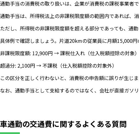
通勤手当の消費税の取り扱いは、企業が消費税の課税事業者で
通勤手当は、所得税法上の非課税限度額の範囲内であれば、消
ただし、所得税の非課税限度額を超える部分であっても、通勤
具体例で確認しましょう。片道20kmの従業員に月額15,00
非課税限度額: 12,900円 → 課税仕入れ（仕入税額控除の対象
超過分: 2,100円 → 不課税（仕入税額控除の対象外）
この区分を正しく行わないと、消費税の申告額に誤りが生じま
なお、通勤手当として支給するのではなく、会社が直接ガソリ
車通勤の交通費に関するよくある質問