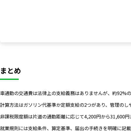
まとめ
車通勤の交通費は法律上の支給義務はありませんが、約92%
計算方法はガソリン代基準か定額支給の2つがあり、管理のし
非課税限度額は片道の通勤距離に応じて4,200円から31,6
就業規則には支給条件、算定基準、届出の手続きを明確に記載