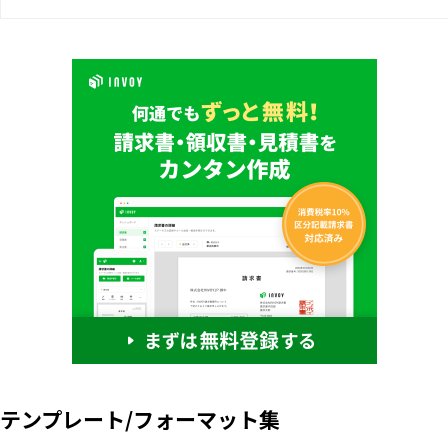
テンプレート/フォーマット集