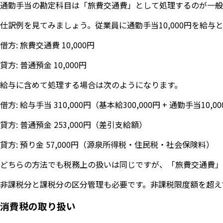
通勤手当の勘定科目は「旅費交通費」として処理するのが一般
仕訳例を見てみましょう。従業員に通勤手当10,000円を給
借方: 旅費交通費 10,000円
貸方: 普通預金 10,000円
給与に含めて処理する場合は次のようになります。
借方: 給与手当 310,000円（基本給300,000円 + 通勤手当10,0
貸方: 普通預金 253,000円（差引支給額）
貸方: 預り金 57,000円（源泉所得税・住民税・社会保険料）
どちらの方法でも税務上の扱いは同じですが、「旅費交通費」
非課税分と課税分の区分管理も必要です。非課税限度額を超え
消費税の取り扱い