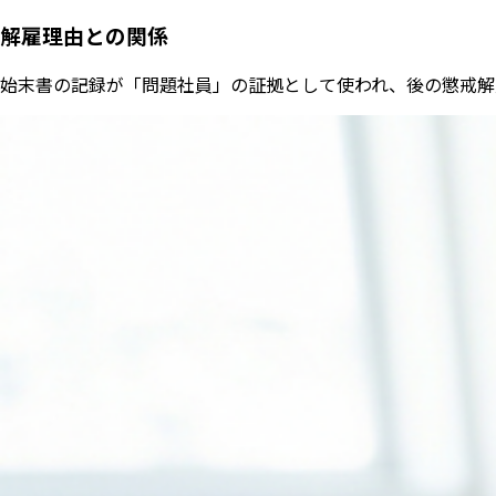
解雇理由との関係
始末書の記録が「問題社員」の証拠として使われ、後の懲戒解