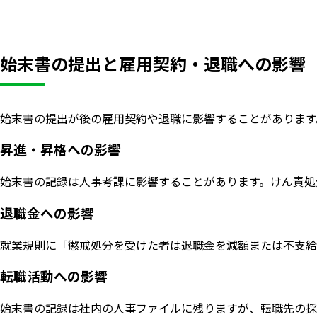
始末書の提出と雇用契約・退職への影響
始末書の提出が後の雇用契約や退職に影響することがあります
昇進・昇格への影響
始末書の記録は人事考課に影響することがあります。けん責処
退職金への影響
就業規則に「懲戒処分を受けた者は退職金を減額または不支給
転職活動への影響
始末書の記録は社内の人事ファイルに残りますが、転職先の採