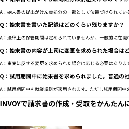
A：始末書の提出がけん責処分の一部として位置づけられてい
Q：始末書を書いた記録はどのくらい残りますか？
A：法律上の保管期間は定められていませんが、一般的に在職
Q：始末書の内容が上司に変更を求められた場合は
A：事実に反する変更を求められた場合は応じる必要はありま
Q：試用期間中に始末書を求められました。普通の
A：試用期間中も就業規則が適用されます。ただし試用期間中
INVOYで請求書の作成・
受取をかんたん