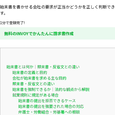
始末書を書かせる会社の要求が正当かどうかを正しく判断でき
す。
1分で登録完了!
無料のINVOYでかんたんに請求書作成
始末書とは何か｜顛末書・反省文との違い
始末書の定義と目的
会社が始末書を求める主な目的
顛末書・反省文との違い
始末書を強制できるか｜法的な観点から解説
就業規則に規定がある場合
始末書の提出を拒否できるケース
始末書の提出を強要された場合の対応
弁護士・労働組合・労基署への相談