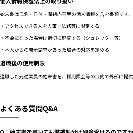
個人情報保護法上の取り扱い
始末書は氏名・日付・問題内容等の個人情報を含む書類です。
・アクセスできる人を人事・法務等に限定する
・不要になった場合は適切に廃棄する（シュレッダー等）
・本人からの開示請求があった場合の対応を定める
退職後の使用制限
退職した元従業員の始末書を、採用照会等の目的で外部に提供
よくある質問Q&A
Q：始末書を書いても懲戒処分は別途受けるのです