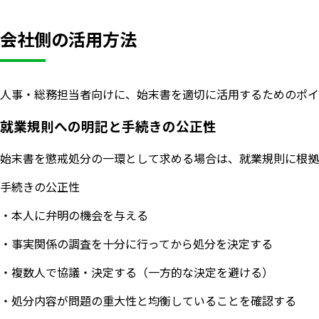
会社側の活用方法
人事・総務担当者向けに、始末書を適切に活用するためのポイ
就業規則への明記と手続きの公正性
始末書を懲戒処分の一環として求める場合は、就業規則に根拠
手続きの公正性
・本人に弁明の機会を与える
・事実関係の調査を十分に行ってから処分を決定する
・複数人で協議・決定する（一方的な決定を避ける）
・処分内容が問題の重大性と均衡していることを確認する