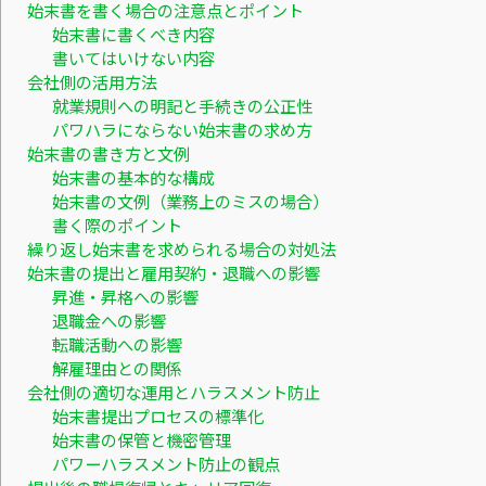
始末書を書く場合の注意点とポイント
始末書に書くべき内容
書いてはいけない内容
会社側の活用方法
就業規則への明記と手続きの公正性
パワハラにならない始末書の求め方
始末書の書き方と文例
始末書の基本的な構成
始末書の文例（業務上のミスの場合）
書く際のポイント
繰り返し始末書を求められる場合の対処法
始末書の提出と雇用契約・退職への影響
昇進・昇格への影響
退職金への影響
転職活動への影響
解雇理由との関係
会社側の適切な運用とハラスメント防止
始末書提出プロセスの標準化
始末書の保管と機密管理
パワーハラスメント防止の観点