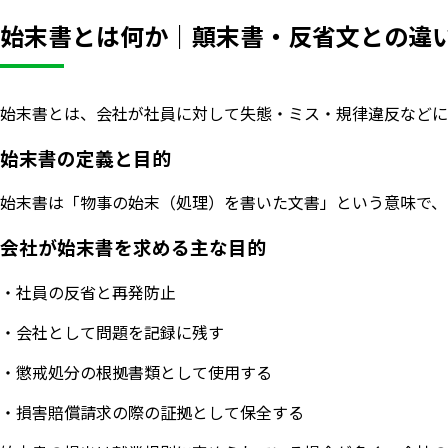
始末書とは何か｜顛末書・反省文との違
始末書とは、会社が社員に対して失態・ミス・規律違反などに
始末書の定義と目的
始末書は「物事の始末（処理）を書いた文書」という意味で、
会社が始末書を求める主な目的
・社員の反省と再発防止
・会社として問題を記録に残す
・懲戒処分の根拠書類として使用する
・損害賠償請求の際の証拠として保全する