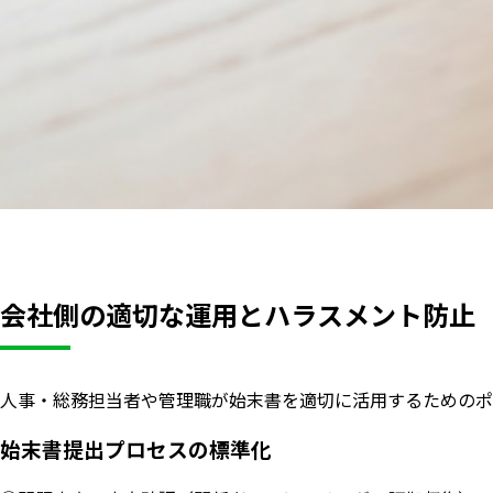
会社側の適切な運用とハラスメント防止
人事・総務担当者や管理職が始末書を適切に活用するためのポ
始末書提出プロセスの標準化