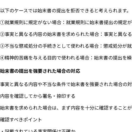
以下のケースでは始末書の提出を拒否できると考えられます。
①就業規則に規定がない場合：就業規則に始末書提出の規定が
②事実と異なる内容の始末書を求められた場合：事実と異なる
③不当な懲戒処分の手続きとして使われる場合：懲戒処分が就
④精神的苦痛を与える目的で使われる場合：始末書の提出を繰
始末書の提出を強要された場合の対応
事実と異なる内容や不当な条件で始末書を強要された場合の対
内容を確認してから署名・捺印する
始末書を求められた場合は、まず内容を十分に確認することが
確認すべきポイント
・記載されている事実関係は正確か