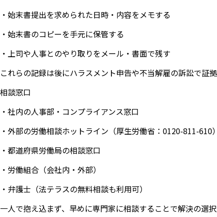
・始末書提出を求められた日時・内容をメモする
・始末書のコピーを手元に保管する
・上司や人事とのやり取りをメール・書面で残す
これらの記録は後にハラスメント申告や不当解雇の訴訟で証拠
相談窓口
・社内の人事部・コンプライアンス窓口
・外部の労働相談ホットライン（厚生労働省：0120-811-610
・都道府県労働局の相談窓口
・労働組合（会社内・外部）
・弁護士（法テラスの無料相談も利用可）
一人で抱え込まず、早めに専門家に相談することで解決の選択