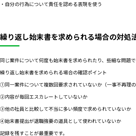
・自分の行為について責任を認める表現を使う
繰り返し始末書を求められる場合の対処
同じ案件について何度も始末書を求められたり、些細な問題で
繰り返し始末書を求められる場合の確認ポイント
①同一案件について複数回要求されていないか（一事不再理の
②内容が毎回エスカレートしていないか
③他の社員と比較して不当に多い頻度で求められていないか
④始末書提出が退職強要の道具として使われていないか
記録を残すことが最重要です。