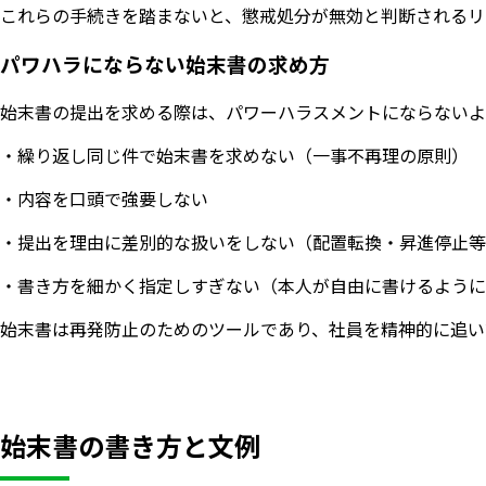
これらの手続きを踏まないと、懲戒処分が無効と判断されるリ
パワハラにならない始末書の求め方
始末書の提出を求める際は、パワーハラスメントにならないよ
・繰り返し同じ件で始末書を求めない（一事不再理の原則）
・内容を口頭で強要しない
・提出を理由に差別的な扱いをしない（配置転換・昇進停止等
・書き方を細かく指定しすぎない（本人が自由に書けるように
始末書は再発防止のためのツールであり、社員を精神的に追い
始末書の書き方と文例